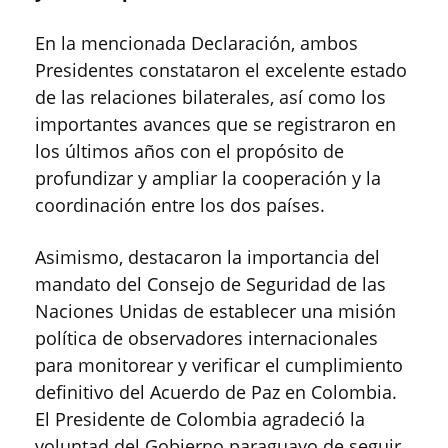
En la mencionada Declaración, ambos
Presidentes constataron el excelente estado
de las relaciones bilaterales, así como los
importantes avances que se registraron en
los últimos años con el propósito de
profundizar y ampliar la cooperación y la
coordinación entre los dos países.
Asimismo, destacaron la importancia del
mandato del Consejo de Seguridad de las
Naciones Unidas de establecer una misión
política de observadores internacionales
para monitorear y verificar el cumplimiento
definitivo del Acuerdo de Paz en Colombia.
El Presidente de Colombia agradeció la
voluntad del Gobierno paraguayo de seguir