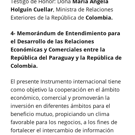
Testigo de Honor: Doña
María Ángela
Holguín Cuellar
, Ministra de Relaciones
Exteriores de la República de
Colombia.
4- Memorándum de Entendimiento para
el Desarrollo de las Relaciones
Económicas y Comerciales entre la
República del Paraguay y la República de
Colombia.
El presente Instrumento internacional tiene
como objetivo la cooperación en el ámbito
económico, comercial y promoverán la
inversión en diferentes ámbitos para el
beneficio mutuo, propiciando un clima
favorable para los negocios, a los fines de
fortalecer el intercambio de información