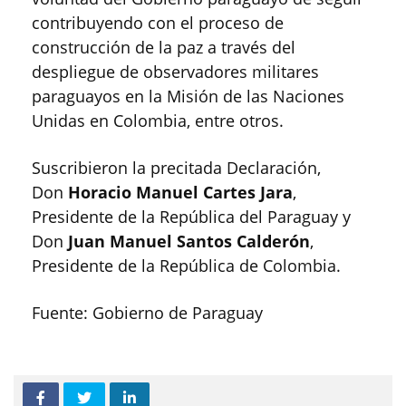
contribuyendo con el proceso de
construcción de la paz a través del
despliegue de observadores militares
paraguayos en la Misión de las Naciones
Unidas en Colombia, entre otros.
Suscribieron la precitada Declaración,
Don
Horacio Manuel Cartes Jara
,
Presidente de la República del Paraguay y
Don
Juan Manuel Santos Calderón
,
Presidente de la República de Colombia.
Fuente: Gobierno de Paraguay