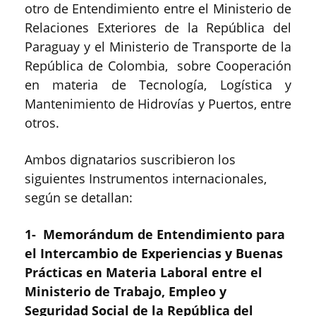
otro de Entendimiento entre el Ministerio de
Relaciones Exteriores de la República del
Paraguay y el Ministerio de Transporte de la
República de Colombia, sobre Cooperación
en materia de Tecnología, Logística y
Mantenimiento de Hidrovías y Puertos, entre
otros.
Ambos dignatarios suscribieron los
siguientes Instrumentos internacionales,
según se detallan:
1- Memorándum de Entendimiento para
el Intercambio de Experiencias y Buenas
Prácticas en Materia Laboral entre el
Ministerio de Trabajo, Empleo y
Seguridad Social de la República del