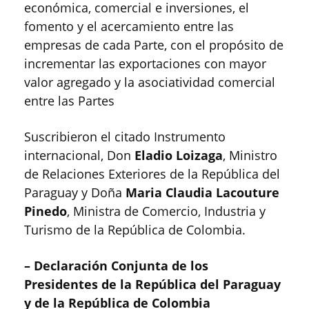
económica, comercial e inversiones, el
fomento y el acercamiento entre las
empresas de cada Parte, con el propósito de
incrementar las exportaciones con mayor
valor agregado y la asociatividad comercial
entre las Partes
Suscribieron el citado Instrumento
internacional, Don
Eladio Loizaga
, Ministro
de Relaciones Exteriores de la República del
Paraguay y Doña
Maria Claudia Lacouture
Pinedo
, Ministra de Comercio, Industria y
Turismo de la República de Colombia.
– Declaración Conjunta de los
Presidentes de la República del Paraguay
y de la República de Colombia