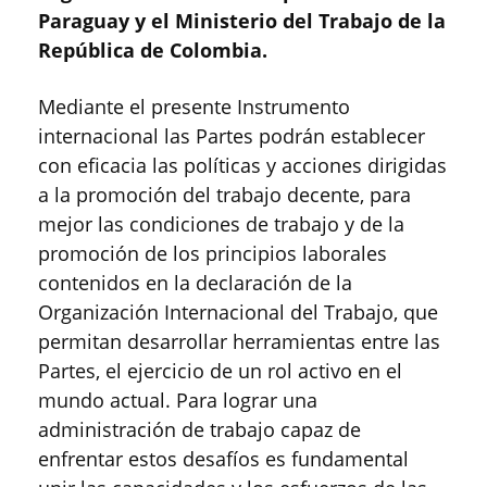
Paraguay y el Ministerio del Trabajo de la
República de Colombia.
Mediante el presente Instrumento
internacional las Partes podrán establecer
con eficacia las políticas y acciones dirigidas
a la promoción del trabajo decente, para
mejor las condiciones de trabajo y de la
promoción de los principios laborales
contenidos en la declaración de la
Organización Internacional del Trabajo, que
permitan desarrollar herramientas entre las
Partes, el ejercicio de un rol activo en el
mundo actual. Para lograr una
administración de trabajo capaz de
enfrentar estos desafíos es fundamental