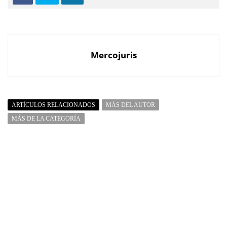
Mercojuris
ARTÍCULOS RELACIONADOS
MÁS DEL AUTOR
MÁS DE LA CATEGORÍA