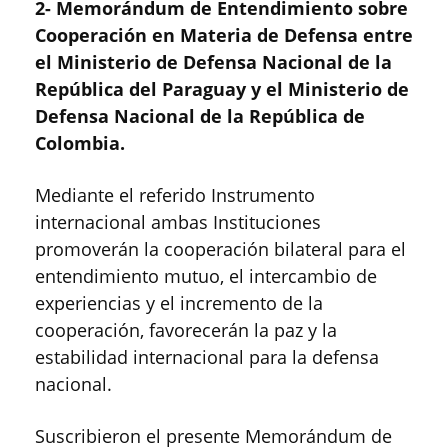
2- Memorándum de Entendimiento sobre
Cooperación en Materia de Defensa entre
el Ministerio de Defensa Nacional de la
República del Paraguay y el Ministerio de
Defensa Nacional de la República de
Colombia.
Mediante el referido Instrumento
internacional ambas Instituciones
promoverán la cooperación bilateral para el
entendimiento mutuo, el intercambio de
experiencias y el incremento de la
cooperación, favorecerán la paz y la
estabilidad internacional para la defensa
nacional.
Suscribieron el presente Memorándum de