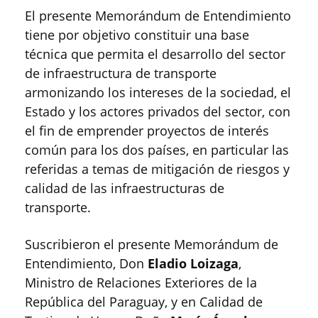
El presente Memorándum de Entendimiento
tiene por objetivo constituir una base
técnica que permita el desarrollo del sector
de infraestructura de transporte
armonizando los intereses de la sociedad, el
Estado y los actores privados del sector, con
el fin de emprender proyectos de interés
común para los dos países, en particular las
referidas a temas de mitigación de riesgos y
calidad de las infraestructuras de
transporte.
Suscribieron el presente Memorándum de
Entendimiento, Don
Eladio Loizaga
,
Ministro de Relaciones Exteriores de la
República del Paraguay, y en Calidad de