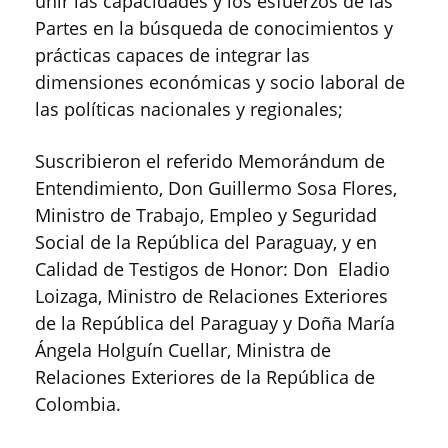
unir las capacidades y los esfuerzos de las
Partes en la búsqueda de conocimientos y
prácticas capaces de integrar las
dimensiones económicas y socio laboral de
las políticas nacionales y regionales;
Suscribieron el referido Memorándum de
Entendimiento, Don Guillermo Sosa Flores,
Ministro de Trabajo, Empleo y Seguridad
Social de la República del Paraguay, y en
Calidad de Testigos de Honor: Don Eladio
Loizaga, Ministro de Relaciones Exteriores
de la República del Paraguay y Doña María
Ángela Holguín Cuellar, Ministra de
Relaciones Exteriores de la República de
Colombia.