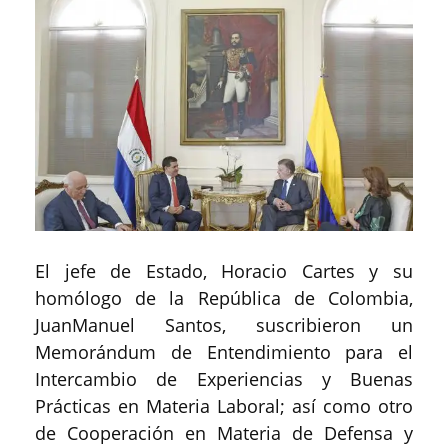
El jefe de Estado, Horacio Cartes y su
homólogo de la República de Colombia,
JuanManuel Santos, suscribieron un
Memorándum de Entendimiento para el
Intercambio de Experiencias y Buenas
Prácticas en Materia Laboral; así como otro
de Cooperación en Materia de Defensa y