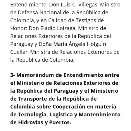
Entendimiento, Don Luis C. Villegas, Ministro
de Defensa Nacional de la República de
Colombia, y en Calidad de Testigos de
Honor: Don Eladio Loizaga, Ministro de
Relaciones Exteriores de la República del
Paraguay y Doña María Ángela Holguín
Cuellar, Ministra de Relaciones Exteriores de
la República de Colombia.
3- Memorándum de Entendimiento entre
el Ministerio de Relaciones Exteriores de
la República del Paraguay y el Ministerio
de Transporte de la República de
Colombia sobre Cooperación en materia
de Tecnología, Logística y Mantenimiento
de Hidrovías y Puertos.