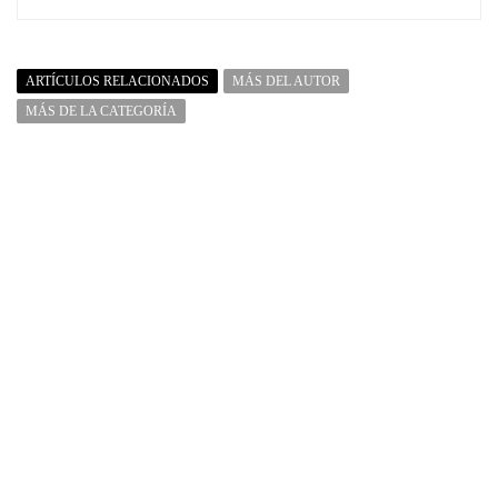
ARTÍCULOS RELACIONADOS
MÁS DEL AUTOR
MÁS DE LA CATEGORÍA