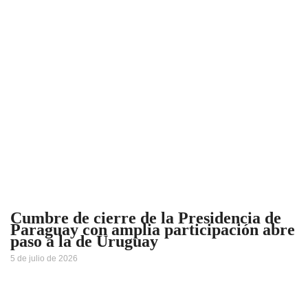
Cumbre de cierre de la Presidencia de
Paraguay con amplia participación abre
paso a la de Uruguay
5 de julio de 2026