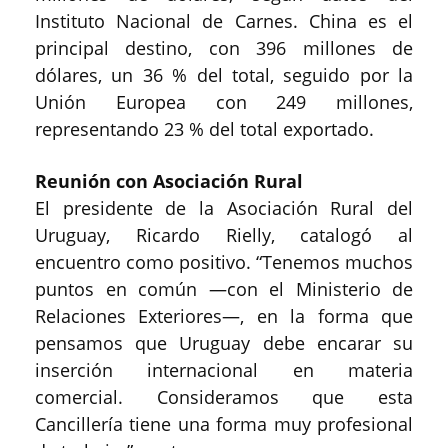
Instituto Nacional de Carnes. China es el
principal destino, con 396 millones de
dólares, un 36 % del total, seguido por la
Unión Europea con 249 millones,
representando 23 % del total exportado.
Reunión con Asociación Rural
El presidente de la Asociación Rural del
Uruguay, Ricardo Rielly, catalogó al
encuentro como positivo. “Tenemos muchos
puntos en común —con el Ministerio de
Relaciones Exteriores—, en la forma que
pensamos que Uruguay debe encarar su
inserción internacional en materia
comercial. Consideramos que esta
Cancillería tiene una forma muy profesional