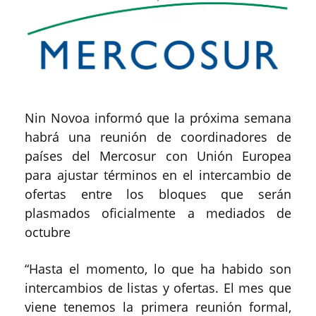
Nin Novoa informó que la próxima semana
habrá una reunión de coordinadores de
países del Mercosur con Unión Europea
para ajustar términos en el intercambio de
ofertas entre los bloques que serán
plasmados oficialmente a mediados de
octubre
“Hasta el momento, lo que ha habido son
intercambios de listas y ofertas. El mes que
viene tenemos la primera reunión formal,