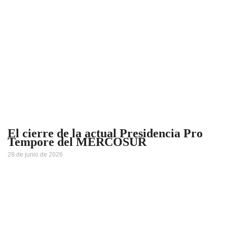
El cierre de la actual Presidencia Pro
Tempore del MERCOSUR
28 de junio de 2026