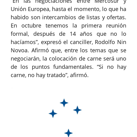
“En las negociaciones entre Mercosur y
Unión Europea, hasta el momento, lo que ha
habido son intercambios de listas y ofertas.
En octubre tenemos la primera reunión
formal, después de 14 años que no lo
hacíamos”, expresó el canciller, Rodolfo Nin
Novoa. Afirmó que, entre los temas que se
negociarán, la colocación de carne será uno
de los puntos fundamentales. “Si no hay
carne, no hay tratado”, afirmó.