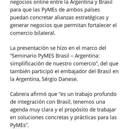
negocios online entre la Argentina y Brasil
para que las PyMEs de ambos países
puedan concretar alianzas estratégicas y
generar negocios que permitan fortalecer el
comercio bilateral.
La presentación se hizo en el marco del
“Seminario PyMES Brasil – Argentina:
simplificación de nuestro comercio”, del que
también participó el embajador del Brasil en
la Argentina, Sérgio Danese.
Cabrera afirmó que “es un trabajo profundo
de integración con Brasil, tenemos una
agenda muy clara y el propósito de trabajar
en soluciones concretas y prácticas para las
PyMEs”.