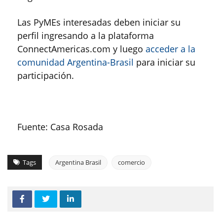
Las PyMEs interesadas deben iniciar su
perfil ingresando a la plataforma
ConnectAmericas.com y luego
acceder a la
comunidad Argentina-Brasil
para iniciar su
participación.
Fuente: Casa Rosada
Tags
Argentina Brasil
comercio