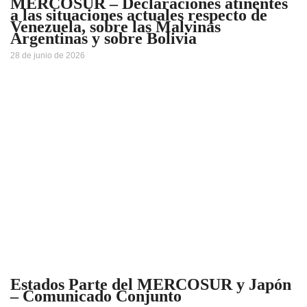
MERCOSUR – Declaraciones atinentes
a las situaciones actuales respecto de
Venezuela, sobre las Malvinas
Argentinas y sobre Bolivia
28 de junio de 2026
Estados Parte del MERCOSUR y Japón
– Comunicado Conjunto