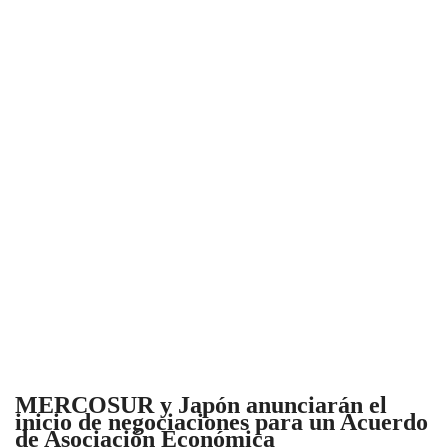
MERCOSUR y Japón anunciarán el
inicio de negociaciones para un Acuerdo
de Asociación Económica