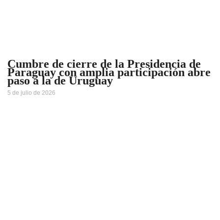
Cumbre de cierre de la Presidencia de
Paraguay con amplia participación abre
paso a la de Uruguay
5 de julio de 2026