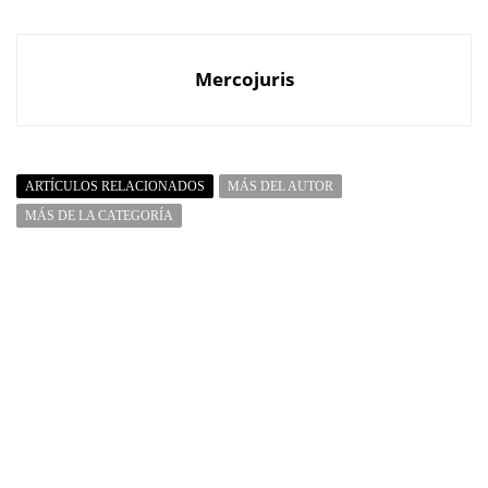
Mercojuris
ARTÍCULOS RELACIONADOS
MÁS DEL AUTOR
MÁS DE LA CATEGORÍA