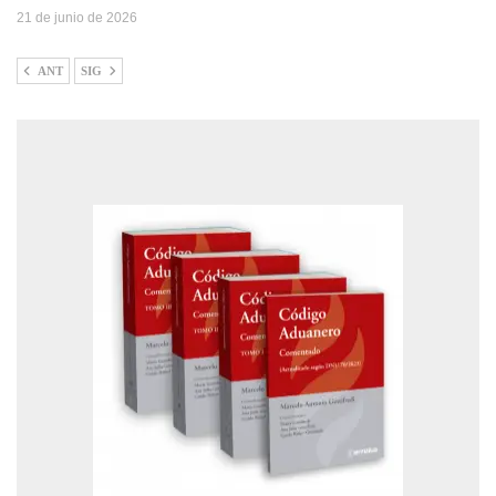
21 de junio de 2026
ANT
SIG