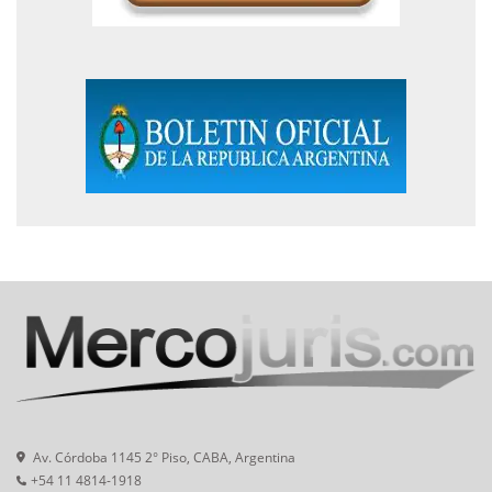
Av. Córdoba 1145 2° Piso, CABA, Argentina
+54 11 4814-1918