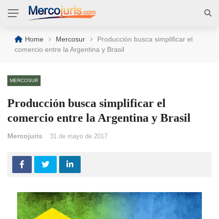
›
›
Home
Mercosur
Producción busca simplificar el
comercio entre la Argentina y Brasil
MERCOSUR
Producción busca simplificar el
comercio entre la Argentina y Brasil
Mercojuris
31 de mayo de 2017