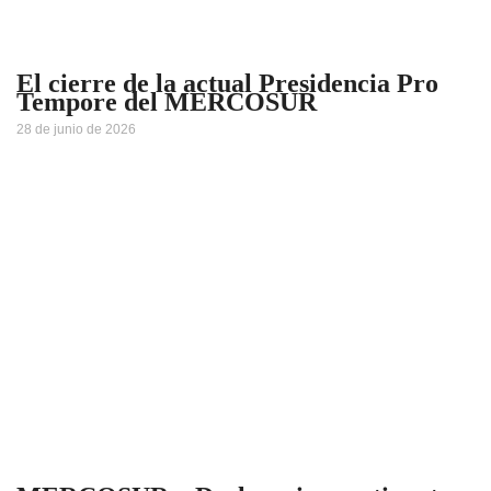
El cierre de la actual Presidencia Pro
Tempore del MERCOSUR
28 de junio de 2026