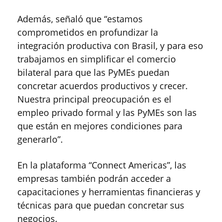
Además, señaló que “estamos
comprometidos en profundizar la
integración productiva con Brasil, y para eso
trabajamos en simplificar el comercio
bilateral para que las PyMEs puedan
concretar acuerdos productivos y crecer.
Nuestra principal preocupación es el
empleo privado formal y las PyMEs son las
que están en mejores condiciones para
generarlo”.
En la plataforma “Connect Americas”, las
empresas también podrán acceder a
capacitaciones y herramientas financieras y
técnicas para que puedan concretar sus
negocios.