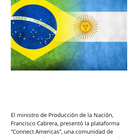
El ministro de Producción de la Nación,
Francisco Cabrera, presentó la plataforma
“Connect Americas”, una comunidad de