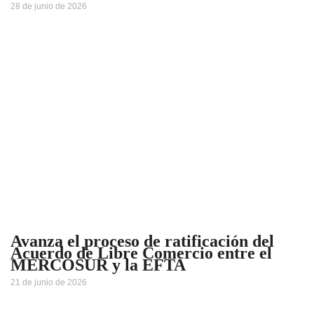
28 de junio de 2026
Avanza el proceso de ratificación del
Acuerdo de Libre Comercio entre el
MERCOSUR y la EFTA
21 de junio de 2026