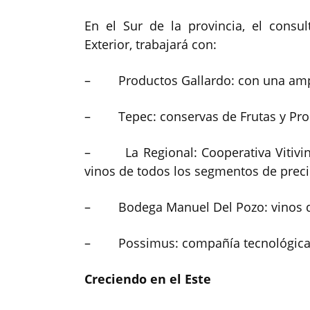
En el Sur de la provincia, el consu
Exterior, trabajará con:
– Productos Gallardo: con una amplia
– Tepec: conservas de Frutas y Pro
– La Regional: Cooperativa Vitivini
vinos de todos los segmentos de preci
– Bodega Manuel Del Pozo: vinos de 
– Possimus: compañía tecnológica qu
Creciendo en el Este