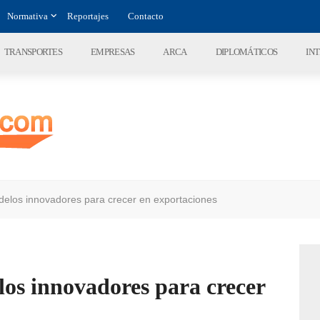
Normativa
Reportajes
Contacto
TRANSPORTES
EMPRESAS
ARCA
DIPLOMÁTICOS
IN
los innovadores para crecer en exportaciones
s innovadores para crecer