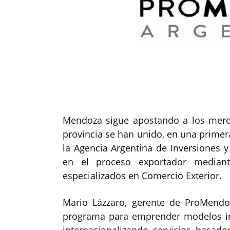
Mendoza sigue apostando a los merca
provincia se han unido, en una primer
la Agencia Argentina de Inversiones 
en el proceso exportador mediant
especializados en Comercio Exterior.
Mario Lázzaro, gerente de ProMendo
programa para emprender modelos in