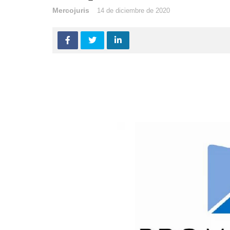
Mercojuris
14 de diciembre de 2020