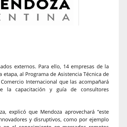
dos externos. Para ello, 14 empresas de la
a etapa, al Programa de Asistencia Técnica de
y Comercio Internacional que las acompañará
e la capacitación y guía de consultores
za, explicó que Mendoza aprovechará “este
novadores y disruptivos, como por ejemplo