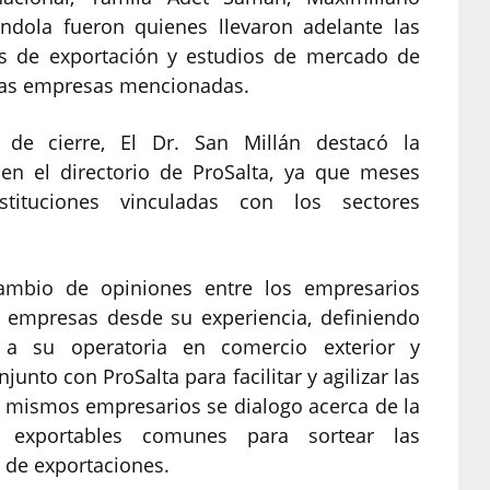
ndola fueron quienes llevaron adelante las
os de exportación y estudios de mercado de
 las empresas mencionadas.
 de cierre, El Dr. San Millán destacó la
 en el directorio de ProSalta, ya que meses
tituciones vinculadas con los sectores
mbio de opiniones entre los empresarios
s empresas desde su experiencia, definiendo
 a su operatoria en comercio exterior y
nto con ProSalta para facilitar y agilizar las
os mismos empresarios se dialogo acerca de la
as exportables comunes para sortear las
a de exportaciones.