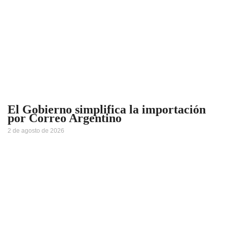
El Gobierno simplifica la importación
por Correo Argentino
2 de agosto de 2026