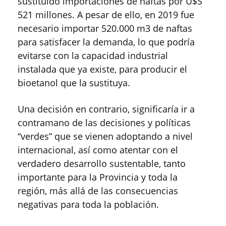
sustituido importaciones de naftas por U$S
521 millones. A pesar de ello, en 2019 fue
necesario importar 520.000 m3 de naftas
para satisfacer la demanda, lo que podría
evitarse con la capacidad industrial
instalada que ya existe, para producir el
bioetanol que la sustituya.
Una decisión en contrario, significaría ir a
contramano de las decisiones y políticas
“verdes” que se vienen adoptando a nivel
internacional, así como atentar con el
verdadero desarrollo sustentable, tanto
importante para la Provincia y toda la
región, más allá de las consecuencias
negativas para toda la población.