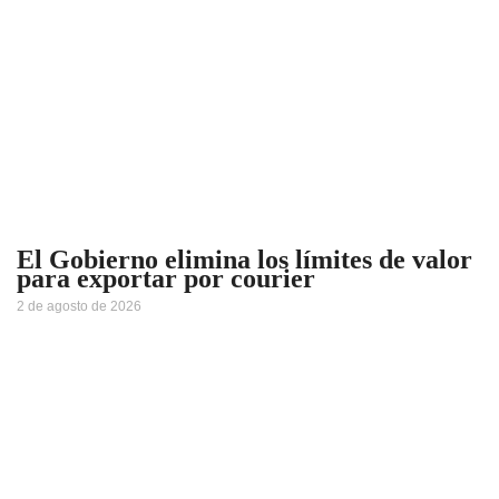
El Gobierno elimina los límites de valor
para exportar por courier
2 de agosto de 2026