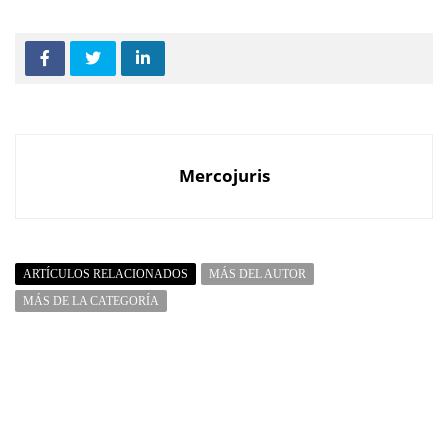
Mercojuris
ARTÍCULOS RELACIONADOS
MÁS DEL AUTOR
MÁS DE LA CATEGORÍA