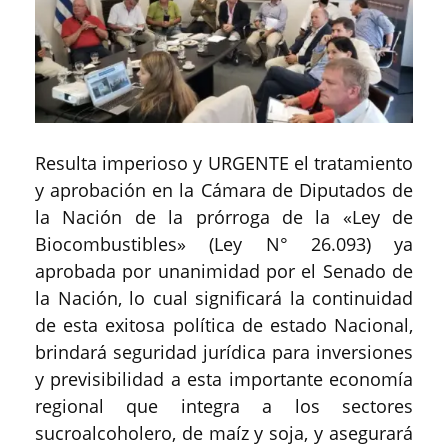
Resulta imperioso y URGENTE el tratamiento
y aprobación en la Cámara de Diputados de
la Nación de la prórroga de la «Ley de
Biocombustibles» (Ley N° 26.093) ya
aprobada por unanimidad por el Senado de
la Nación, lo cual significará la continuidad
de esta exitosa política de estado Nacional,
brindará seguridad jurídica para inversiones
y previsibilidad a esta importante economía
regional que integra a los sectores
sucroalcoholero, de maíz y soja, y asegurará