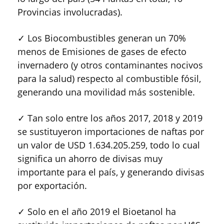
Provincias involucradas).
✓ Los Biocombustibles generan un 70%
menos de Emisiones de gases de efecto
invernadero (y otros contaminantes nocivos
para la salud) respecto al combustible fósil,
generando una movilidad más sostenible.
✓ Tan solo entre los años 2017, 2018 y 2019
se sustituyeron importaciones de naftas por
un valor de USD 1.634.205.259, todo lo cual
significa un ahorro de divisas muy
importante para el país, y generando divisas
por exportación.
✓ Solo en el año 2019 el Bioetanol ha