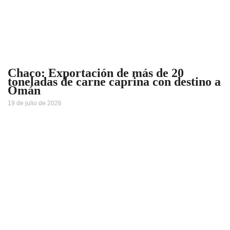
Chaco: Exportación de más de 20
toneladas de carne caprina con destino a
Omán
19 de julio de 2026