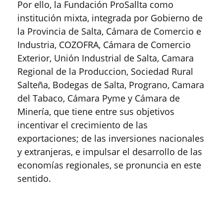
Por ello, la Fundación ProSallta como
institución mixta, integrada por Gobierno de
la Provincia de Salta, Cámara de Comercio e
Industria, COZOFRA, Cámara de Comercio
Exterior, Unión Industrial de Salta, Camara
Regional de la Produccion, Sociedad Rural
Salteña, Bodegas de Salta, Prograno, Camara
del Tabaco, Cámara Pyme y Cámara de
Minería, que tiene entre sus objetivos
incentivar el crecimiento de las
exportaciones; de las inversiones nacionales
y extranjeras, e impulsar el desarrollo de las
economías regionales, se pronuncia en este
sentido.