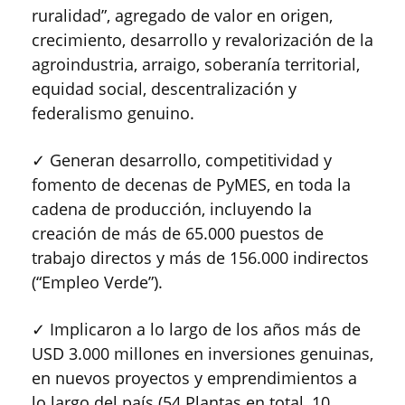
ruralidad”, agregado de valor en origen,
crecimiento, desarrollo y revalorización de la
agroindustria, arraigo, soberanía territorial,
equidad social, descentralización y
federalismo genuino.
✓ Generan desarrollo, competitividad y
fomento de decenas de PyMES, en toda la
cadena de producción, incluyendo la
creación de más de 65.000 puestos de
trabajo directos y más de 156.000 indirectos
(“Empleo Verde”).
✓ Implicaron a lo largo de los años más de
USD 3.000 millones en inversiones genuinas,
en nuevos proyectos y emprendimientos a
lo largo del país (54 Plantas en total, 10