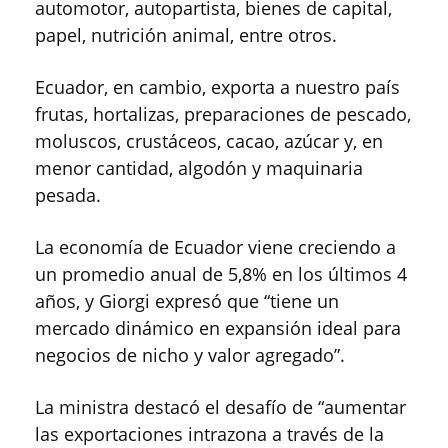
automotor, autopartista, bienes de capital,
papel, nutrición animal, entre otros.
Ecuador, en cambio, exporta a nuestro país
frutas, hortalizas, preparaciones de pescado,
moluscos, crustáceos, cacao, azúcar y, en
menor cantidad, algodón y maquinaria
pesada.
La economía de Ecuador viene creciendo a
un promedio anual de 5,8% en los últimos 4
años, y Giorgi expresó que “tiene un
mercado dinámico en expansión ideal para
negocios de nicho y valor agregado”.
La ministra destacó el desafío de “aumentar
las exportaciones intrazona a través de la