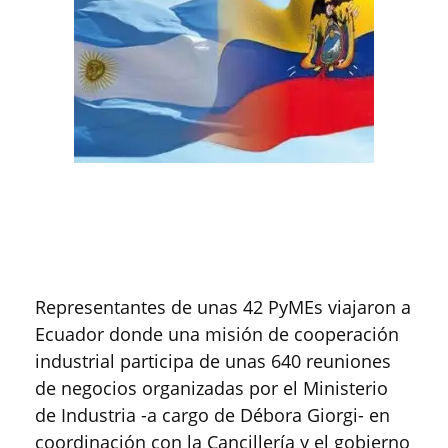
Representantes de unas 42 PyMEs viajaron a
Ecuador donde una misión de cooperación
industrial participa de unas 640 reuniones
de negocios organizadas por el Ministerio
de Industria -a cargo de Débora Giorgi- en
coordinación con la Cancillería y el gobierno