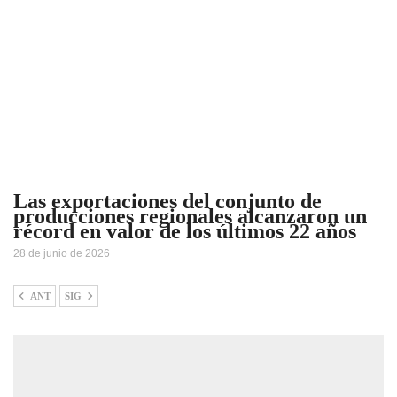
Las exportaciones del conjunto de
producciones regionales alcanzaron un
récord en valor de los últimos 22 años
28 de junio de 2026
ANT
SIG