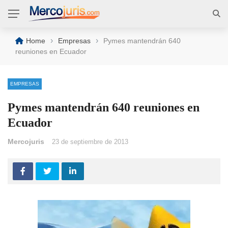
›
›
Home
Empresas
Pymes mantendrán 640
reuniones en Ecuador
EMPRESAS
Pymes mantendrán 640 reuniones en
Ecuador
Mercojuris
23 de septiembre de 2013