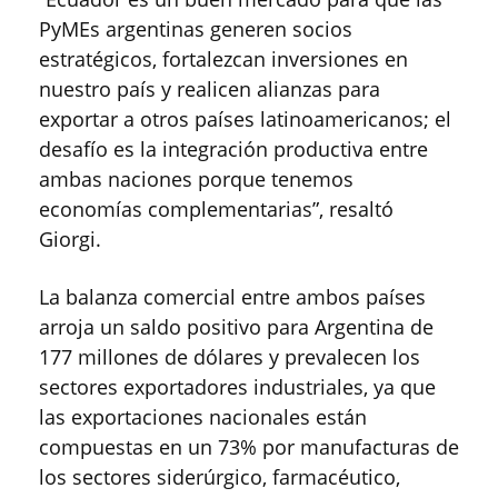
PyMEs argentinas generen socios
estratégicos, fortalezcan inversiones en
nuestro país y realicen alianzas para
exportar a otros países latinoamericanos; el
desafío es la integración productiva entre
ambas naciones porque tenemos
economías complementarias”, resaltó
Giorgi.
La balanza comercial entre ambos países
arroja un saldo positivo para Argentina de
177 millones de dólares y prevalecen los
sectores exportadores industriales, ya que
las exportaciones nacionales están
compuestas en un 73% por manufacturas de
los sectores siderúrgico, farmacéutico,