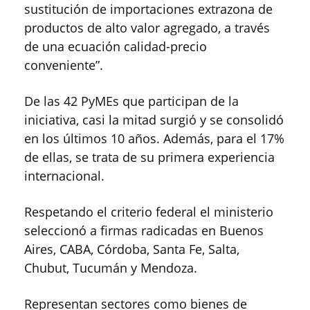
sustitución de importaciones extrazona de
productos de alto valor agregado, a través
de una ecuación calidad-precio
conveniente”.
De las 42 PyMEs que participan de la
iniciativa, casi la mitad surgió y se consolidó
en los últimos 10 años. Además, para el 17%
de ellas, se trata de su primera experiencia
internacional.
Respetando el criterio federal el ministerio
seleccionó a firmas radicadas en Buenos
Aires, CABA, Córdoba, Santa Fe, Salta,
Chubut, Tucumán y Mendoza.
Representan sectores como bienes de