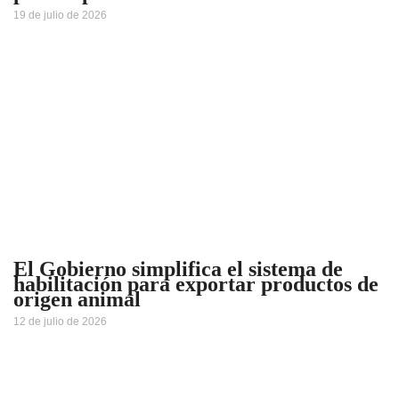
19 de julio de 2026
El Gobierno simplifica el sistema de
habilitación para exportar productos de
origen animal
12 de julio de 2026