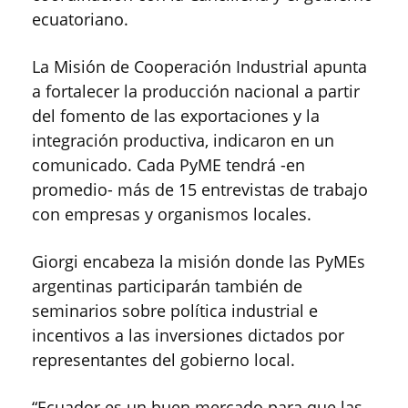
ecuatoriano.
La Misión de Cooperación Industrial apunta
a fortalecer la producción nacional a partir
del fomento de las exportaciones y la
integración productiva, indicaron en un
comunicado. Cada PyME tendrá -en
promedio- más de 15 entrevistas de trabajo
con empresas y organismos locales.
Giorgi encabeza la misión donde las PyMEs
argentinas participarán también de
seminarios sobre política industrial e
incentivos a las inversiones dictados por
representantes del gobierno local.
“Ecuador es un buen mercado para que las