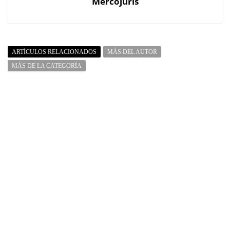
Mercojuris
ARTÍCULOS RELACIONADOS
MÁS DEL AUTOR
MÁS DE LA CATEGORÍA