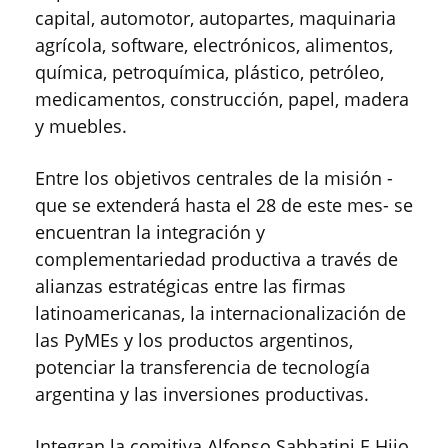
capital, automotor, autopartes, maquinaria
agrícola, software, electrónicos, alimentos,
química, petroquímica, plástico, petróleo,
medicamentos, construcción, papel, madera
y muebles.
Entre los objetivos centrales de la misión -
que se extenderá hasta el 28 de este mes- se
encuentran la integración y
complementariedad productiva a través de
alianzas estratégicas entre las firmas
latinoamericanas, la internacionalización de
las PyMEs y los productos argentinos,
potenciar la transferencia de tecnología
argentina y las inversiones productivas.
Integran la comitiva Alfonso Sabbatini E Hijo