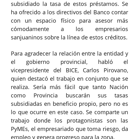
subsidiado la tasa de estos préstamos. Se
ha ofrecido a los directivos del Banco contar
con un espacio físico para asesor más
cómodamente a los empresarios
sanjuaninos sobre la línea de estos créditos.
Para agradecer la relación entre la entidad y
el gobierno provincial, habló el
vicepresidente del BICE, Carlos Pirovano,
quien destacó el trabajo en conjunto que se
realiza. Sería más fácil que tanto Nación
como Provincia buscarán sus tasas
subsidiadas en beneficio propio, pero no es
lo que ocurre en este caso. Se comparte un
trabajo donde los protagonistas son las
PyMEs, el empresariado que toma riesgo, da
empleo y genera progreso para la zona.