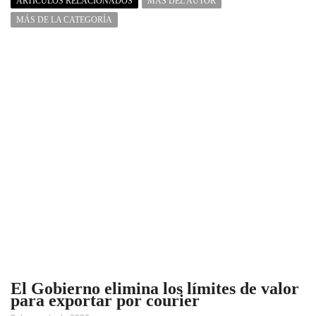
ARTÍCULOS RELACIONADOS
MÁS DEL AUTOR
MÁS DE LA CATEGORÍA
El Gobierno elimina los límites de valor
para exportar por courier