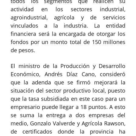
todos los segmentos que realicen su
actividad en los sectores industrial,
agroindustrial, agrícola y de servicios
vinculados a la industria. La entidad
financiera será la encargada de otorgar los
fondos por un monto total de 150 millones
de pesos.
El ministro de la Producción y Desarrollo
Económico, Andrés Díaz Cano, consideró
que la adenda que se firmó mejorará la
situación del sector productivo local, puesto
que la tasa subsidiada en este caso para un
empresario puede llegar a 18 puntos. A esto
se suma la entrega a dos empresas del
medio, Gonzalo Valverde y Agrícola Rawson,
de certificados donde la provincia ha