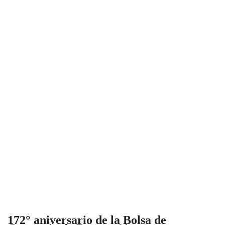
172° aniversario de la Bolsa de