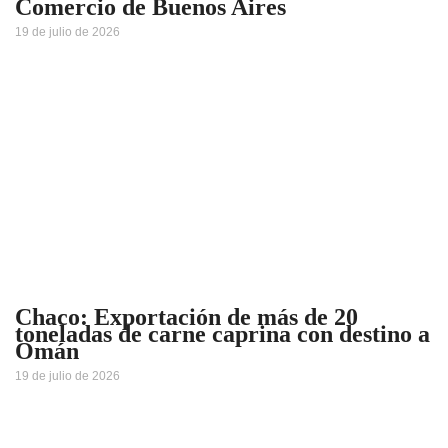
Comercio de Buenos Aires
19 de julio de 2026
Chaco: Exportación de más de 20
toneladas de carne caprina con destino a
Omán
19 de julio de 2026