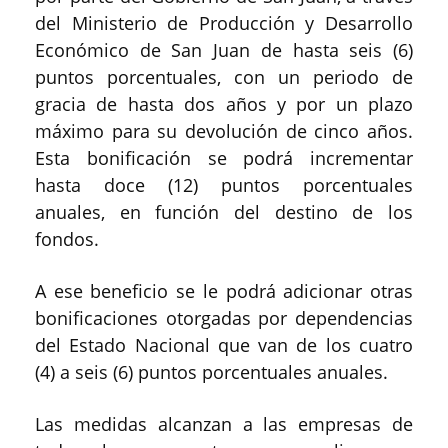
del Ministerio de Producción y Desarrollo
Económico de San Juan de hasta seis (6)
puntos porcentuales, con un periodo de
gracia de hasta dos años y por un plazo
máximo para su devolución de cinco años.
Esta bonificación se podrá incrementar
hasta doce (12) puntos porcentuales
anuales, en función del destino de los
fondos.
A ese beneficio se le podrá adicionar otras
bonificaciones otorgadas por dependencias
del Estado Nacional que van de los cuatro
(4) a seis (6) puntos porcentuales anuales.
Las medidas alcanzan a las empresas de