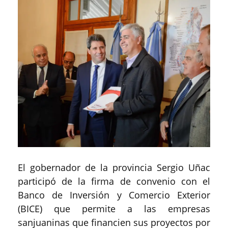
El gobernador de la provincia Sergio Uñac
participó de la firma de convenio con el
Banco de Inversión y Comercio Exterior
(BICE) que permite a las empresas
sanjuaninas que financien sus proyectos por