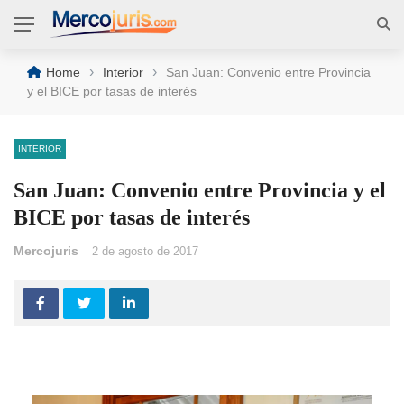
›
›
Home
Interior
San Juan: Convenio entre Provincia
y el BICE por tasas de interés
INTERIOR
San Juan: Convenio entre Provincia y el
BICE por tasas de interés
Mercojuris
2 de agosto de 2017