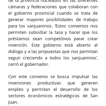
de la provincia nucleados en las diferentes
cámaras y federaciones que colaboran con
el gobierno provincial cuando se trata de
generar mayores posibilidades de trabajo
para los sanjuaninos. ‘Estos convenios nos
permiten subsidiar la tasa y hacer que los
préstamos sean competitivos parar crear
inversión. Este gobierno está abierto al
diálogo y a las propuestas que nos permitan
seguir creciendo a todos los sanjuaninos’,
cerró el gobernador.
Con este convenio se busca impulsar las
inversiones productivas que generen
empleo y permitan el desarrollo de los
sectores económicos estratégicos de San
Juan.