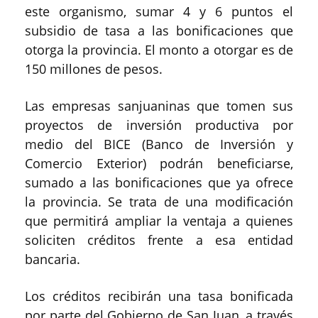
este organismo, sumar 4 y 6 puntos el
subsidio de tasa a las bonificaciones que
otorga la provincia. El monto a otorgar es de
150 millones de pesos.
Las empresas sanjuaninas que tomen sus
proyectos de inversión productiva por
medio del BICE (Banco de Inversión y
Comercio Exterior) podrán beneficiarse,
sumado a las bonificaciones que ya ofrece
la provincia. Se trata de una modificación
que permitirá ampliar la ventaja a quienes
soliciten créditos frente a esa entidad
bancaria.
Los créditos recibirán una tasa bonificada
por parte del Gobierno de San Juan, a través