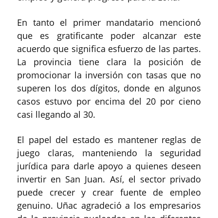
En tanto el primer mandatario mencionó
que es gratificante poder alcanzar este
acuerdo que significa esfuerzo de las partes.
La provincia tiene clara la posición de
promocionar la inversión con tasas que no
superen los dos dígitos, donde en algunos
casos estuvo por encima del 20 por cieno
casi llegando al 30.
El papel del estado es mantener reglas de
juego claras, manteniendo la seguridad
jurídica para darle apoyo a quienes deseen
invertir en San Juan. Así, el sector privado
puede crecer y crear fuente de empleo
genuino. Uñac agradeció a los empresarios