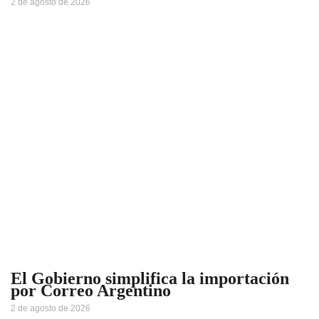
2 de agosto de 2026
El Gobierno simplifica la importación
por Correo Argentino
2 de agosto de 2026