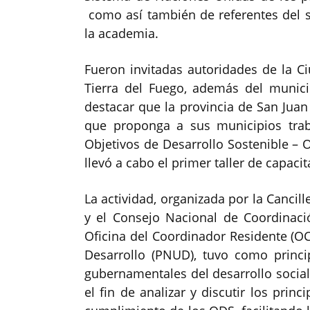
como así también de referentes del se
la academia.
Fueron invitadas autoridades de la 
Tierra del Fuego, además del munici
destacar que la provincia de San Juan
que proponga a sus municipios tra
Objetivos de Desarrollo Sostenible –
llevó a cabo el primer taller de capacit
La actividad, organizada por la Cancill
y el Consejo Nacional de Coordinació
Oficina del Coordinador Residente (O
Desarrollo (PNUD), tuvo como princip
gubernamentales del desarrollo social 
el fin de analizar y discutir los prin