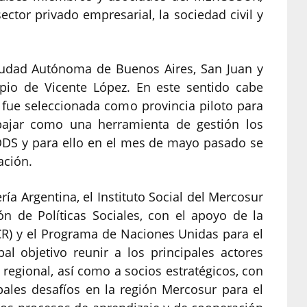
ctor privado empresarial, la sociedad civil y
Ciudad Autónoma de Buenos Aires, San Juan y
pio de Vicente López. En este sentido cabe
 fue seleccionada como provincia piloto para
bajar como una herramienta de gestión los
 ODS y para ello en el mes de mayo pasado se
ación.
ería Argentina, el Instituto Social del Mercosur
n de Políticas Sociales, con el apoyo de la
CR) y el Programa de Naciones Unidas para el
al objetivo reunir a los principales actores
regional, así como a socios estratégicos, con
cipales desafíos en la región Mercosur para el