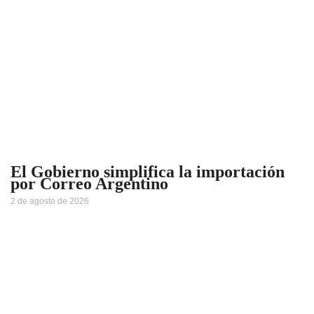
El Gobierno simplifica la importación
por Correo Argentino
2 de agosto de 2026