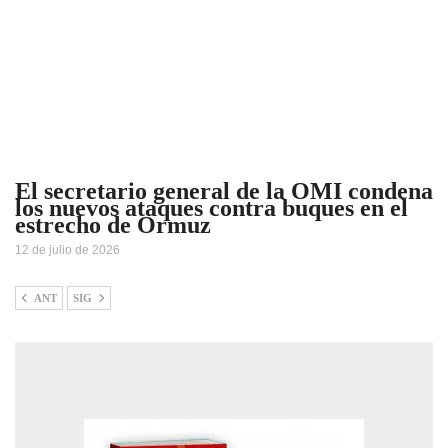
El secretario general de la OMI condena
los nuevos ataques contra buques en el
estrecho de Ormuz
12 de julio de 2026
ANT
SIG