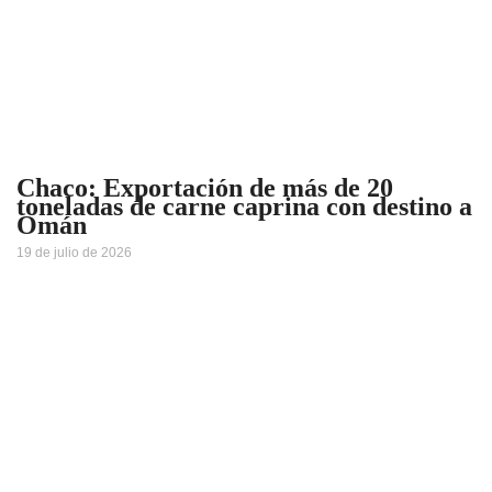
Chaco: Exportación de más de 20
toneladas de carne caprina con destino a
Omán
19 de julio de 2026