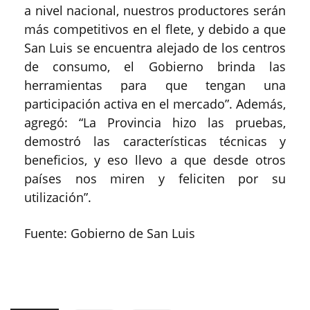
a nivel nacional, nuestros productores serán
más competitivos en el flete, y debido a que
San Luis se encuentra alejado de los centros
de consumo, el Gobierno brinda las
herramientas para que tengan una
participación activa en el mercado”. Además,
agregó: “La Provincia hizo las pruebas,
demostró las características técnicas y
beneficios, y eso llevo a que desde otros
países nos miren y feliciten por su
utilización”.
Fuente: Gobierno de San Luis