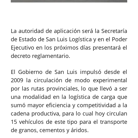
La autoridad de aplicación será la Secretaría
de Estado de San Luis Logística y en el Poder
Ejecutivo en los próximos días presentará el
decreto reglamentario.
El Gobierno de San Luis impulsó desde el
2009 la circulación de modo experimental
por las rutas provinciales, lo que llevó a ser
una modalidad en la logística de carga que
sumó mayor eficiencia y competitividad a la
cadena productiva, para lo cual hoy circulan
15 vehículos de este tipo para el transporte
de granos, cementos y áridos.