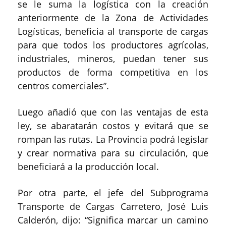
se le suma la logística con la creación
anteriormente de la Zona de Actividades
Logísticas, beneficia al transporte de cargas
para que todos los productores agrícolas,
industriales, mineros, puedan tener sus
productos de forma competitiva en los
centros comerciales”.
Luego añadió que con las ventajas de esta
ley, se abaratarán costos y evitará que se
rompan las rutas. La Provincia podrá legislar
y crear normativa para su circulación, que
beneficiará a la producción local.
Por otra parte, el jefe del Subprograma
Transporte de Cargas Carretero, José Luis
Calderón, dijo: “Significa marcar un camino