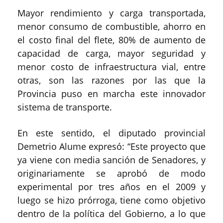
Mayor rendimiento y carga transportada,
menor consumo de combustible, ahorro en
el costo final del flete, 80% de aumento de
capacidad de carga, mayor seguridad y
menor costo de infraestructura vial, entre
otras, son las razones por las que la
Provincia puso en marcha este innovador
sistema de transporte.
En este sentido, el diputado provincial
Demetrio Alume expresó: “Este proyecto que
ya viene con media sanción de Senadores, y
originariamente se aprobó de modo
experimental por tres años en el 2009 y
luego se hizo prórroga, tiene como objetivo
dentro de la política del Gobierno, a lo que