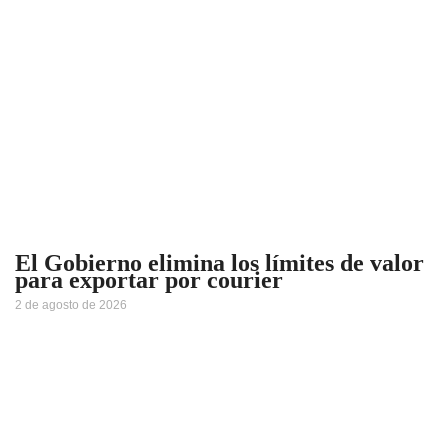
El Gobierno elimina los límites de valor
para exportar por courier
2 de agosto de 2026