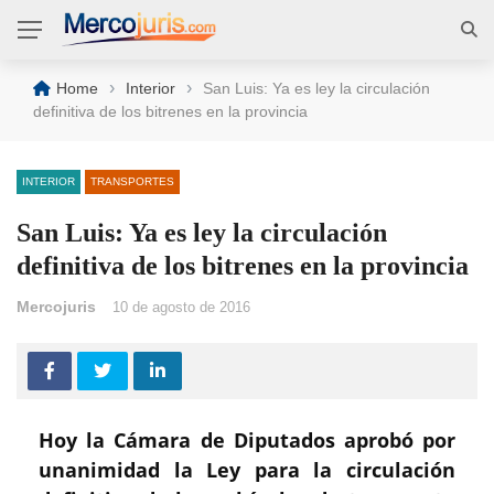
›
›
Home
Interior
San Luis: Ya es ley la circulación
definitiva de los bitrenes en la provincia
INTERIOR
TRANSPORTES
San Luis: Ya es ley la circulación
definitiva de los bitrenes en la provincia
Mercojuris
10 de agosto de 2016
Hoy la Cámara de Diputados aprobó por
unanimidad la Ley para la circulación