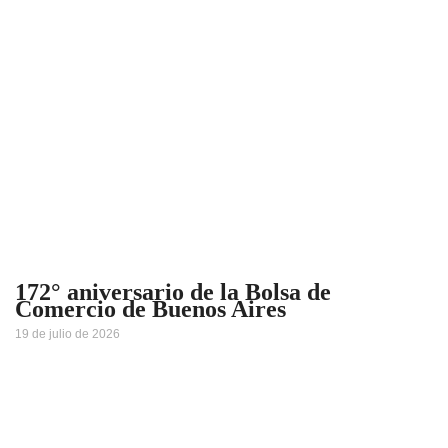
172° aniversario de la Bolsa de
Comercio de Buenos Aires
19 de julio de 2026