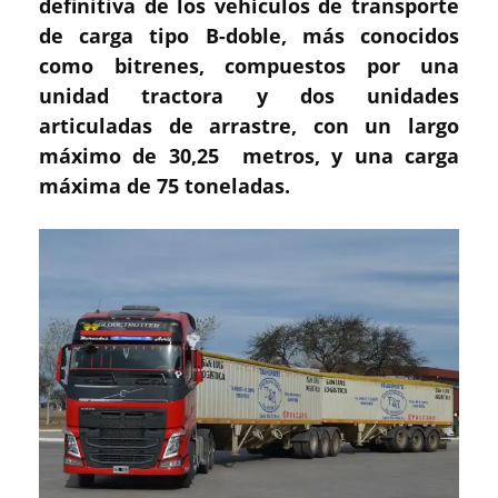
definitiva de los vehículos de transporte
de carga tipo B-doble, más conocidos
como bitrenes, compuestos por una
unidad tractora y dos unidades
articuladas de arrastre, con un largo
máximo de 30,25 metros, y una carga
máxima de 75 toneladas.