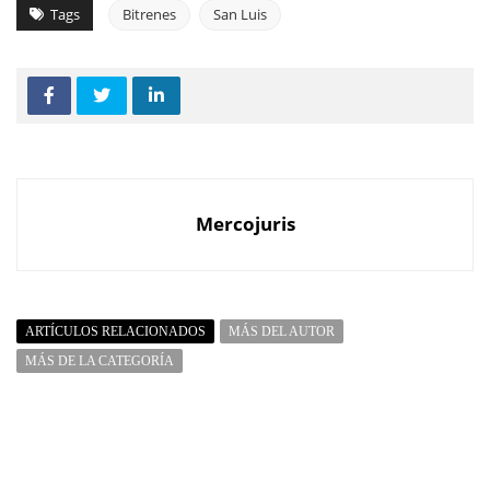
Tags
Bitrenes
San Luis
Mercojuris
ARTÍCULOS RELACIONADOS
MÁS DEL AUTOR
MÁS DE LA CATEGORÍA