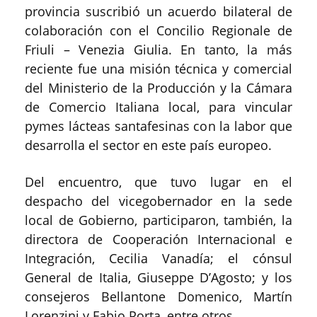
provincia suscribió un acuerdo bilateral de
colaboración con el Concilio Regionale de
Friuli – Venezia Giulia. En tanto, la más
reciente fue una misión técnica y comercial
del Ministerio de la Producción y la Cámara
de Comercio Italiana local, para vincular
pymes lácteas santafesinas con la labor que
desarrolla el sector en este país europeo.
Del encuentro, que tuvo lugar en el
despacho del vicegobernador en la sede
local de Gobierno, participaron, también, la
directora de Cooperación Internacional e
Integración, Cecilia Vanadía; el cónsul
General de Italia, Giuseppe D’Agosto; y los
consejeros Bellantone Domenico, Martín
Lorenzini y Fabio Porta, entre otros.