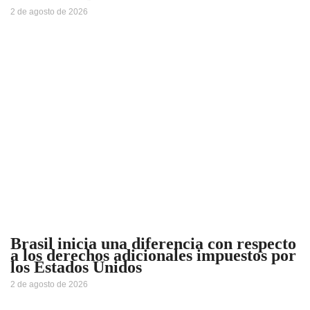
2 de agosto de 2026
Brasil inicia una diferencia con respecto
a los derechos adicionales impuestos por
los Estados Unidos
2 de agosto de 2026