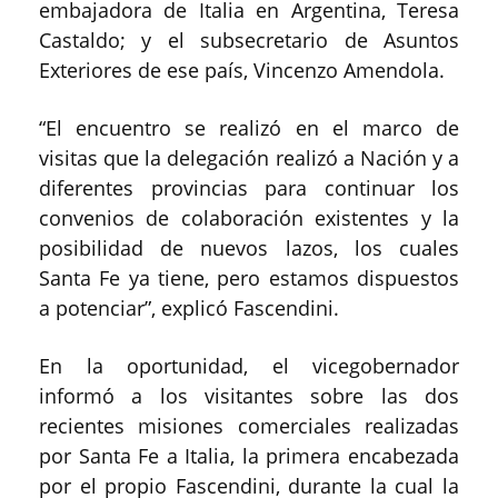
embajadora de Italia en Argentina, Teresa
Castaldo; y el subsecretario de Asuntos
Exteriores de ese país, Vincenzo Amendola.
“El encuentro se realizó en el marco de
visitas que la delegación realizó a Nación y a
diferentes provincias para continuar los
convenios de colaboración existentes y la
posibilidad de nuevos lazos, los cuales
Santa Fe ya tiene, pero estamos dispuestos
a potenciar”, explicó Fascendini.
En la oportunidad, el vicegobernador
informó a los visitantes sobre las dos
recientes misiones comerciales realizadas
por Santa Fe a Italia, la primera encabezada
por el propio Fascendini, durante la cual la