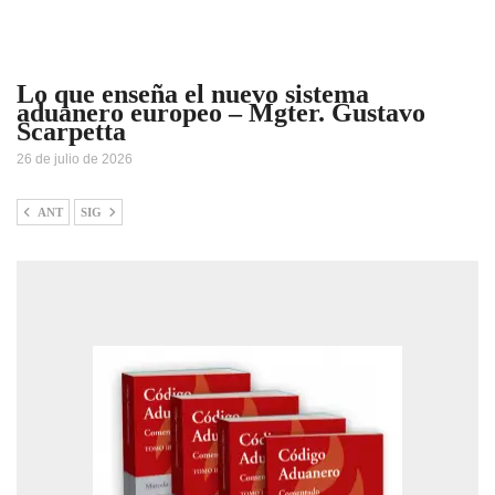
Lo que enseña el nuevo sistema
aduanero europeo – Mgter. Gustavo
Scarpetta
26 de julio de 2026
ANT
SIG