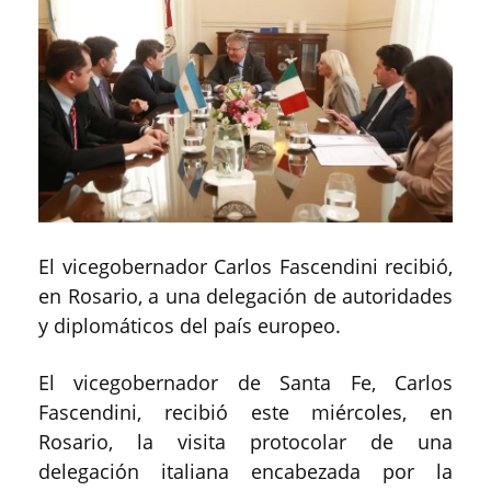
El vicegobernador Carlos Fascendini recibió,
en Rosario, a una delegación de autoridades
y diplomáticos del país europeo.
El vicegobernador de Santa Fe, Carlos
Fascendini, recibió este miércoles, en
Rosario, la visita protocolar de una
delegación italiana encabezada por la