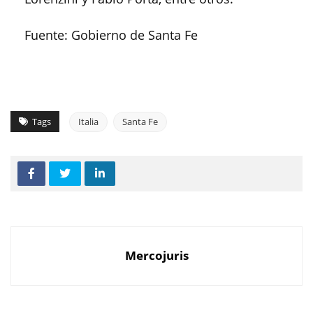
Fuente: Gobierno de Santa Fe
Tags
Italia
Santa Fe
Mercojuris