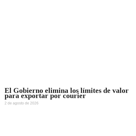
El Gobierno elimina los límites de valor
para exportar por courier
2 de agosto de 2026