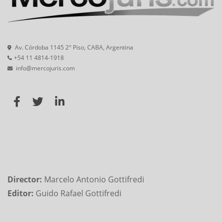
Av. Córdoba 1145 2° Piso, CABA, Argentina
+54 11 4814-1918
info@mercojuris.com
Director:
Marcelo Antonio Gottifredi
Editor:
Guido Rafael Gottifredi