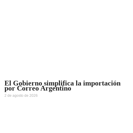
El Gobierno simplifica la importación
por Correo Argentino
2 de agosto de 2026