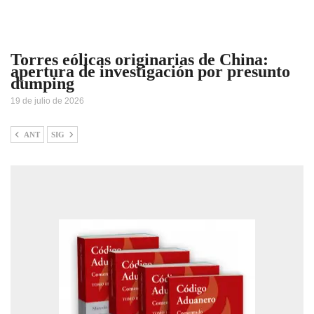
Torres eólicas originarias de China:
apertura de investigación por presunto
dumping
19 de julio de 2026
ANT
SIG