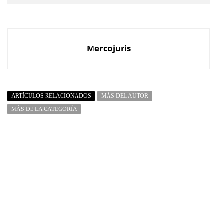
Mercojuris
ARTÍCULOS RELACIONADOS
MÁS DEL AUTOR
MÁS DE LA CATEGORÍA