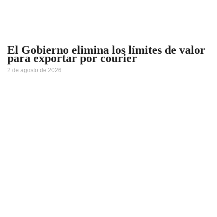
El Gobierno elimina los límites de valor
para exportar por courier
2 de agosto de 2026