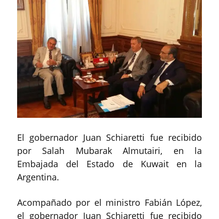
El gobernador Juan Schiaretti fue recibido
por Salah Mubarak Almutairi, en la
Embajada del Estado de Kuwait en la
Argentina.
Acompañado por el ministro Fabián López,
el gobernador Juan Schiaretti fue recibido