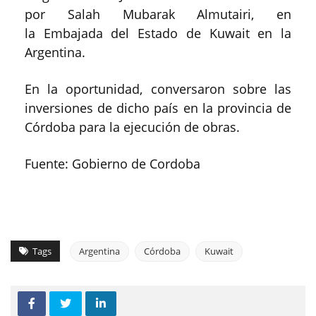
por Salah Mubarak Almutairi, en
la Embajada del Estado de Kuwait en la
Argentina.
En la oportunidad, conversaron sobre las
inversiones de dicho país en la provincia de
Córdoba para la ejecución de obras.
Fuente: Gobierno de Cordoba
Tags
Argentina
Córdoba
Kuwait