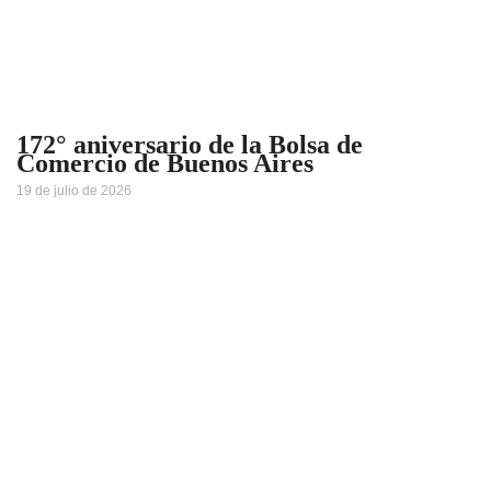
172° aniversario de la Bolsa de
Comercio de Buenos Aires
19 de julio de 2026