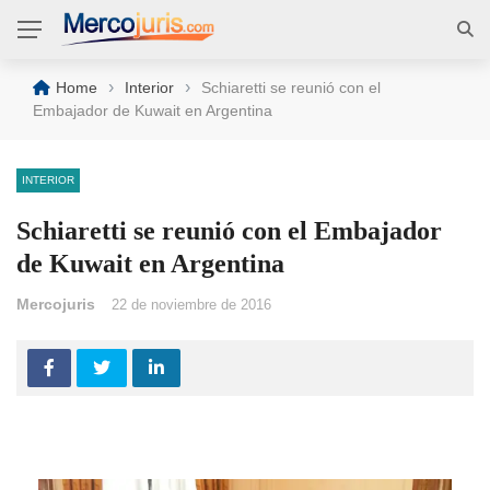
›
›
Home
Interior
Schiaretti se reunió con el
Embajador de Kuwait en Argentina
INTERIOR
Schiaretti se reunió con el Embajador
de Kuwait en Argentina
Mercojuris
22 de noviembre de 2016