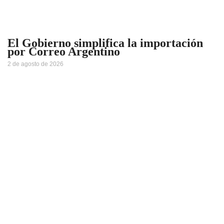
El Gobierno simplifica la importación
por Correo Argentino
2 de agosto de 2026