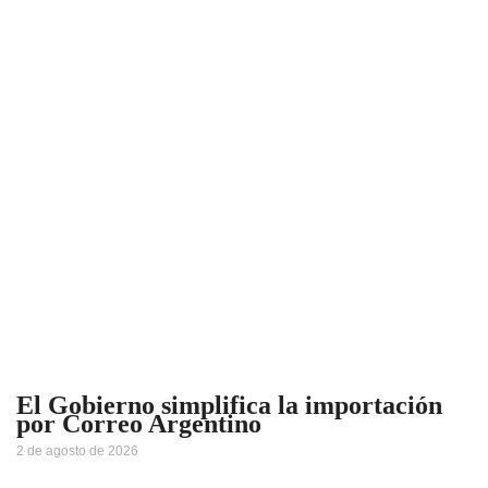
El Gobierno simplifica la importación
por Correo Argentino
2 de agosto de 2026