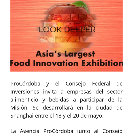
ProCórdoba y el Consejo Federal de
Inversiones invita a empresas del sector
alimenticio y bebidas a participar de la
Misión. Se desarrollará en la ciudad de
Shanghai entre el 18 y el 20 de mayo.
La Agencia ProCórdoba junto al Consejo