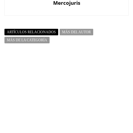
Mercojuris
ARTÍCULOS RELACIONADOS
MÁS DEL AUTOR
MÁS DE LA CATEGORÍA