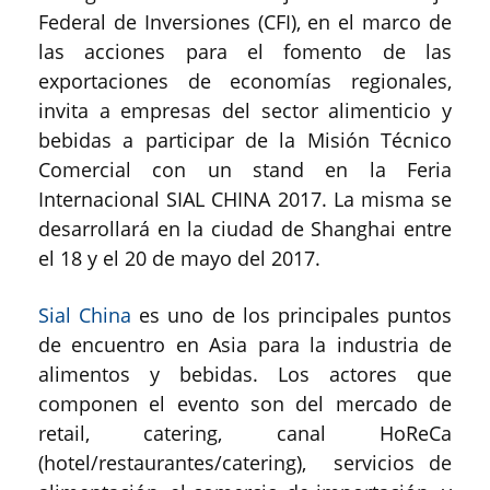
Federal de Inversiones (CFI), en el marco de
las acciones para el fomento de las
exportaciones de economías regionales,
invita a empresas del sector alimenticio y
bebidas a participar de la Misión Técnico
Comercial con un stand en la Feria
Internacional SIAL CHINA 2017. La misma se
desarrollará en la ciudad de Shanghai entre
el 18 y el 20 de mayo del 2017.
Sial China
es uno de los principales puntos
de encuentro en Asia para la industria de
alimentos y bebidas. Los actores que
componen el evento son del mercado de
retail, catering, canal HoReCa
(hotel/restaurantes/catering), servicios de