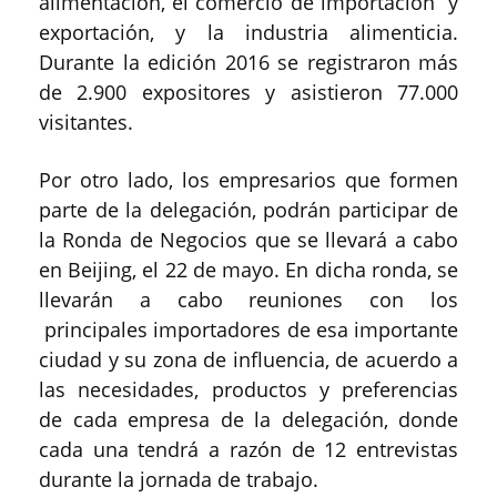
alimentación, el comercio de importación y
exportación, y la industria alimenticia.
Durante la edición 2016 se registraron más
de 2.900 expositores y asistieron 77.000
visitantes.
Por otro lado, los empresarios que formen
parte de la delegación, podrán participar de
la Ronda de Negocios que se llevará a cabo
en Beijing, el 22 de mayo. En dicha ronda, se
llevarán a cabo reuniones con los
principales importadores de esa importante
ciudad y su zona de influencia, de acuerdo a
las necesidades, productos y preferencias
de cada empresa de la delegación, donde
cada una tendrá a razón de 12 entrevistas
durante la jornada de trabajo.