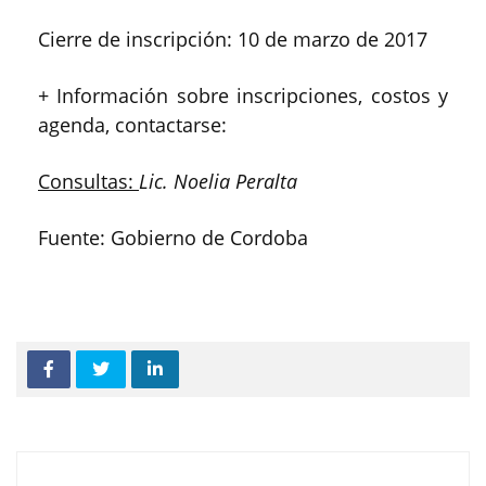
Cierre de inscripción: 10 de marzo de 2017
+ Información sobre inscripciones, costos y
agenda, contactarse:
Consultas:
Lic. Noelia Peralta
Fuente: Gobierno de Cordoba