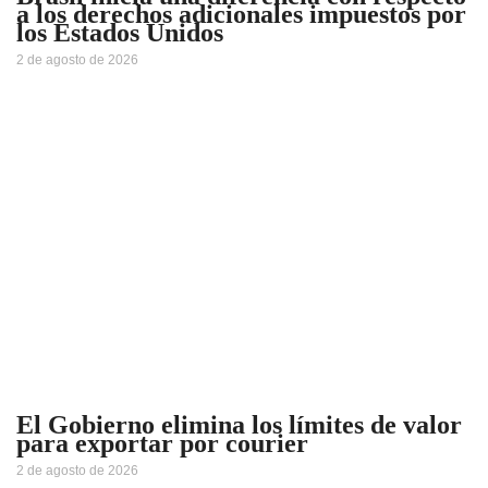
a los derechos adicionales impuestos por
los Estados Unidos
2 de agosto de 2026
El Gobierno elimina los límites de valor
para exportar por courier
2 de agosto de 2026