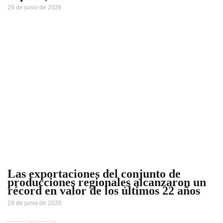
29 de junio de 2026
Las exportaciones del conjunto de
producciones regionales alcanzaron un
récord en valor de los últimos 22 años
28 de junio de 2026