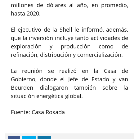
millones de dólares al año, en promedio,
hasta 2020.
El ejecutivo de la Shell le informó, además,
que la inversión incluye tanto actividades de
exploración y producción como de
refinación, distribución y comercialización.
La reunión se realizó en la Casa de
Gobierno, donde el Jefe de Estado y van
Beurden dialogaron también sobre la
situación energética global.
Fuente: Casa Rosada