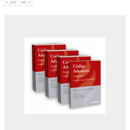
ANT
SIG