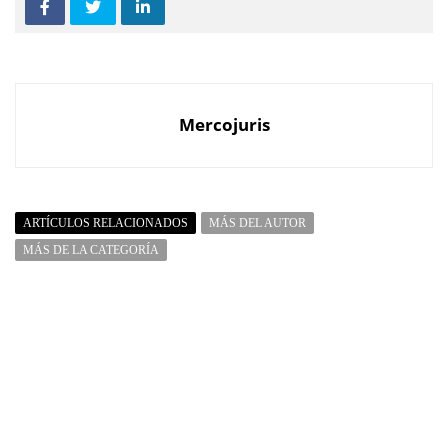
Mercojuris
ARTÍCULOS RELACIONADOS
MÁS DEL AUTOR
MÁS DE LA CATEGORÍA