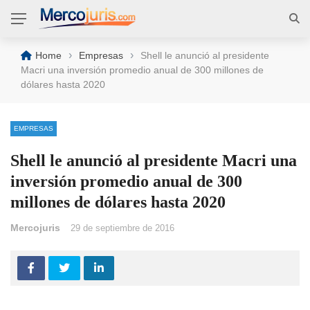
›
›
Home
Empresas
Shell le anunció al presidente
Macri una inversión promedio anual de 300 millones de
dólares hasta 2020
EMPRESAS
Shell le anunció al presidente Macri una
inversión promedio anual de 300
millones de dólares hasta 2020
Mercojuris
29 de septiembre de 2016