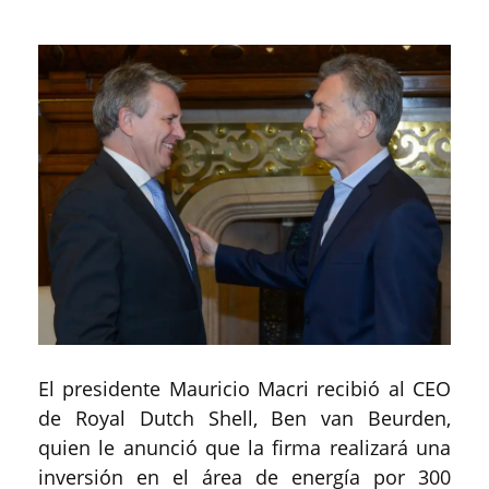
El presidente Mauricio Macri recibió al CEO
de Royal Dutch Shell, Ben van Beurden,
quien le anunció que la firma realizará una
inversión en el área de energía por 300