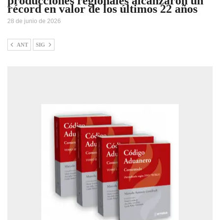
producciones regionales alcanzaron un
récord en valor de los últimos 22 años
28 de junio de 2026
ANT
SIG