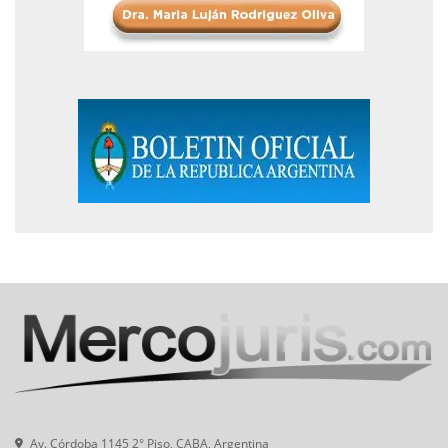
Av. Córdoba 1145 2° Piso, CABA, Argentina