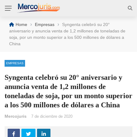
›
›
Home
Empresas
Syngenta celebró su 20°
aniversario y anuncia venta de 1,2 millones de toneladas de
soja, por un monto superior a los 500 millones de dólares a
China
EMPRESAS
Syngenta celebró su 20° aniversario y
anuncia venta de 1,2 millones de
toneladas de soja, por un monto superior
a los 500 millones de dólares a China
Mercojuris
7 de diciembre de 2020