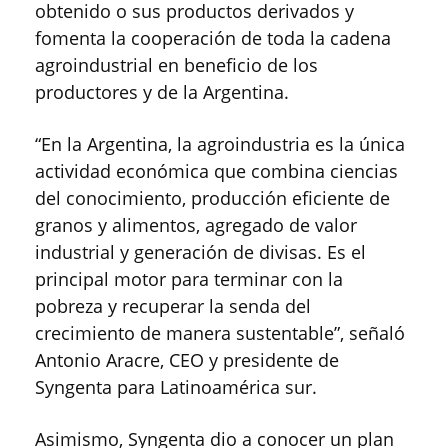
obtenido o sus productos derivados y
fomenta la cooperación de toda la cadena
agroindustrial en beneficio de los
productores y de la Argentina.
“En la Argentina, la agroindustria es la única
actividad económica que combina ciencias
del conocimiento, producción eficiente de
granos y alimentos, agregado de valor
industrial y generación de divisas. Es el
principal motor para terminar con la
pobreza y recuperar la senda del
crecimiento de manera sustentable”, señaló
Antonio Aracre, CEO y presidente de
Syngenta para Latinoamérica sur.
Asimismo, Syngenta dio a conocer un plan