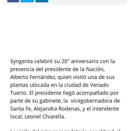
Syngenta celebró su 20° aniversario con la
presencia del presidente de la Nación,
Alberto Fernández, quien visitó una de sus
plantas ubicada en la ciudad de Venado
Tuerto. El presidente llegó acompañado por
parte de su gabinete, la vicegobernadora de
Santa Fe, Alejandra Rodenas, y el intendente
local, Leonel Chiarella.