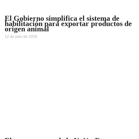
El Gobierno simplifica el sistema de
habilitación para exportar productos de
origen animal
12 de julio de 2026