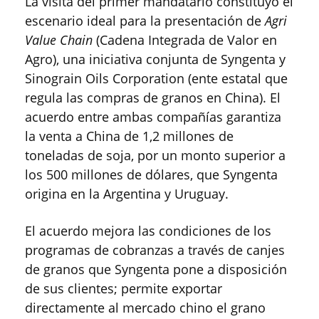
La visita del primer mandatario constituyó el
escenario ideal para la presentación de
Agri
Value Chain
(Cadena Integrada de Valor en
Agro), una iniciativa conjunta de Syngenta y
Sinograin Oils Corporation (ente estatal que
regula las compras de granos en China). El
acuerdo entre ambas compañías garantiza
la venta a China de 1,2 millones de
toneladas de soja, por un monto superior a
los 500 millones de dólares, que Syngenta
origina en la Argentina y Uruguay.
El acuerdo mejora las condiciones de los
programas de cobranzas a través de canjes
de granos que Syngenta pone a disposición
de sus clientes; permite exportar
directamente al mercado chino el grano