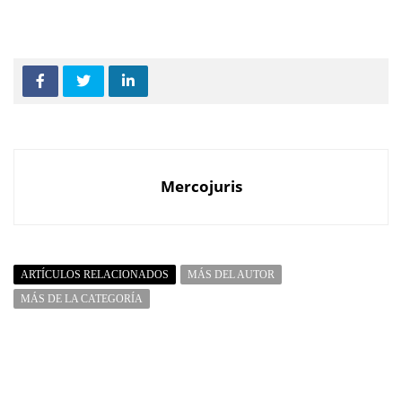
Mercojuris
ARTÍCULOS RELACIONADOS
MÁS DEL AUTOR
MÁS DE LA CATEGORÍA