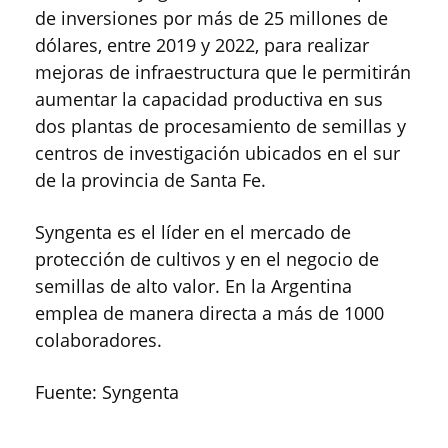
de inversiones por más de 25 millones de
dólares, entre 2019 y 2022, para realizar
mejoras de infraestructura que le permitirán
aumentar la capacidad productiva en sus
dos plantas de procesamiento de semillas y
centros de investigación ubicados en el sur
de la provincia de Santa Fe.
Syngenta es el líder en el mercado de
protección de cultivos y en el negocio de
semillas de alto valor. En la Argentina
emplea de manera directa a más de 1000
colaboradores.
Fuente: Syngenta