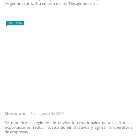
(Argentina) de la 3ra edición de los “Desayunos de ...
INTERIOR
Mercojuris
2 de agosto de 2026
Se modificó el régimen de envíos internacionales para facilitar las
exportaciones, reducir costos administrativos y agilizar la operatoria
de empresas ...