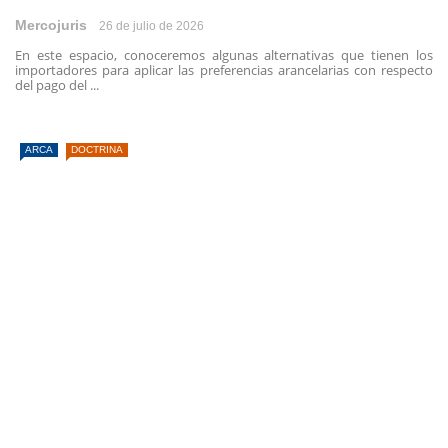
Mercojuris
26 de julio de 2026
En este espacio, conoceremos algunas alternativas que tienen los
importadores para aplicar las preferencias arancelarias con respecto
del pago del ...
ARCA
DOCTRINA