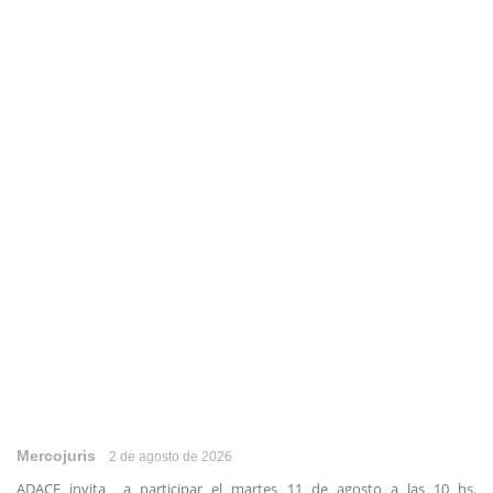
Mercojuris
2 de agosto de 2026
ADACE invita a participar el martes 11 de agosto a las 10 hs.