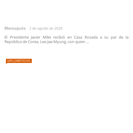
Mercojuris
2 de agosto de 2026
El Presidente Javier Milei recibió en Casa Rosada a su par de la
República de Corea, Lee Jae-Myung, con quien ...
DIPLOMÁTICOS