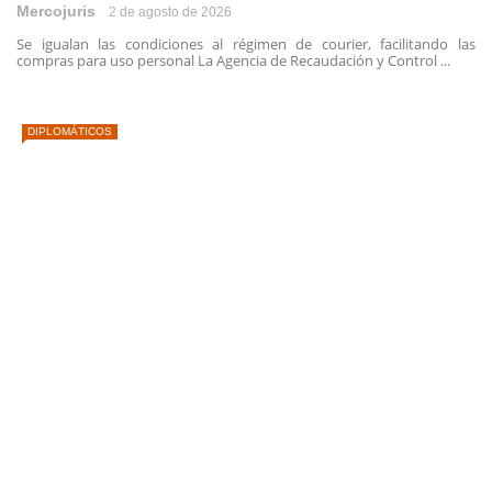
Mercojuris
2 de agosto de 2026
Se igualan las condiciones al régimen de courier, facilitando las
compras para uso personal La Agencia de Recaudación y Control ...
DIPLOMÁTICOS