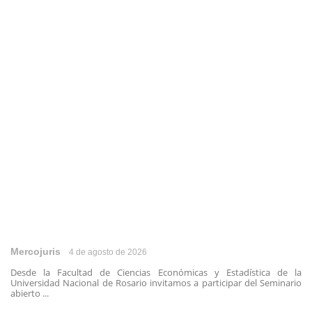
Mercojuris
4 de agosto de 2026
Desde la Facultad de Ciencias Económicas y Estadística de la
Universidad Nacional de Rosario invitamos a participar del Seminario
abierto ...