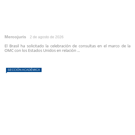
Mercojuris
2 de agosto de 2026
El Brasil ha solicitado la celebración de consultas en el marco de la
OMC con los Estados Unidos en relación ...
SECCIÓN ACADÉMICA