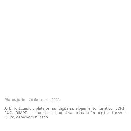
Mercojuris
26 de julio de 2026
Airbnb, Ecuador, plataformas digitales, alojamiento turístico, LORTI,
RUC, RIMPE, economía colaborativa, tributación digital, turismo,
Quito, derecho tributario