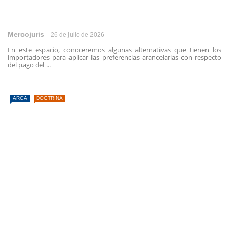
Mercojuris
26 de julio de 2026
En este espacio, conoceremos algunas alternativas que tienen los
importadores para aplicar las preferencias arancelarias con respecto
del pago del ...
ARCA
DOCTRINA