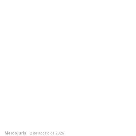
Mercojuris
2 de agosto de 2026