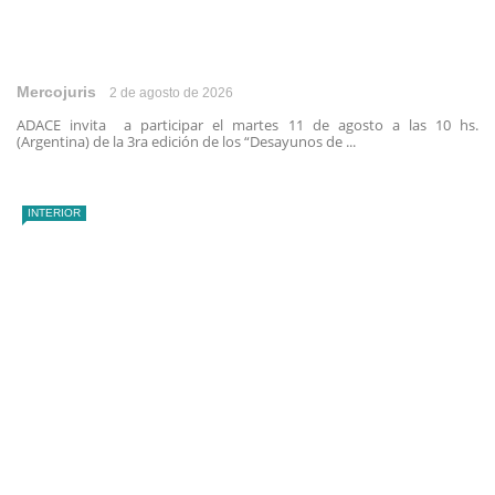
Mercojuris
2 de agosto de 2026
ADACE invita a participar el martes 11 de agosto a las 10 hs.
(Argentina) de la 3ra edición de los “Desayunos de ...
INTERIOR