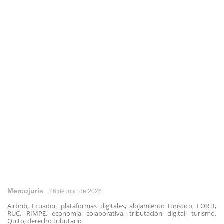
Mercojuris
26 de julio de 2026
Airbnb, Ecuador, plataformas digitales, alojamiento turístico, LORTI,
RUC, RIMPE, economía colaborativa, tributación digital, turismo,
Quito, derecho tributario