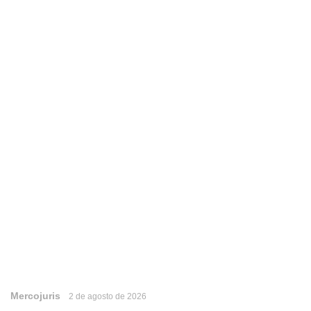
Mercojuris
2 de agosto de 2026