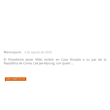
Mercojuris
2 de agosto de 2026
El Presidente Javier Milei recibió en Casa Rosada a su par de la
República de Corea, Lee Jae-Myung, con quien ...
DIPLOMÁTICOS