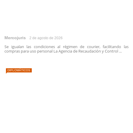
Mercojuris
2 de agosto de 2026
Se igualan las condiciones al régimen de courier, facilitando las
compras para uso personal La Agencia de Recaudación y Control ...
DIPLOMÁTICOS