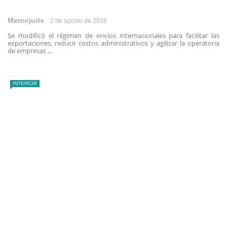
Mercojuris
2 de agosto de 2026
Se modificó el régimen de envíos internacionales para facilitar las
exportaciones, reducir costos administrativos y agilizar la operatoria
de empresas ...
INTERIOR