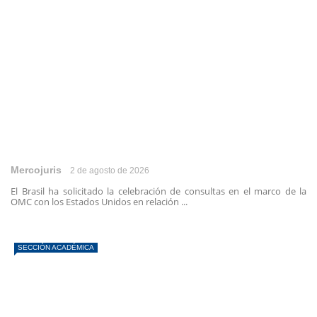
Mercojuris
2 de agosto de 2026
El Brasil ha solicitado la celebración de consultas en el marco de la
OMC con los Estados Unidos en relación ...
SECCIÓN ACADÉMICA