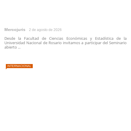
Mercojuris
2 de agosto de 2026
Desde la Facultad de Ciencias Económicas y Estadística de la
Universidad Nacional de Rosario invitamos a participar del Seminario
abierto ...
INTERNACIONAL