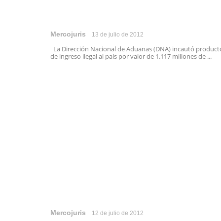
Mercojuris
13 de julio de 2012
La Dirección Nacional de Aduanas (DNA) incautó product
de ingreso ilegal al país por valor de 1.117 millones de ...
Mercojuris
12 de julio de 2012