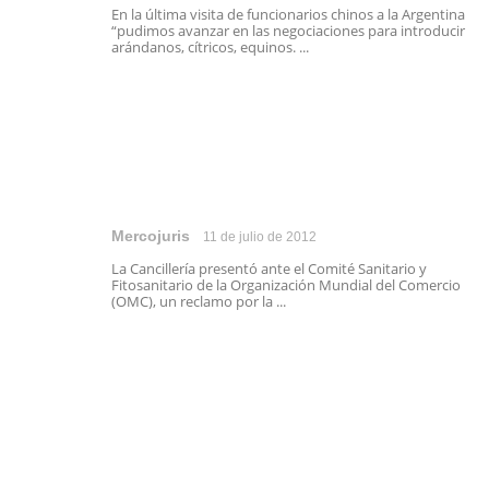
En la última visita de funcionarios chinos a la Argentina
“pudimos avanzar en las negociaciones para introducir
arándanos, cítricos, equinos. ...
Mercojuris
11 de julio de 2012
La Cancillería presentó ante el Comité Sanitario y
Fitosanitario de la Organización Mundial del Comercio
(OMC), un reclamo por la ...