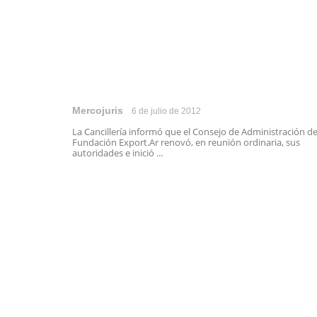
Mercojuris
6 de julio de 2012
La Cancillería informó que el Consejo de Administración de
Fundación Export.Ar renovó, en reunión ordinaria, sus
autoridades e inició ...