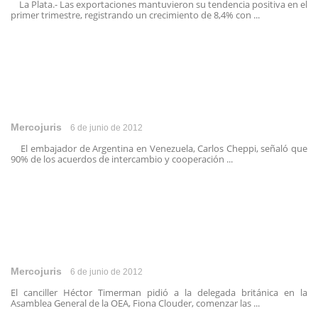
La Plata.- Las exportaciones mantuvieron su tendencia positiva en el
primer trimestre, registrando un crecimiento de 8,4% con ...
Mercojuris
6 de junio de 2012
El embajador de Argentina en Venezuela, Carlos Cheppi, señaló que
90% de los acuerdos de intercambio y cooperación ...
Mercojuris
6 de junio de 2012
El canciller Héctor Timerman pidió a la delegada británica en la
Asamblea General de la OEA, Fiona Clouder, comenzar las ...