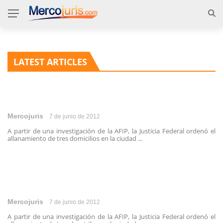
LATEST ARTICLES
Mercojuris
7 de junio de 2012
A partir de una investigación de la AFIP, la Justicia Federal ordenó el
allanamiento de tres domicilios en la ciudad ...
Mercojuris
7 de junio de 2012
A partir de una investigación de la AFIP, la Justicia Federal ordenó el