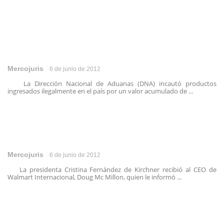
Mercojuris
6 de junio de 2012
La Dirección Nacional de Aduanas (DNA) incautó productos
ingresados ilegalmente en el país por un valor acumulado de ...
Mercojuris
6 de junio de 2012
La presidenta Cristina Fernández de Kirchner recibió al CEO de
Walmart Internacional, Doug Mc Millon, quien le informó ...