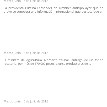
Mercojuris
6 de junio de 2012
La presidenta Cristina Fernández de Kirchner anticipó ayer que en
breve se conocerá una información internacional que destaca que en
...
Mercojuris
6 de junio de 2012
El ministro de Agricultura, Norberto Yauhar, entregó de un fondo
rotatorio, por más de 170.000 pesos, a once productores de ...
Mercojuris
6 de junio de 2012