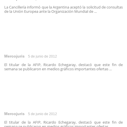
La Cancillería informó que la Argentina aceptó la solicitud de consultas
de la Unión Europea ante la Organización Mundial de ...
Mercojuris
5 de junio de 2012
El titular de la AFIP, Ricardo Echegaray, destacó que este fin de
semana se publicaron en medios gráficos importantes ofertas ...
Mercojuris
5 de junio de 2012
El titular de la AFIP, Ricardo Echegaray, destacó que este fin de
semana se publicaron en medios gráficos importantes ofertas ...