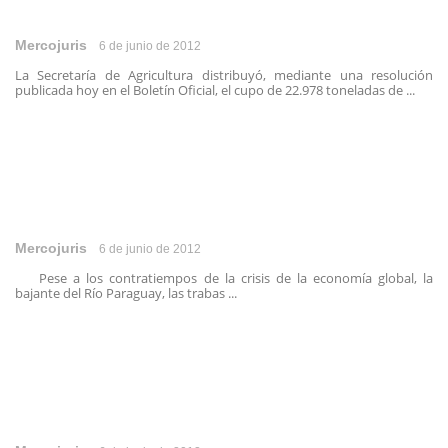
Mercojuris
6 de junio de 2012
La Secretaría de Agricultura distribuyó, mediante una resolución
publicada hoy en el Boletín Oficial, el cupo de 22.978 toneladas de ...
Mercojuris
6 de junio de 2012
Pese a los contratiempos de la crisis de la economía global, la
bajante del Río Paraguay, las trabas ...