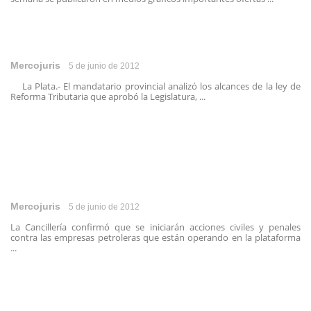
Mercojuris
5 de junio de 2012
La Plata.- El mandatario provincial analizó los alcances de la ley de
Reforma Tributaria que aprobó la Legislatura, ...
Mercojuris
5 de junio de 2012
La Cancillería confirmó que se iniciarán acciones civiles y penales
contra las empresas petroleras que están operando en la plataforma
...