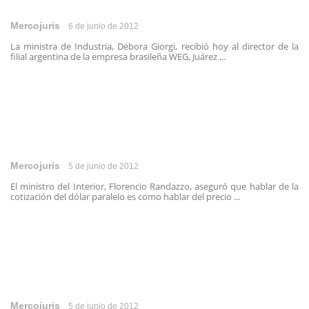
Mercojuris
6 de junio de 2012
La ministra de Industria, Débora Giorgi, recibió hoy al director de la
filial argentina de la empresa brasileña WEG, Juárez ...
Mercojuris
5 de junio de 2012
El ministro del Interior, Florencio Randazzo, aseguró que hablar de la
cotización del dólar paralelo es como hablar del precio ...
Mercojuris
5 de junio de 2012