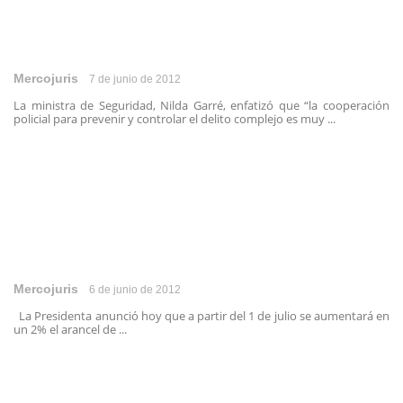
Mercojuris
7 de junio de 2012
La ministra de Seguridad, Nilda Garré, enfatizó que “la cooperación
policial para prevenir y controlar el delito complejo es muy ...
Mercojuris
6 de junio de 2012
La Presidenta anunció hoy que a partir del 1 de julio se aumentará en
un 2% el arancel de ...