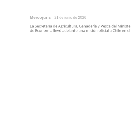
Mercojuris
21 de junio de 2026
La Secretaría de Agricultura, Ganadería y Pesca del Ministe
de Economía llevó adelante una misión oficial a Chile en el .