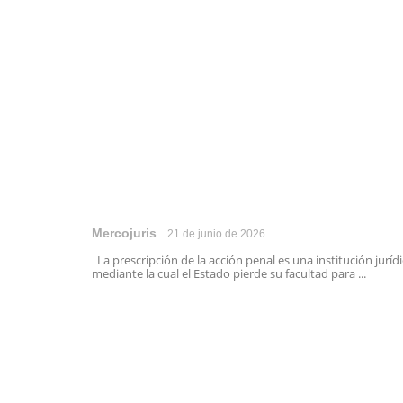
Mercojuris
21 de junio de 2026
La prescripción de la acción penal es una institución juríd
mediante la cual el Estado pierde su facultad para ...