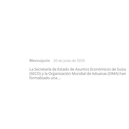
Mercojuris
20 de junio de 2026
La Secretaría de Estado de Asuntos Económicos de Suiza
(SECO) y la Organización Mundial de Aduanas (OMA) han
formalizado una ...