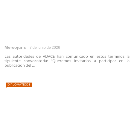
Mercojuris
7 de junio de 2026
Las autoridades de ADACE han comunicado en estos términos la
siguiente convocatoria: “Queremos invitarlos a participar en la
publicación del ...
DIPLOMÁTICOS