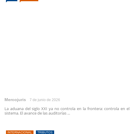
Mercojuris
7 de junio de 2026
La aduana del siglo XXI ya no controla en la frontera: controla en el
sistema. El avance de las auditorías ...
INTERNACIONAL
TRIBUTOS