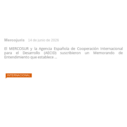
Mercojuris
14 de junio de 2026
El MERCOSUR y la Agencia Española de Cooperación Internacional
para el Desarrollo (AECID) suscribieron un Memorando de
Entendimiento que establece ...
INTERNACIONAL