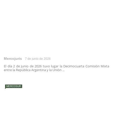
Mercojuris
7 de junio de 2026
El día 2 de junio de 2026 tuvo lugar la Decimocuarta Comisión Mixta
entre la República Argentina y la Unión ...
MERCOSUR