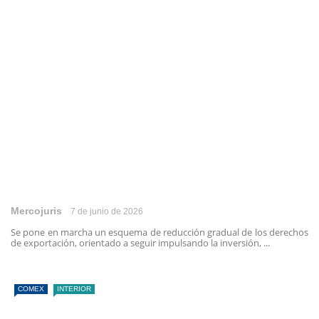
Mercojuris
7 de junio de 2026
Se pone en marcha un esquema de reducción gradual de los derechos
de exportación, orientado a seguir impulsando la inversión, ...
COMEX
INTERIOR