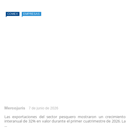
COMEX
EMPRESAS
Mercojuris
7 de junio de 2026
Las exportaciones del sector pesquero mostraron un crecimiento
interanual de 32% en valor durante el primer cuatrimestre de 2026. La
...