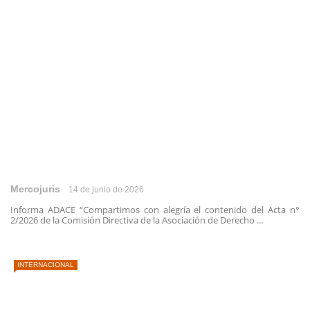
Mercojuris
14 de junio de 2026
Informa ADACE “Compartimos con alegría el contenido del Acta n°
2/2026 de la Comisión Directiva de la Asociación de Derecho ...
INTERNACIONAL