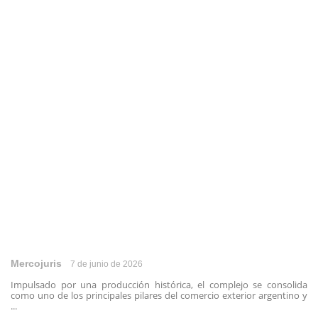
Mercojuris
7 de junio de 2026
Impulsado por una producción histórica, el complejo se consolida
como uno de los principales pilares del comercio exterior argentino y
...