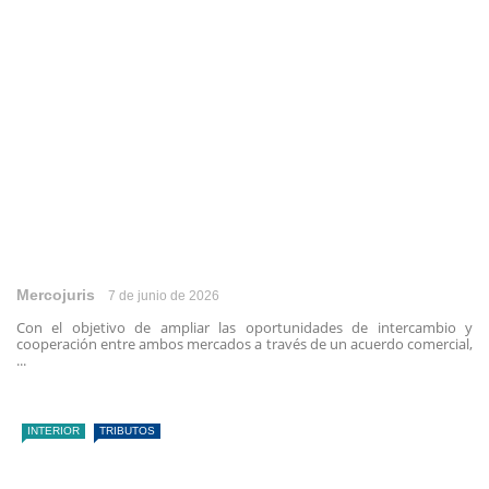
Mercojuris
7 de junio de 2026
Con el objetivo de ampliar las oportunidades de intercambio y
cooperación entre ambos mercados a través de un acuerdo comercial,
...
INTERIOR
TRIBUTOS