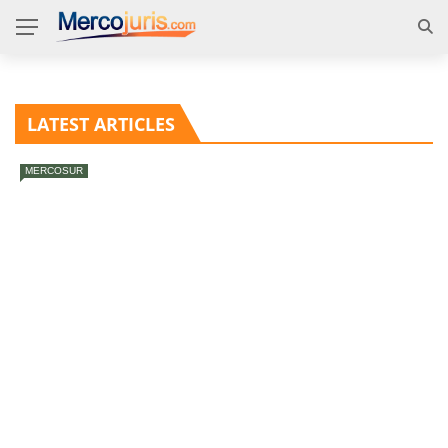
LATEST ARTICLES
MERCOSUR