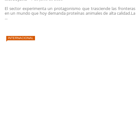
El sector experimenta un protagonismo que trasciende las fronteras
en un mundo que hoy demanda proteínas animales de alta calidad.La
...
INTERNACIONAL