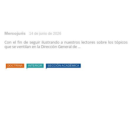
Mercojuris
14 de junio de 2026
Con el fin de seguir ilustrando a nuestros lectores sobre los tópicos
que se ventilan en la Dirección General de ...
DOCTRINA
INTERIOR
SECCIÓN ACADÉMICA