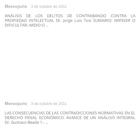
Mercojuris
3 de octubre de 2011
ANÁLISIS DE LOS DELITOS DE CONTRABANDO CONTRA LA
PROPIEDAD INTELECTUAL Dr. Jorge Luis Tosi SUMARIO: IMPEDIR O
DIFICULTAR; ARDID O ...
Mercojuris
3 de octubre de 2011
LAS CONSECUENCIAS DE LAS CONTRADICCIONES NORMATIVAS EN EL
DERECHO PENAL ECONÓMICO. AVANCE DE UN ANÁLISIS INTEGRAL
Dr. Gustavo Beade 1.- ...