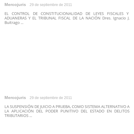
Mercojuris
29 de septiembre de 2011
EL CONTROL DE CONSTITUCIONALIDAD DE LEYES FISCALES Y
ADUANERAS Y EL TRIBUNAL FISCAL DE LA NACIÓN Dres. Ignacio J.
Buitrago ...
Mercojuris
29 de septiembre de 2011
LA SUSPENSIÓN DE JUICIO A PRUEBA, COMO SISTEMA ALTERNATIVO A
LA APLICACIÓN DEL PODER PUNITIVO DEL ESTADO EN DELITOS
TRIBUTARIOS ...