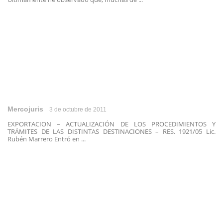
Mercojuris
3 de octubre de 2011
EXPORTACION – ACTUALIZACIÓN DE LOS PROCEDIMIENTOS Y
TRÁMITES DE LAS DISTINTAS DESTINACIONES – RES. 1921/05 Lic.
Rubén Marrero Entró en ...