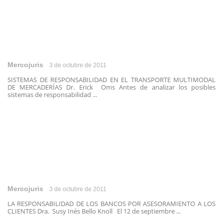
Mercojuris
3 de octubre de 2011
SISTEMAS DE RESPONSABILIDAD EN EL TRANSPORTE MULTIMODAL
DE MERCADERÍAS Dr. Erick Oms Antes de analizar los posibles
sistemas de responsabilidad ...
Mercojuris
3 de octubre de 2011
LA RESPONSABILIDAD DE LOS BANCOS POR ASESORAMIENTO A LOS
CLIENTES Dra. Susy Inés Bello Knoll El 12 de septiembre ...