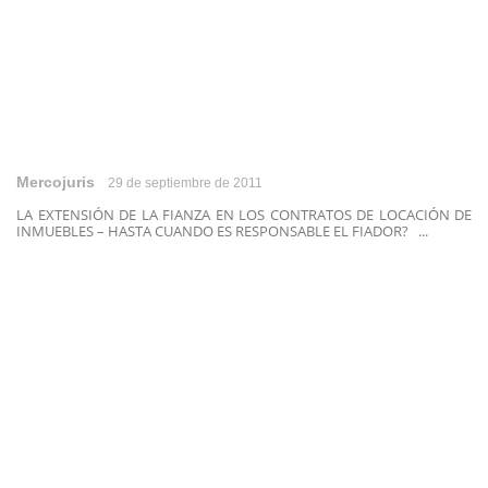
Mercojuris
29 de septiembre de 2011
LA EXTENSIÓN DE LA FIANZA EN LOS CONTRATOS DE LOCACIÓN DE
INMUEBLES – HASTA CUANDO ES RESPONSABLE EL FIADOR? ...