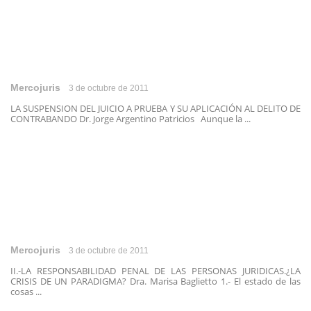
Mercojuris
3 de octubre de 2011
LA SUSPENSION DEL JUICIO A PRUEBA Y SU APLICACIÓN AL DELITO DE
CONTRABANDO Dr. Jorge Argentino Patricios Aunque la ...
Mercojuris
3 de octubre de 2011
II.-LA RESPONSABILIDAD PENAL DE LAS PERSONAS JURIDICAS.¿LA
CRISIS DE UN PARADIGMA? Dra. Marisa Baglietto 1.- El estado de las
cosas ...