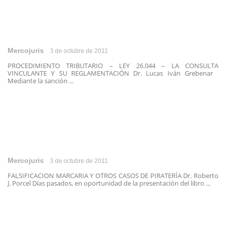
Mercojuris
3 de octubre de 2011
PROCEDIMIENTO TRIBUTARIO – LEY 26.044 – LA CONSULTA
VINCULANTE Y SU REGLAMENTACIÓN Dr. Lucas Iván Grebenar
Mediante la sanción ...
Mercojuris
3 de octubre de 2011
FALSIFICACION MARCARIA Y OTROS CASOS DE PIRATERÍA Dr. Roberto
J. Porcel Días pasados, en oportunidad de la presentación del libro ...