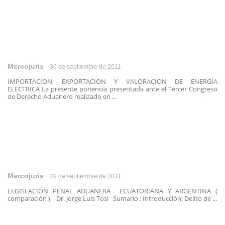
Mercojuris
30 de septiembre de 2011
IMPORTACION, EXPORTACION Y VALORACION DE ENERGÍA
ELECTRICA La presente ponencia presentada ante el Tercer Congreso
de Derecho Aduanero realizado en ...
Mercojuris
29 de septiembre de 2011
LEGISLACIÓN PENAL ADUANERA ECUATORIANA Y ARGENTINA (
comparación ) Dr. Jorge Luis Tosi Sumario : Introducción; Delito de ...