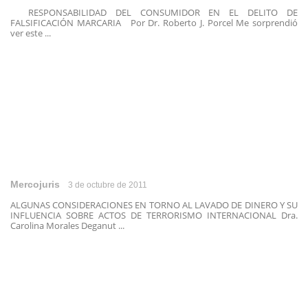
RESPONSABILIDAD DEL CONSUMIDOR EN EL DELITO DE
FALSIFICACIÓN MARCARIA Por Dr. Roberto J. Porcel Me sorprendió
ver este ...
Mercojuris
3 de octubre de 2011
ALGUNAS CONSIDERACIONES EN TORNO AL LAVADO DE DINERO Y SU
INFLUENCIA SOBRE ACTOS DE TERRORISMO INTERNACIONAL Dra.
Carolina Morales Deganut ...