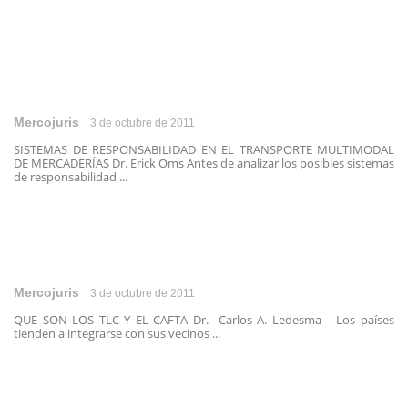
Mercojuris
3 de octubre de 2011
SISTEMAS DE RESPONSABILIDAD EN EL TRANSPORTE MULTIMODAL
DE MERCADERÍAS Dr. Erick Oms Antes de analizar los posibles sistemas
de responsabilidad ...
Mercojuris
3 de octubre de 2011
QUE SON LOS TLC Y EL CAFTA Dr. Carlos A. Ledesma Los países
tienden a integrarse con sus vecinos ...