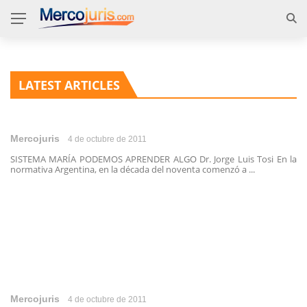
LATEST ARTICLES
Mercojuris
4 de octubre de 2011
SISTEMA MARÍA PODEMOS APRENDER ALGO Dr. Jorge Luis Tosi En la
normativa Argentina, en la década del noventa comenzó a ...
Mercojuris
4 de octubre de 2011