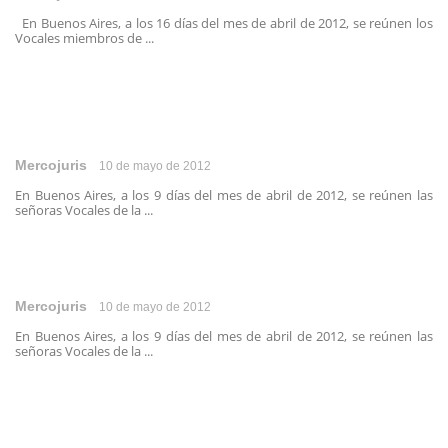
En Buenos Aires, a los 16 días del mes de abril de 2012, se reúnen los
Vocales miembros de ...
Mercojuris
10 de mayo de 2012
En Buenos Aires, a los 9 días del mes de abril de 2012, se reúnen las
señoras Vocales de la ...
Mercojuris
10 de mayo de 2012
En Buenos Aires, a los 9 días del mes de abril de 2012, se reúnen las
señoras Vocales de la ...