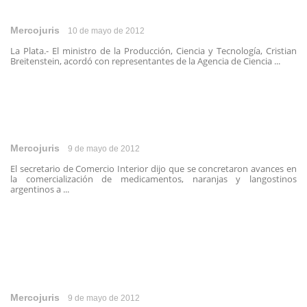
Mercojuris
10 de mayo de 2012
La Plata.- El ministro de la Producción, Ciencia y Tecnología, Cristian
Breitenstein, acordó con representantes de la Agencia de Ciencia ...
Mercojuris
9 de mayo de 2012
El secretario de Comercio Interior dijo que se concretaron avances en
la comercialización de medicamentos, naranjas y langostinos
argentinos a ...
Mercojuris
9 de mayo de 2012