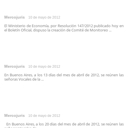
Mercojuris
10 de mayo de 2012
El Ministerio de Economía, por Resolución 147/2012 publicado hoy en
el Boletín Oficial, dispuso la creación de Comité de Monitoreo ...
Mercojuris
10 de mayo de 2012
En Buenos Aires, a los 13 días del mes de abril de 2012, se reúnen las
señoras Vocales de la ...
Mercojuris
10 de mayo de 2012
En Buenos Aires, a los 20 días del mes de abril de 2012, se reúnen las