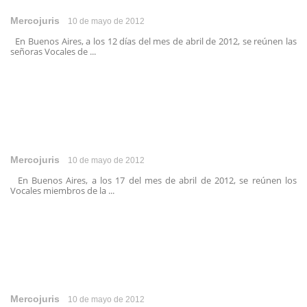
Mercojuris
10 de mayo de 2012
En Buenos Aires, a los 12 días del mes de abril de 2012, se reúnen las
señoras Vocales de ...
Mercojuris
10 de mayo de 2012
En Buenos Aires, a los 17 del mes de abril de 2012, se reúnen los
Vocales miembros de la ...
Mercojuris
10 de mayo de 2012