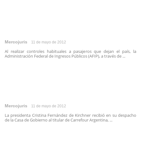
Mercojuris
11 de mayo de 2012
Al realizar controles habituales a pasajeros que dejan el país, la
Administración Federal de Ingresos Públicos (AFIP), a través de ...
Mercojuris
11 de mayo de 2012
La presidenta Cristina Fernández de Kirchner recibió en su despacho
de la Casa de Gobierno al titular de Carrefour Argentina, ...