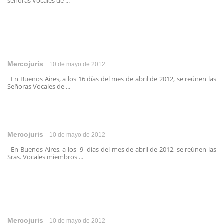
señoras Vocales de ...
Mercojuris
10 de mayo de 2012
En Buenos Aires, a los 16 días del mes de abril de 2012, se reúnen las
Señoras Vocales de ...
Mercojuris
10 de mayo de 2012
En Buenos Aires, a los 9 días del mes de abril de 2012, se reúnen las
Sras. Vocales miembros ...
Mercojuris
10 de mayo de 2012