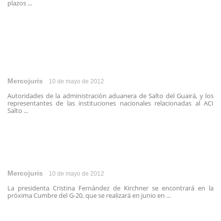
plazos ...
Mercojuris
10 de mayo de 2012
Autoridades de la administración aduanera de Salto del Guairá, y los
representantes de las instituciones nacionales relacionadas al ACI
Salto ...
Mercojuris
10 de mayo de 2012
La presidenta Cristina Fernández de Kirchner se encontrará en la
próxima Cumbre del G-20, que se realizará en junio en ...