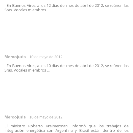
En Buenos Aires, a los 12 días del mes de abril de 2012, se reúnen las
Sras. Vocales miembros ...
Mercojuris
10 de mayo de 2012
En Buenos Aires, a los 10 días del mes de abril de 2012, se reúnen las
Sras. Vocales miembros ...
Mercojuris
10 de mayo de 2012
El ministro Roberto Kreimerman, informó que los trabajos de
integración energética con Argentina y Brasil están dentro de los