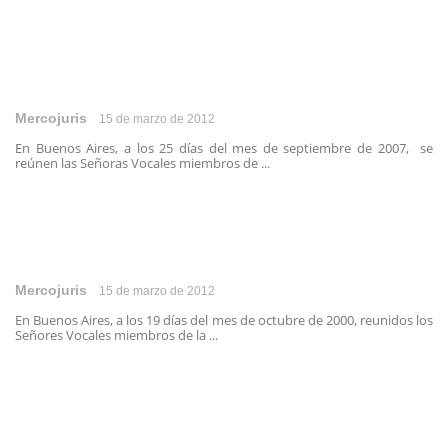
Mercojuris
15 de marzo de 2012
En Buenos Aires, a los 25 días del mes de septiembre de 2007, se
reúnen las Señoras Vocales miembros de ...
Mercojuris
15 de marzo de 2012
En Buenos Aires, a los 19 días del mes de octubre de 2000, reunidos los
Señores Vocales miembros de la ...