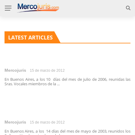
LATEST ARTICLES
Mercojuris
15 de marzo de 2012
En Buenos Aires, a los 10 días del mes de julio de 2006, reunidas las
Sras. Vocales miembros de la ...
Mercojuris
15 de marzo de 2012
En Buenos Aires, a los 14 días del mes de mayo de 2003, reunidos los