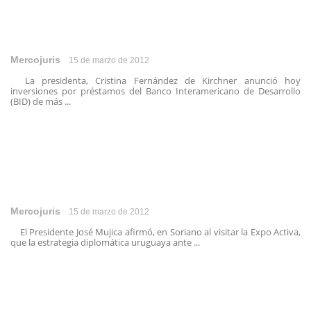
Mercojuris
15 de marzo de 2012
La presidenta, Cristina Fernández de Kirchner anunció hoy
inversiones por préstamos del Banco Interamericano de Desarrollo
(BID) de más ...
Mercojuris
15 de marzo de 2012
El Presidente José Mujica afirmó, en Soriano al visitar la Expo Activa,
que la estrategia diplomática uruguaya ante ...