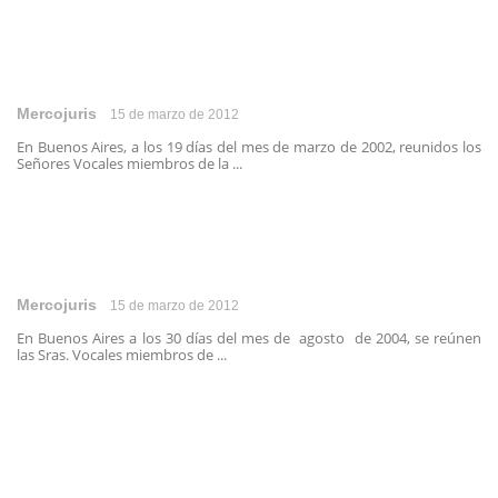
Mercojuris
15 de marzo de 2012
En Buenos Aires, a los 19 días del mes de marzo de 2002, reunidos los
Señores Vocales miembros de la ...
Mercojuris
15 de marzo de 2012
En Buenos Aires a los 30 días del mes de agosto de 2004, se reúnen
las Sras. Vocales miembros de ...