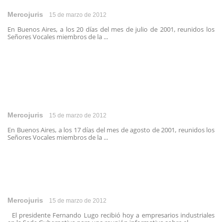
Mercojuris
15 de marzo de 2012
En Buenos Aires, a los 20 días del mes de julio de 2001, reunidos los
Señores Vocales miembros de la ...
Mercojuris
15 de marzo de 2012
En Buenos Aires, a los 17 días del mes de agosto de 2001, reunidos los
Señores Vocales miembros de la ...
Mercojuris
15 de marzo de 2012
El presidente Fernando Lugo recibió hoy a empresarios industriales