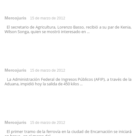
Mercojuris
15 de marzo de 2012
El secretario de Agricultura, Lorenzo Basso, recibió a su par de Kenia,
Wilson Songa, quien se mostró interesado en ...
Mercojuris
15 de marzo de 2012
La Administración Federal de Ingresos Públicos (AFIP), a través de la
Aduana, impidió hoy la salida de 450 kilos ...
Mercojuris
15 de marzo de 2012
El primer tramo de la ferrovía en la ciudad de Encarnación se iniciará