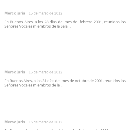
Mercojuris
15 de marzo de 2012
En Buenos Aires, a los 28 días del mes de febrero 2001, reunidos los
Señores Vocales miembros de la Sala ...
Mercojuris
15 de marzo de 2012
En Buenos Aires, a los 31 días del mes de octubre de 2001, reunidos los
Señores Vocales miembros de la ...
Mercojuris
15 de marzo de 2012