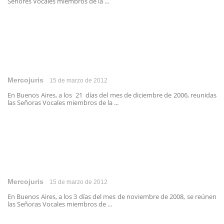
Señores Vocales miembros de la ...
Mercojuris
15 de marzo de 2012
En Buenos Aires, a los 21 días del mes de diciembre de 2006, reunidas
las Señoras Vocales miembros de la ...
Mercojuris
15 de marzo de 2012
En Buenos Aires, a los 3 días del mes de noviembre de 2008, se reúnen
las Señoras Vocales miembros de ...