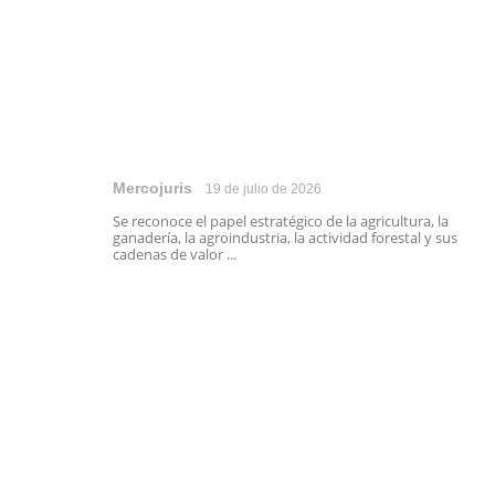
Mercojuris
19 de julio de 2026
Se reconoce el papel estratégico de la agricultura, la
ganadería, la agroindustria, la actividad forestal y sus
cadenas de valor ...