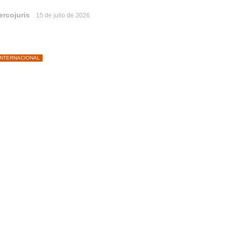
ercojuris
15 de julio de 2026
INTERNACIONAL