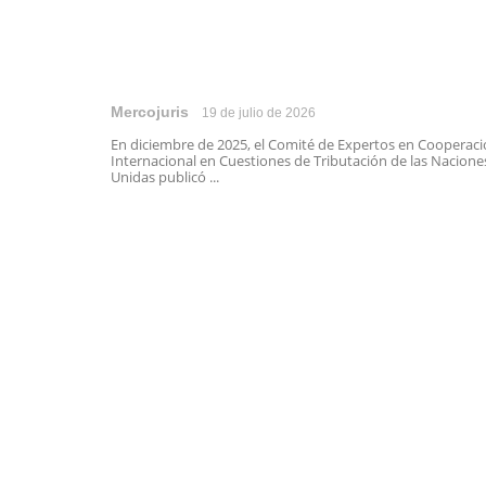
Mercojuris
19 de julio de 2026
En diciembre de 2025, el Comité de Expertos en Cooperac
Internacional en Cuestiones de Tributación de las Nacione
Unidas publicó ...