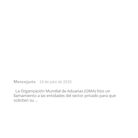
Mercojuris
19 de julio de 2026
La Organización Mundial de Aduanas (OMA) hizo un
llamamiento a las entidades del sector privado para que
soliciten su ...