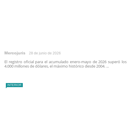
Mercojuris
28 de junio de 2026
El registro oficial para el acumulado enero-mayo de 2026 superó los
4.000 millones de dólares, el máximo histórico desde 2004. ...
INTERIOR