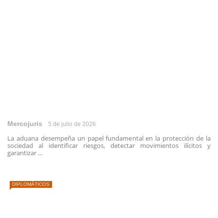
Mercojuris
5 de julio de 2026
La aduana desempeña un papel fundamental en la protección de la
sociedad al identificar riesgos, detectar movimientos ilícitos y
garantizar ...
DIPLOMÁTICOS