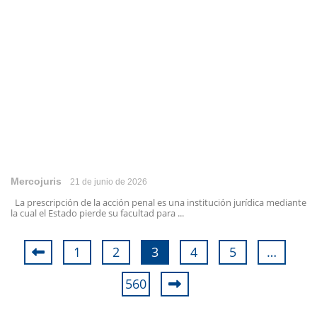
Mercojuris
21 de junio de 2026
La prescripción de la acción penal es una institución jurídica mediante
la cual el Estado pierde su facultad para ...
1
2
3
4
5
…
560