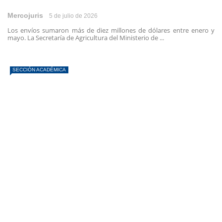
Mercojuris
5 de julio de 2026
Los envíos sumaron más de diez millones de dólares entre enero y
mayo. La Secretaría de Agricultura del Ministerio de ...
SECCIÓN ACADÉMICA