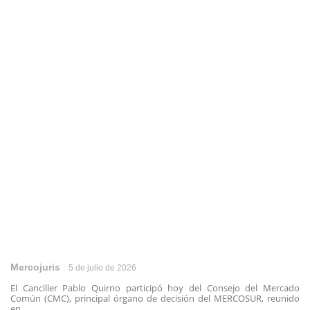
Mercojuris
5 de julio de 2026
El Canciller Pablo Quirno participó hoy del Consejo del Mercado
Común (CMC), principal órgano de decisión del MERCOSUR, reunido
en ...