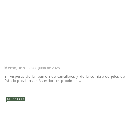
Mercojuris
28 de junio de 2026
En vísperas de la reunión de cancilleres y de la cumbre de jefes de
Estado previstas en Asunción los próximos ...
MERCOSUR