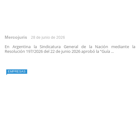
Mercojuris
28 de junio de 2026
En Argentina la Sindicatura General de la Nación mediante la
Resolución 197/2026 del 22 de junio 2026 aprobó la “Guía ...
EMPRESAS