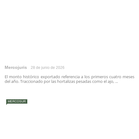
Mercojuris
28 de junio de 2026
El monto histórico exportado referencia a los primeros cuatro meses
del año. Traccionado por las hortalizas pesadas como el ajo, ...
MERCOSUR