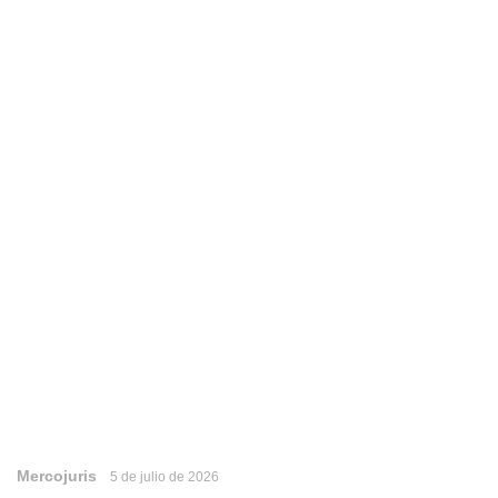
Mercojuris
5 de julio de 2026