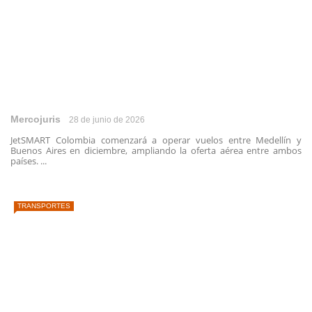
Mercojuris
28 de junio de 2026
JetSMART Colombia comenzará a operar vuelos entre Medellín y
Buenos Aires en diciembre, ampliando la oferta aérea entre ambos
países. ...
TRANSPORTES