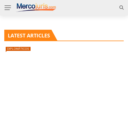
LATEST ARTICLES
DIPLOMÁTICOS