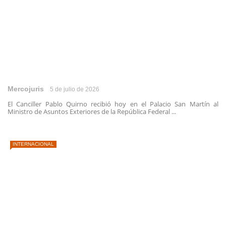
Mercojuris
5 de julio de 2026
El Canciller Pablo Quirno recibió hoy en el Palacio San Martín al
Ministro de Asuntos Exteriores de la República Federal ...
INTERNACIONAL