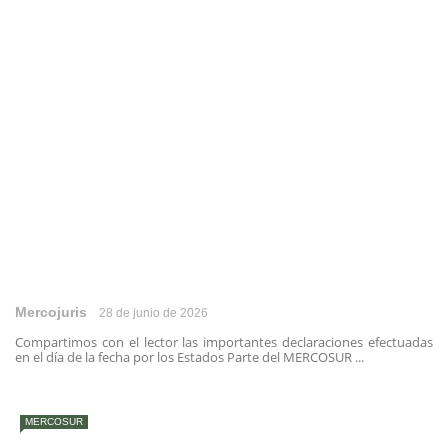
Mercojuris
28 de junio de 2026
Compartimos con el lector las importantes declaraciones efectuadas
en el día de la fecha por los Estados Parte del MERCOSUR ...
MERCOSUR