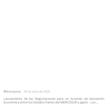
Mercojuris
28 de junio de 2026
Lanzamiento de las Negociaciones para un Acuerdo de Asociación
Económica entre los Estados Partes del MERCOSUR y Japón Los ...