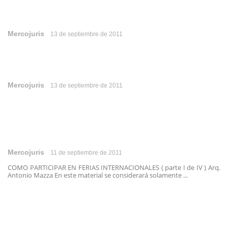
Mercojuris
13 de septiembre de 2011
Mercojuris
13 de septiembre de 2011
Mercojuris
11 de septiembre de 2011
COMO PARTICIPAR EN FERIAS INTERNACIONALES ( parte I de IV ) Arq.
Antonio Mazza En este material se considerará solamente ...