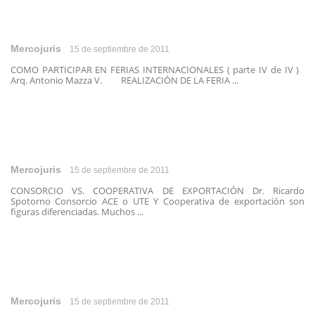
Mercojuris
15 de septiembre de 2011
COMO PARTICIPAR EN FERIAS INTERNACIONALES ( parte IV de IV )
Arq. Antonio Mazza V. REALIZACIÓN DE LA FERIA ...
Mercojuris
15 de septiembre de 2011
CONSORCIO VS. COOPERATIVA DE EXPORTACIÓN Dr. Ricardo
Spotorno Consorcio ACE o UTE Y Cooperativa de exportación son
figuras diferenciadas. Muchos ...
Mercojuris
15 de septiembre de 2011