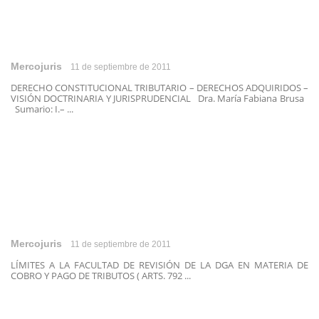
Mercojuris
11 de septiembre de 2011
DERECHO CONSTITUCIONAL TRIBUTARIO – DERECHOS ADQUIRIDOS –
VISIÓN DOCTRINARIA Y JURISPRUDENCIAL Dra. María Fabiana Brusa
Sumario: I.– ...
Mercojuris
11 de septiembre de 2011
LÍMITES A LA FACULTAD DE REVISIÓN DE LA DGA EN MATERIA DE
COBRO Y PAGO DE TRIBUTOS ( ARTS. 792 ...