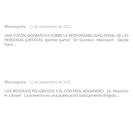
Mercojuris
11 de septiembre de 2011
UNA VISIÓN DOGMÁTICA SOBRE LA RESPONSABILIDAD PENAL DE LAS
PERSONAS JURÍDICAS. (primer parte) Dr. Gustavo Meirovich Desde
hace ...
Mercojuris
11 de septiembre de 2011
LOS RESIDUOS PELIGROSOS Y EL CONTROL ADUANERO Dr. Mauricio
H. Libster La presente es una publicación básicamente dirigida ...