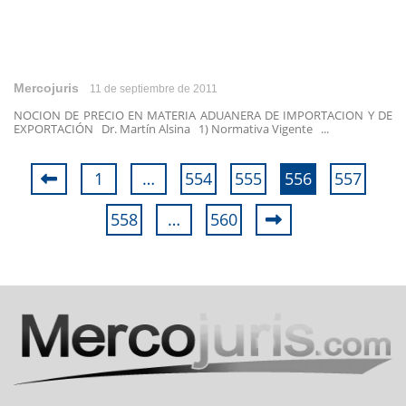
Mercojuris
11 de septiembre de 2011
NOCION DE PRECIO EN MATERIA ADUANERA DE IMPORTACION Y DE
EXPORTACIÓN Dr. Martín Alsina 1) Normativa Vigente ...
1
…
554
555
556
557
558
…
560