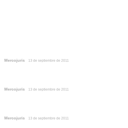
Mercojuris
13 de septiembre de 2011
Mercojuris
13 de septiembre de 2011
Mercojuris
13 de septiembre de 2011