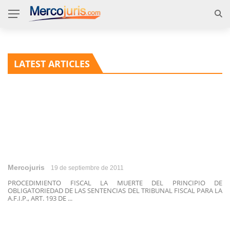
LATEST ARTICLES
Mercojuris
19 de septiembre de 2011
PROCEDIMIENTO FISCAL LA MUERTE DEL PRINCIPIO DE
OBLIGATORIEDAD DE LAS SENTENCIAS DEL TRIBUNAL FISCAL PARA LA
A.F.I.P., ART. 193 DE ...