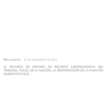
Mercojuris
15 de septiembre de 2011
EL RECURSO DE AMPARO EN RECIENTE JURISPRUDENCIA DEL
TRIBUNAL FISCAL DE LA NACIÓN. LA REAFIRMACIÓN DE LA FUNCIÓN
GARANTISTA QUE ...