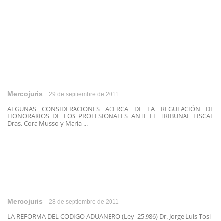
Mercojuris
29 de septiembre de 2011
ALGUNAS CONSIDERACIONES ACERCA DE LA REGULACIÓN DE
HONORARIOS DE LOS PROFESIONALES ANTE EL TRIBUNAL FISCAL
Dras. Cora Musso y María ...
Mercojuris
28 de septiembre de 2011
LA REFORMA DEL CODIGO ADUANERO (Ley 25.986) Dr. Jorge Luis Tosi