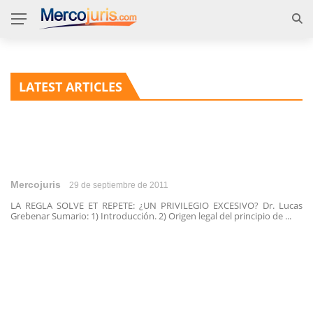
LATEST ARTICLES
Mercojuris
29 de septiembre de 2011
LA REGLA SOLVE ET REPETE: ¿UN PRIVILEGIO EXCESIVO? Dr. Lucas
Grebenar Sumario: 1) Introducción. 2) Origen legal del principio de ...