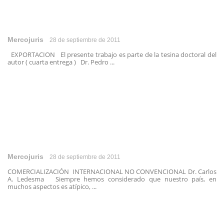
Mercojuris
28 de septiembre de 2011
EXPORTACION El presente trabajo es parte de la tesina doctoral del
autor ( cuarta entrega ) Dr. Pedro ...
Mercojuris
28 de septiembre de 2011
COMERCIALIZACIÓN INTERNACIONAL NO CONVENCIONAL Dr. Carlos
A. Ledesma Siempre hemos considerado que nuestro país, en
muchos aspectos es atípico, ...