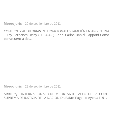
Mercojuris
29 de septiembre de 2011
CONTROL Y AUDITORIAS INTERNACIONALES TAMBIÉN EN ARGENTINA
– Ley Sarbanes-Oxley ( E.E.U.U. ) Cdor. Carlos Daniel Lapponi Como
consecuencia de ...
Mercojuris
29 de septiembre de 2011
ARBITRAJE INTERNACIONAL UN IMPORTANTE FALLO DE LA CORTE
SUPREMA DE JUSTICIA DE LA NACIÓN Dr. Rafael Eugenio Ayerza El 5 ...