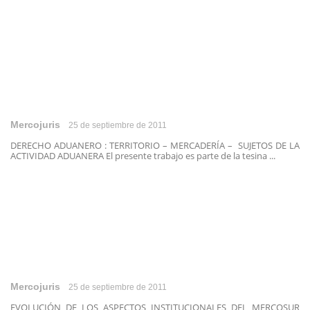
Mercojuris
25 de septiembre de 2011
DERECHO ADUANERO : TERRITORIO – MERCADERÍA – SUJETOS DE LA
ACTIVIDAD ADUANERA El presente trabajo es parte de la tesina ...
Mercojuris
25 de septiembre de 2011
EVOLUCIÓN DE LOS ASPECTOS INSTITUCIONALES DEL MERCOSUR