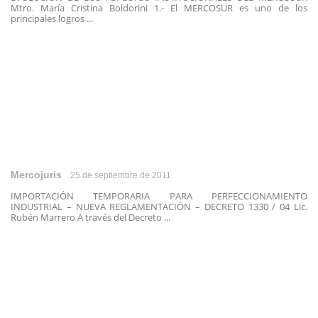
Mtro. María Cristina Boldorini 1.- El MERCOSUR es uno de los
principales logros ...
Mercojuris
25 de septiembre de 2011
IMPORTACIÓN TEMPORARIA PARA PERFECCIONAMIENTO
INDUSTRIAL – NUEVA REGLAMENTACIÓN – DECRETO 1330 / 04 Lic.
Rubén Marrero A través del Decreto ...