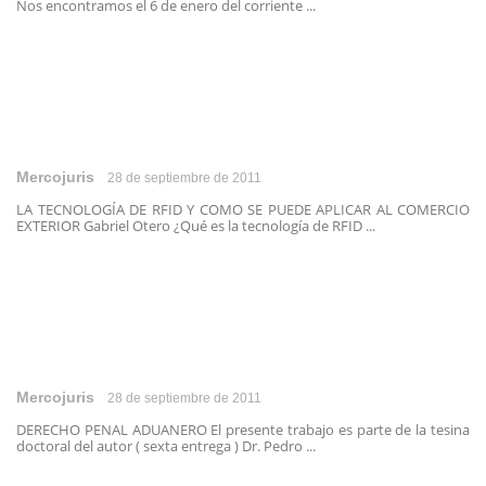
Nos encontramos el 6 de enero del corriente ...
Mercojuris
28 de septiembre de 2011
LA TECNOLOGÍA DE RFID Y COMO SE PUEDE APLICAR AL COMERCIO
EXTERIOR Gabriel Otero ¿Qué es la tecnología de RFID ...
Mercojuris
28 de septiembre de 2011
DERECHO PENAL ADUANERO El presente trabajo es parte de la tesina
doctoral del autor ( sexta entrega ) Dr. Pedro ...