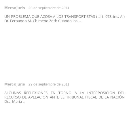
Mercojuris
29 de septiembre de 2011
UN PROBLEMA QUE ACOSA A LOS TRANSPORTISTAS ( art. 973, inc. A )
Dr. Fernando M. Chimeno Zoth Cuando los ...
Mercojuris
29 de septiembre de 2011
ALGUNAS REFLEXIONES EN TORNO A LA INTERPOSICIÓN DEL
RECURSO DE APELACIÓN ANTE EL TRIBUNAL FISCAL DE LA NACIÓN
Dra. María ...