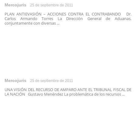
Mercojuris
25 de septiembre de 2011
PLAN ANTIEVASIÓN – ACCIONES CONTRA EL CONTRABANDO Dr.
Carlos Armando Torres La Dirección General de Aduanas,
conjuntamente con diversas ...
Mercojuris
25 de septiembre de 2011
UNA VISIÓN DEL RECURSO DE AMPARO ANTE EL TRIBUNAL FISCAL DE
LA NACIÓN Gustavo Menéndez La problemática de los recursos ...