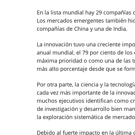
En la lista mundial hay 29 compañías 
Los mercados emergentes también hicie
compañías de China y una de India.
La innovación tuvo una creciente impor
anual mundial, el 79 por ciento de lo
máxima prioridad o como una de las tr
más alto porcentaje desde que se form
Por otra parte, la ciencia y la tecnol
cada vez más importante de la innovac
muchos ejecutivos identifican como crí
de investigación y desarrollo bien man
la exploración sistemática de mercado
Debido al fuerte impacto en la última