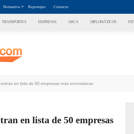
Normativa
Reportajes
Contacto
TRANSPORTES
EMPRESAS
ARCA
DIPLOMÁTICOS
IN
 entran en lista de 50 empresas más innovadoras
tran en lista de 50 empresas