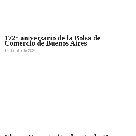
172° aniversario de la Bolsa de
Comercio de Buenos Aires
19 de julio de 2026