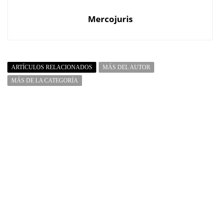
Mercojuris
ARTÍCULOS RELACIONADOS
MÁS DEL AUTOR
MÁS DE LA CATEGORÍA