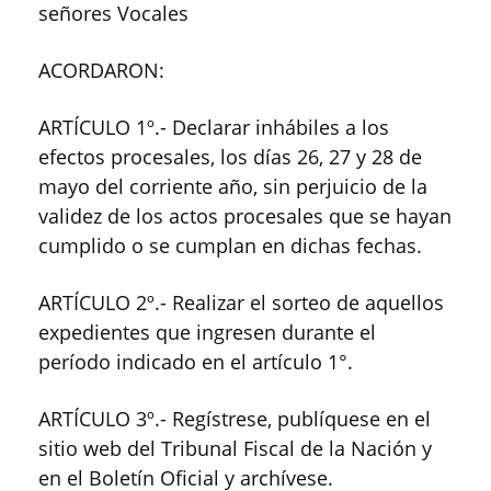
señores Vocales
ACORDARON:
ARTÍCULO 1º.- Declarar inhábiles a los
efectos procesales, los días 26, 27 y 28 de
mayo del corriente año, sin perjuicio de la
validez de los actos procesales que se hayan
cumplido o se cumplan en dichas fechas.
ARTÍCULO 2º.- Realizar el sorteo de aquellos
expedientes que ingresen durante el
período indicado en el artículo 1°.
ARTÍCULO 3º.- Regístrese, publíquese en el
sitio web del Tribunal Fiscal de la Nación y
en el Boletín Oficial y archívese.