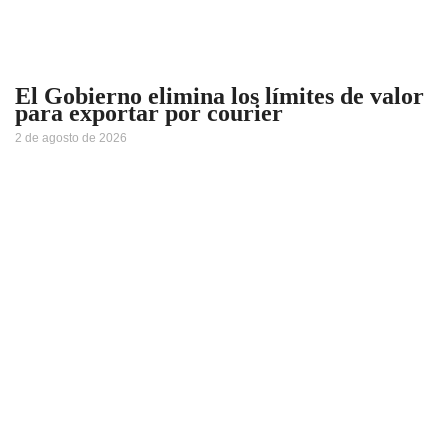
El Gobierno elimina los límites de valor
para exportar por courier
2 de agosto de 2026