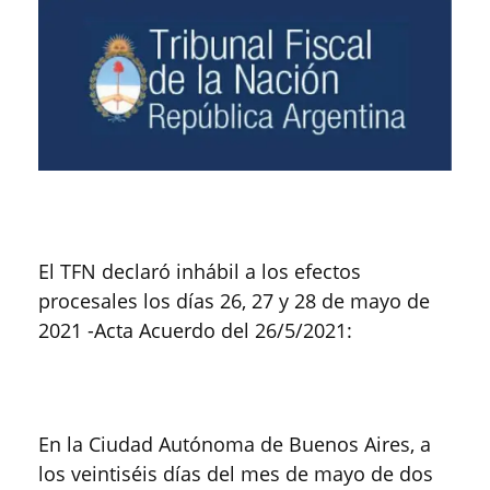
El TFN declaró inhábil a los efectos
procesales los días 26, 27 y 28 de mayo de
2021 -Acta Acuerdo del 26/5/2021:
En la Ciudad Autónoma de Buenos Aires, a
los veintiséis días del mes de mayo de dos