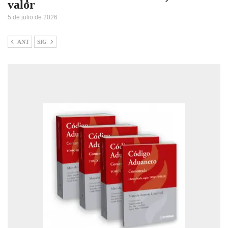
valor
5 de julio de 2026
ANT
SIG