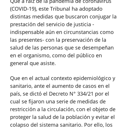
Que a raíz de la pandemia de coronavirus
(COVID-19), este Tribunal ha adoptado
distintas medidas que buscaron conjugar la
prestación del servicio de justicia -
indispensable aún en circunstancias como
las presentes- con la preservación de la
salud de las personas que se desempeñan
en el organismo, como del público en
general que asiste.
Que en el actual contexto epidemiológico y
sanitario, ante el aumento de casos en el
país, se dictó el Decreto N° 334/21 por el
cual se fijaron una serie de medidas de
restricción a la circulación, con el objeto de
proteger la salud de la población y evitar el
colapso del sistema sanitario. Por ello, los