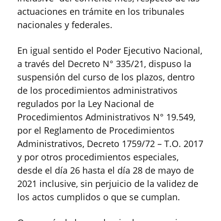
actuaciones en trámite en los tribunales
nacionales y federales.
En igual sentido el Poder Ejecutivo Nacional,
a través del Decreto N° 335/21, dispuso la
suspensión del curso de los plazos, dentro
de los procedimientos administrativos
regulados por la Ley Nacional de
Procedimientos Administrativos N° 19.549,
por el Reglamento de Procedimientos
Administrativos, Decreto 1759/72 – T.O. 2017
y por otros procedimientos especiales,
desde el día 26 hasta el día 28 de mayo de
2021 inclusive, sin perjuicio de la validez de
los actos cumplidos o que se cumplan.