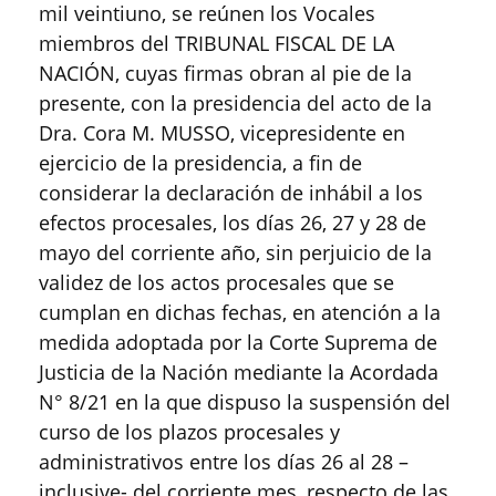
mil veintiuno, se reúnen los Vocales
miembros del TRIBUNAL FISCAL DE LA
NACIÓN, cuyas firmas obran al pie de la
presente, con la presidencia del acto de la
Dra. Cora M. MUSSO, vicepresidente en
ejercicio de la presidencia, a fin de
considerar la declaración de inhábil a los
efectos procesales, los días 26, 27 y 28 de
mayo del corriente año, sin perjuicio de la
validez de los actos procesales que se
cumplan en dichas fechas, en atención a la
medida adoptada por la Corte Suprema de
Justicia de la Nación mediante la Acordada
N° 8/21 en la que dispuso la suspensión del
curso de los plazos procesales y
administrativos entre los días 26 al 28 –
inclusive- del corriente mes, respecto de las