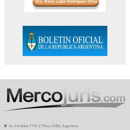
Av. Córdoba 1145 2° Piso, CABA, Argentina