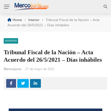
›
›
Home
Interior
Tribunal Fiscal de la Nación – Acta
Acuerdo del 26/5/2021 – Días inhábiles
INTERIOR
Tribunal Fiscal de la Nación – Acta
Acuerdo del 26/5/2021 – Días inhábiles
Mercojuris
27 de mayo de 2021