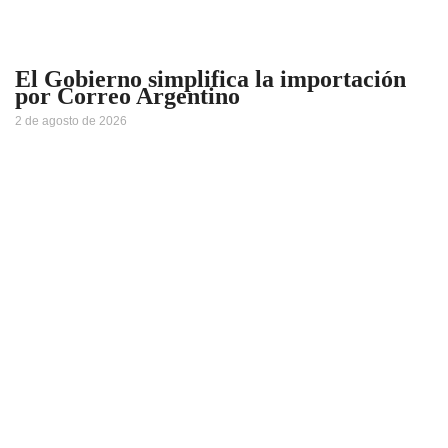
El Gobierno simplifica la importación
por Correo Argentino
2 de agosto de 2026