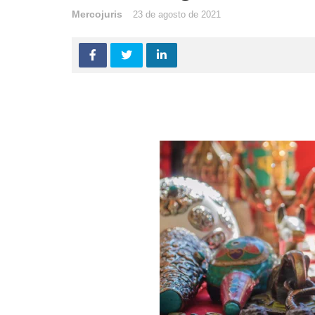
Mercojuris
23 de agosto de 2021