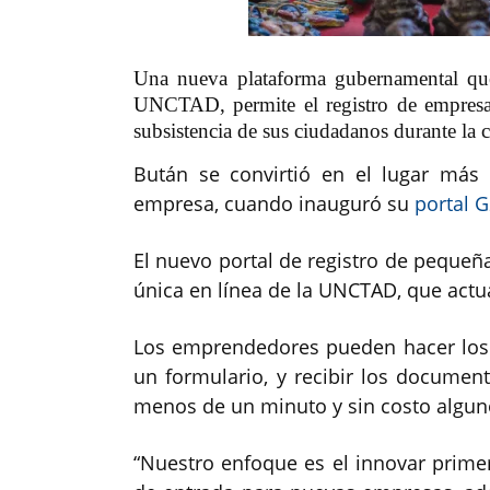
Una nueva plataforma gubernamental que 
UNCTAD, permite el registro de empresa
subsistencia de sus ciudadanos durante la
Bután se convirtió en el lugar má
empresa, cuando inauguró su
portal 
El nuevo portal de registro de pequeña
única en línea de la UNCTAD, que actu
Los emprendedores pueden hacer los 
un formulario, y recibir los documen
menos de un minuto y sin costo algun
“Nuestro enfoque es el innovar primer