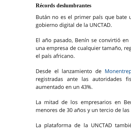
Récords deslumbrantes
Bután no es el primer país que bate 
gobierno digital de la UNCTAD.
El año pasado, Benín se convirtió en
una empresa de cualquier tamaño, reg
el país africano.
Desde el lanzamiento de
Monentrep
registradas ante las autoridades f
aumentado en un 43%.
La mitad de los empresarios en Ben
menores de 30 años y un tercio de la
La plataforma de la UNCTAD también