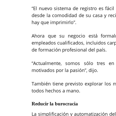
“El nuevo sistema de registro es fácil
desde la comodidad de su casa y recibi
hay que imprimirlo”.
Ahora que su negocio está formalm
empleados cualificados, incluidos carp
de formación profesional del país.
“Actualmente, somos sólo tres en 
motivados por la pasión”, dijo.
También tiene previsto explorar los 
todos hechos a mano.
Reducir la burocracia
La simplificación y automatización d