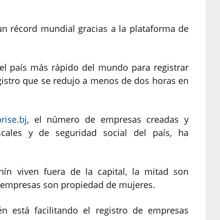
un récord mundial gracias a la plataforma de
 el país más rápido del mundo para registrar
istro que se redujo a menos de dos horas en
rise.bj
, el número de empresas creadas y
iscales y de seguridad social del país, ha
ín viven fuera de la capital, la mitad son
s empresas son propiedad de mujeres.
 está facilitando el registro de empresas