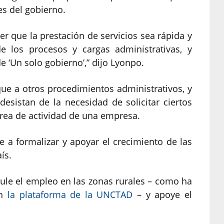
s del gobierno.
r que la prestación de servicios sea rápida y
de los procesos y cargas administrativas, y
 ‘Un solo gobierno’,” dijo Lyonpo.
que a otros procedimientos administrativos, y
esistan de la necesidad de solicitar ciertos
área de actividad de una empresa.
e a formalizar y apoyar el crecimiento de las
ís.
ule el empleo en las zonas rurales – como ha
an
la plataforma de la UNCTAD
– y apoye el