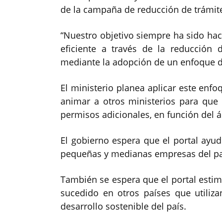
de la campaña de reducción de trámite
“Nuestro objetivo siempre ha sido hace
eficiente a través de la reducción 
mediante la adopción de un enfoque de
El ministerio planea aplicar este enfo
animar a otros ministerios para que d
permisos adicionales, en función del 
El gobierno espera que el portal ayud
pequeñas y medianas empresas del pa
También se espera que el portal estim
sucedido en otros países que utiliz
desarrollo sostenible del país.