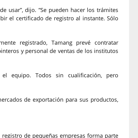
 de usar”, dijo. “Se pueden hacer los trámites
r el certificado de registro al instante. Sólo
ente registrado, Tamang prevé contratar
interos y personal de ventas de los institutos
el equipo. Todos sin cualificación, pero
mercados de exportación para sus productos,
el registro de pequeñas empresas forma parte