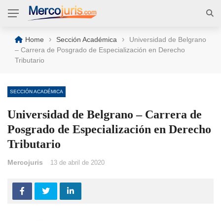
›
›
Home
Sección Académica
Universidad de Belgrano
– Carrera de Posgrado de Especialización en Derecho
Tributario
SECCIÓN ACADÉMICA
Universidad de Belgrano – Carrera de
Posgrado de Especialización en Derecho
Tributario
Mercojuris
13 de abril de 2020