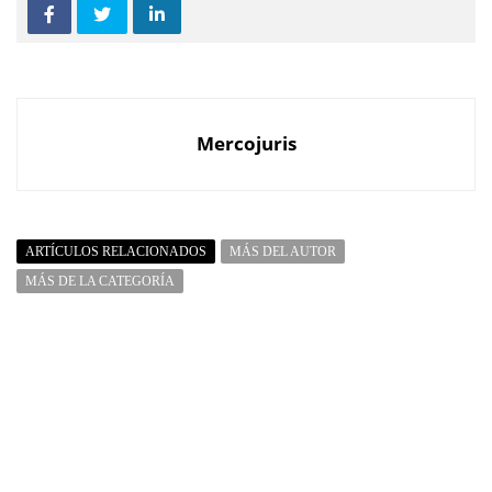
Mercojuris
ARTÍCULOS RELACIONADOS
MÁS DEL AUTOR
MÁS DE LA CATEGORÍA