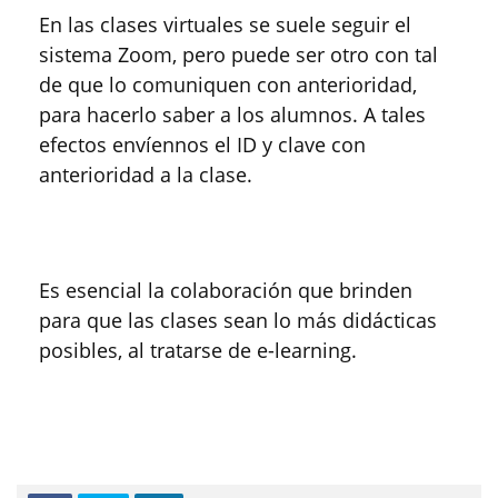
En las clases virtuales se suele seguir el
sistema Zoom, pero puede ser otro con tal
de que lo comuniquen con anterioridad,
para hacerlo saber a los alumnos. A tales
efectos envíennos el ID y clave con
anterioridad a la clase.
Es esencial la colaboración que brinden
para que las clases sean lo más didácticas
posibles, al tratarse de e-learning.