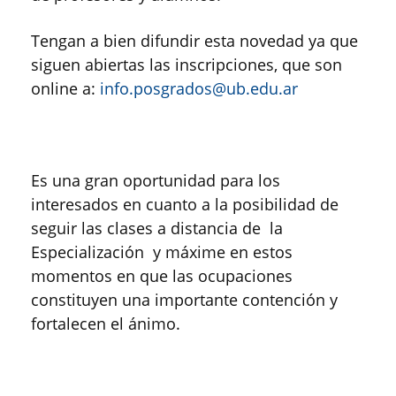
Tengan a bien difundir esta novedad ya que
siguen abiertas las inscripciones, que son
online a:
info.posgrados@ub.edu.ar
Es una gran oportunidad para los
interesados en cuanto a la posibilidad de
seguir las clases a distancia de la
Especialización y máxime en estos
momentos en que las ocupaciones
constituyen una importante contención y
fortalecen el ánimo.