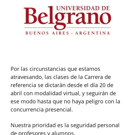
Por las circunstancias que estamos
atravesando, las clases de la Carrera de
referencia se dictarán desde el día 20 de
abril con modalidad virtual, y seguirán de
ese modo hasta que no haya peligro con la
concurrencia presencial.
Nuestra prioridad es la seguridad personal
de profesores y alumnos.