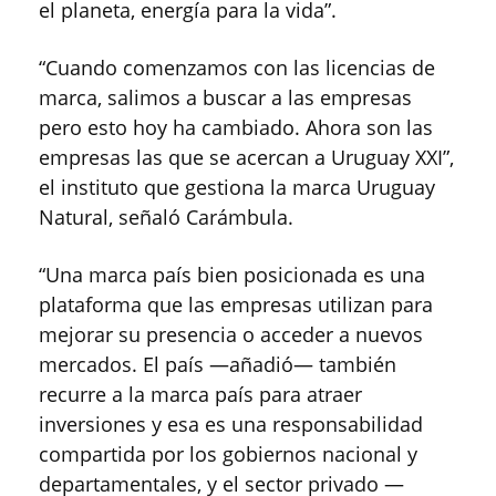
el planeta, energía para la vida”.
“Cuando comenzamos con las licencias de
marca, salimos a buscar a las empresas
pero esto hoy ha cambiado. Ahora son las
empresas las que se acercan a Uruguay XXI”,
el instituto que gestiona la marca Uruguay
Natural, señaló Carámbula.
“Una marca país bien posicionada es una
plataforma que las empresas utilizan para
mejorar su presencia o acceder a nuevos
mercados. El país —añadió— también
recurre a la marca país para atraer
inversiones y esa es una responsabilidad
compartida por los gobiernos nacional y
departamentales, y el sector privado —