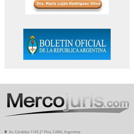
Av. Córdoba 1145 2° Piso, CABA, Argentina