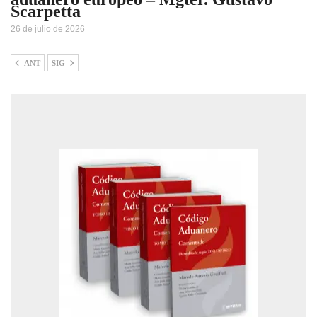
Scarpetta
26 de julio de 2026
ANT
SIG