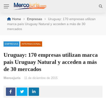
›
›
Home
Empresas
Uruguay: 170 empresas utilizan
marca país Uruguay Natural y acceden a más de 30
mercados
EMPRESAS
INTERNACIONAL
Uruguay: 170 empresas utilizan marca
país Uruguay Natural y acceden a más
de 30 mercados
Mercojuris
11 de diciembre de 2015