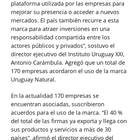
plataforma utilizada por las empresas para
mejorar su presencia o acceder a nuevos
mercados. El país también recurre a esta
marca para atraer inversiones en una
responsabilidad compartida entre los
actores públicos y privados”, sostuvo el
director ejecutivo del Instituto Uruguay XXI,
Antonio Carámbula. Agregó que un total de
170 empresas acordaron el uso de la marca
Uruguay Natural.
En la actualidad 170 empresas se
encuentran asociadas, suscribieron
acuerdos para el uso de la marca. “El 40 %
del total de las firmas ya exporta y llega con
sus productos y servicios a más de 30
países”, afirmó el director ejecutivo del