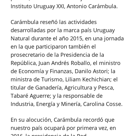
Instituto Uruguay XXI, Antonio Carámbula.
Carámbula reseñó las actividades
desarrolladas por la marca país Uruguay
Natural durante el año 2015, en una jornada
en la que participaron también el
prosecretario de la Presidencia de la
República, Juan Andrés Roballo, el ministro
de Economía y Finanzas, Danilo Astori; la
ministra de Turismo, Liliam Kechichian; el
titular de Ganadería, Agricultura y Pesca,
Tabaré Aguerre; y la responsable de
Industria, Energía y Minería, Carolina Cosse.
En su alocución, Carámbula recordó que
nuestro país ocupará por primera vez, en
2016, la presidencia de la Red