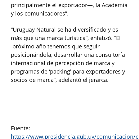
principalmente el exportador—, la Academia
y los comunicadores”.
“Uruguay Natural se ha diversificado y es
más que una marca turística”, enfatizó. “El
próximo año tenemos que seguir
posicionándola, desarrollar una consultoría
internacional de percepción de marca y
programas de ‘packing’ para exportadores y
socios de marca”, adelantó el jerarca.
Fuente:
https://www.presidencia.gub.uy/comunicacion/c