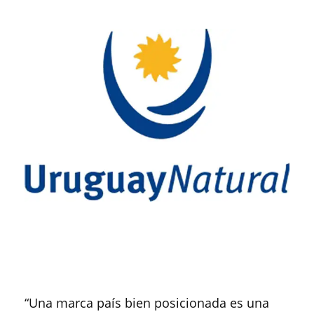
“Una marca país bien posicionada es una