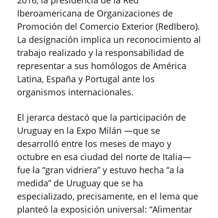
Iberoamericana de Organizaciones de
Promoción del Comercio Exterior (RedIbero).
La designación implica un reconocimiento al
trabajo realizado y la responsabilidad de
representar a sus homólogos de América
Latina, España y Portugal ante los
organismos internacionales.
El jerarca destacó que la participación de
Uruguay en la Expo Milán —que se
desarrolló entre los meses de mayo y
octubre en esa ciudad del norte de Italia—
fue la “gran vidriera” y estuvo hecha “a la
medida” de Uruguay que se ha
especializado, precisamente, en el lema que
planteó la exposición universal: “Alimentar