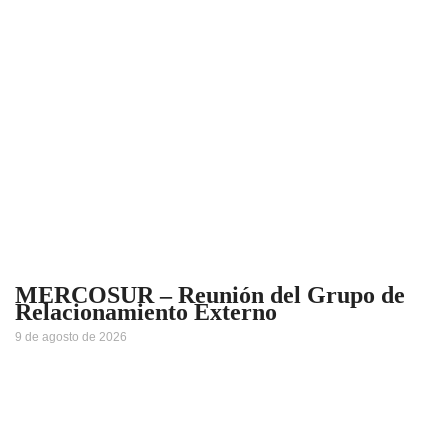
MERCOSUR – Reunión del Grupo de
Relacionamiento Externo
9 de agosto de 2026