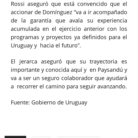
Rossi aseguró que está convencido que el
accionar de Domínguez “va a ir acompañado
de la garantía que avala su experiencia
acumulada en el ejercicio anterior con los
programas y proyectos ya definidos para el
Uruguay y hacia el futuro”.
El jerarca aseguró que su trayectoria es
importante y conocida aquí y en Paysandú y
va a ser un seguro colaborador que ayudará
a recorrer el camino para seguir avanzando.
Fuente: Gobierno de Uruguay