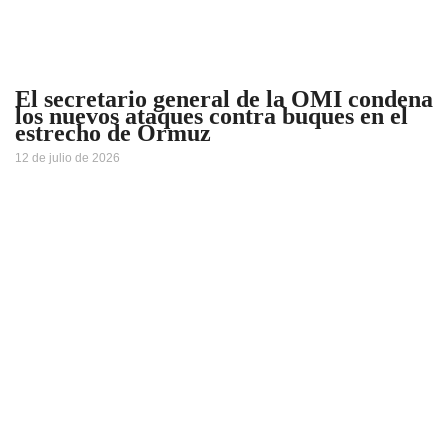
El secretario general de la OMI condena
los nuevos ataques contra buques en el
estrecho de Ormuz
12 de julio de 2026