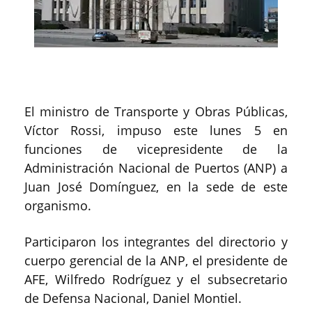
El ministro de Transporte y Obras Públicas,
Víctor Rossi, impuso este lunes 5 en
funciones de vicepresidente de la
Administración Nacional de Puertos (ANP) a
Juan José Domínguez, en la sede de este
organismo.
Participaron los integrantes del directorio y
cuerpo gerencial de la ANP, el presidente de
AFE, Wilfredo Rodríguez y el subsecretario
de Defensa Nacional, Daniel Montiel.