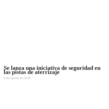
Se lanza una iniciativa de seguridad en
las pistas de aterrizaje
9 de agosto de 2026