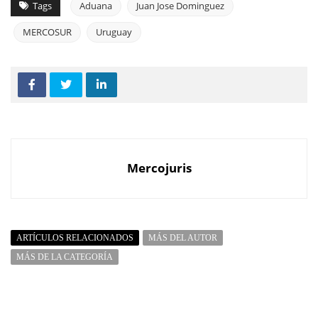
Tags
Aduana
Juan Jose Dominguez
MERCOSUR
Uruguay
Mercojuris
ARTÍCULOS RELACIONADOS
MÁS DEL AUTOR
MÁS DE LA CATEGORÍA