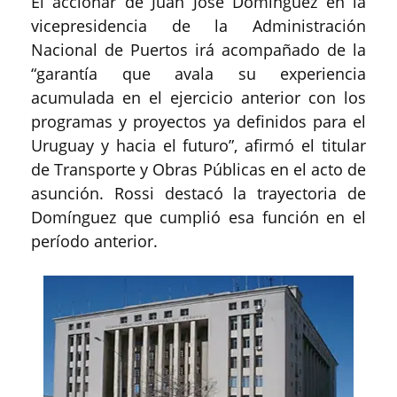
El accionar de Juan José Domínguez en la
vicepresidencia de la Administración
Nacional de Puertos irá acompañado de la
“garantía que avala su experiencia
acumulada en el ejercicio anterior con los
programas y proyectos ya definidos para el
Uruguay y hacia el futuro”, afirmó el titular
de Transporte y Obras Públicas en el acto de
asunción. Rossi destacó la trayectoria de
Domínguez que cumplió esa función en el
período anterior.