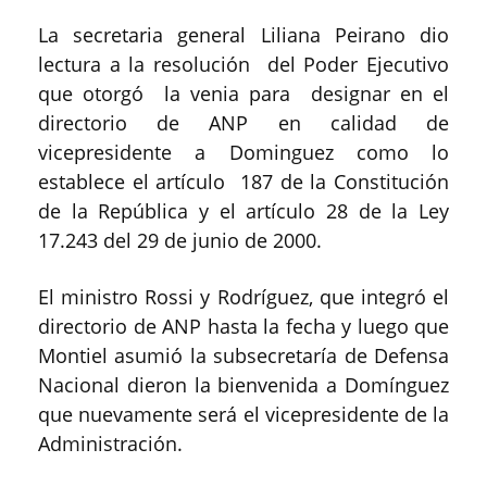
La secretaria general Liliana Peirano dio
lectura a la resolución del Poder Ejecutivo
que otorgó la venia para designar en el
directorio de ANP en calidad de
vicepresidente a Dominguez como lo
establece el artículo 187 de la Constitución
de la República y el artículo 28 de la Ley
17.243 del 29 de junio de 2000.
El ministro Rossi y Rodríguez, que integró el
directorio de ANP hasta la fecha y luego que
Montiel asumió la subsecretaría de Defensa
Nacional dieron la bienvenida a Domínguez
que nuevamente será el vicepresidente de la
Administración.