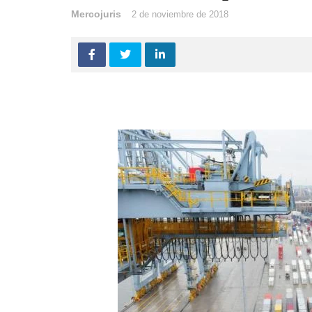
Mercojuris
2 de noviembre de 2018