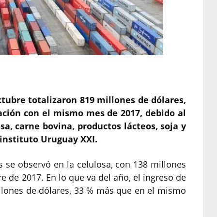
ctubre totalizaron 819 millones de dólares,
ción con el mismo mes de 2017, debido al
a, carne bovina, productos lácteos, soja y
instituto Uruguay XXI.
 se observó en la celulosa, con 138 millones
 de 2017. En lo que va del año, el ingreso de
illones de dólares, 33 % más que en el mismo