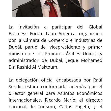
La invitación a participar del Global
Business Forum–Latin America, organizado
por la Cámara de Comercio e Industrias de
Dubái, partió del vicepresidente y primer
ministro de los Emiratos Árabes Unidos y
administrador de Dubái, Jeque Mohamed
Bin Rashid Al Maktoum.
La delegación oficial encabezada por Raúl
Sendic estará conformada además por el
director general para Asuntos Económicos
Internacionales, Ricardo Nario; el director
nacional de Turismo, Carlos Fagetti; y el