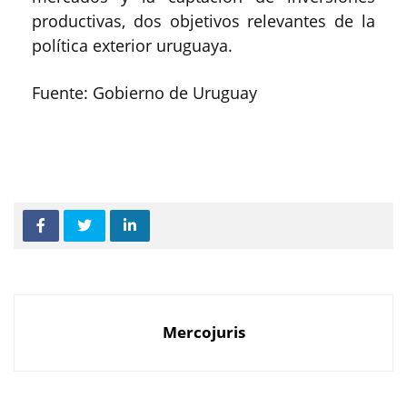
productivas, dos objetivos relevantes de la
política exterior uruguaya.
Fuente: Gobierno de Uruguay
Mercojuris