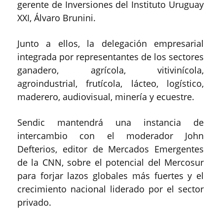
gerente de Inversiones del Instituto Uruguay
XXI, Álvaro Brunini.
Junto a ellos, la delegación empresarial
integrada por representantes de los sectores
ganadero, agrícola, vitivinícola,
agroindustrial, frutícola, lácteo, logístico,
maderero, audiovisual, minería y ecuestre.
Sendic mantendrá una instancia de
intercambio con el moderador John
Defterios, editor de Mercados Emergentes
de la CNN, sobre el potencial del Mercosur
para forjar lazos globales más fuertes y el
crecimiento nacional liderado por el sector
privado.