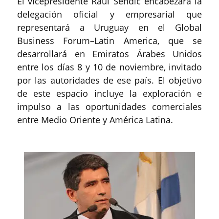
El vicepresidente Raúl Sendic encabezará la
delegación oficial y empresarial que
representará a Uruguay en el Global
Business Forum–Latin America, que se
desarrollará en Emiratos Árabes Unidos
entre los días 8 y 10 de noviembre, invitado
por las autoridades de ese país. El objetivo
de este espacio incluye la exploración e
impulso a las oportunidades comerciales
entre Medio Oriente y América Latina.