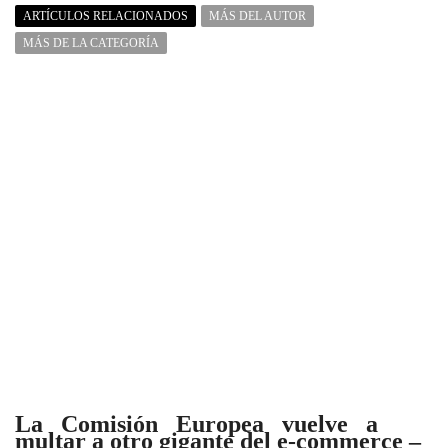
ARTÍCULOS RELACIONADOS
MÁS DEL AUTOR
MÁS DE LA CATEGORÍA
La Comisión Europea vuelve a
multar a otro gigante del e-commerce –