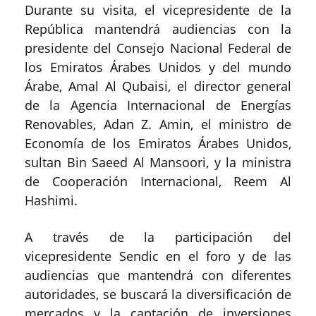
Durante su visita, el vicepresidente de la
República mantendrá audiencias con la
presidente del Consejo Nacional Federal de
los Emiratos Árabes Unidos y del mundo
Árabe, Amal Al Qubaisi, el director general
de la Agencia Internacional de Energías
Renovables, Adan Z. Amin, el ministro de
Economía de los Emiratos Árabes Unidos,
sultan Bin Saeed Al Mansoori, y la ministra
de Cooperación Internacional, Reem Al
Hashimi.
A través de la participación del
vicepresidente Sendic en el foro y de las
audiencias que mantendrá con diferentes
autoridades, se buscará la diversificación de
mercados y la captación de inversiones