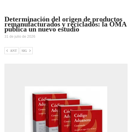
Determinación del origen de productos
remanufacturados y reciclados: la OMA
publica un nuevo estudio
31 de julio de 2026
ANT
SIG