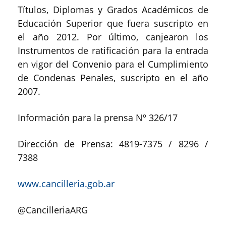
Títulos, Diplomas y Grados Académicos de
Educación Superior que fuera suscripto en
el año 2012. Por último, canjearon los
Instrumentos de ratificación para la entrada
en vigor del Convenio para el Cumplimiento
de Condenas Penales, suscripto en el año
2007.
Información para la prensa Nº 326/17
Dirección de Prensa: 4819-7375 / 8296 /
7388
www.cancilleria.gob.ar
@CancilleriaARG