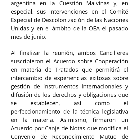
argentina en la Cuestión Malvinas y, en
especial, sus intervenciones en el Comité
Especial de Descolonización de las Naciones
Unidas y en el ámbito de la OEA el pasado
mes de junio.
Al finalizar la reunión, ambos Cancilleres
suscribieron el Acuerdo sobre Cooperación
en materia de Tratados que permitirá el
intercambio de experiencias exitosas sobre
gestión de instrumentos internacionales y
difusión de los derechos y obligaciones que
se establecen, así como el
perfeccionamiento de la técnica legislativa
en la materia. Asimismo, firmaron un
Acuerdo por Canje de Notas que modifica el
Convenio de Reconocimiento Mutuo de