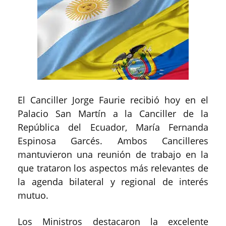
El Canciller Jorge Faurie recibió hoy en el
Palacio San Martín a la Canciller de la
República del Ecuador, María Fernanda
Espinosa Garcés. Ambos Cancilleres
mantuvieron una reunión de trabajo en la
que trataron los aspectos más relevantes de
la agenda bilateral y regional de interés
mutuo.
Los Ministros destacaron la excelente