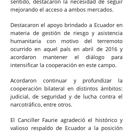
sentido, destacaron la necesidad de seguir
mejorando el acceso a ambos mercados.
Destacaron el apoyo brindado a Ecuador en
materia de gestión de riesgo y asistencia
humanitaria con motivo del terremoto
ocurrido en aquel país en abril de 2016 y
acordaron mantener el diálogo para
intensificar la cooperación en este campo.
Acordaron continuar y profundizar la
cooperación bilateral en distintos ámbitos:
judicial, de seguridad y de lucha contra el
narcotráfico, entre otros.
El Canciller Faurie agradeció el histórico y
valioso respaldo de Ecuador a la posición