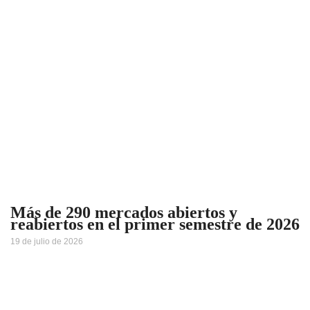
Más de 290 mercados abiertos y
reabiertos en el primer semestre de 2026
19 de julio de 2026