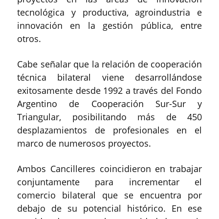
tecnológica y productiva, agroindustria e
innovación en la gestión pública, entre
otros.
Cabe señalar que la relación de cooperación
técnica bilateral viene desarrollándose
exitosamente desde 1992 a través del Fondo
Argentino de Cooperación Sur-Sur y
Triangular, posibilitando más de 450
desplazamientos de profesionales en el
marco de numerosos proyectos.
Ambos Cancilleres coincidieron en trabajar
conjuntamente para incrementar el
comercio bilateral que se encuentra por
debajo de su potencial histórico. En ese