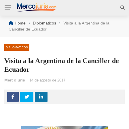
›
›
Home
Diplomáticos
Visita a la Argentina de la
Canciller de Ecuador
DIPLOMÁTICOS
Visita a la Argentina de la Canciller de
Ecuador
Mercojuris
14 de agosto de 2017