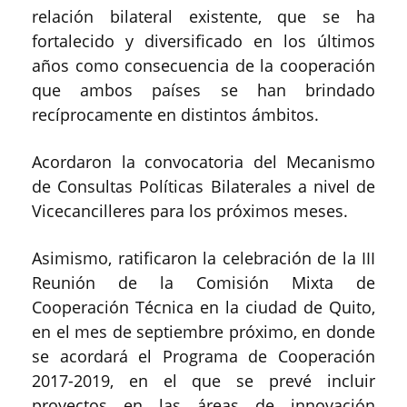
relación bilateral existente, que se ha
fortalecido y diversificado en los últimos
años como consecuencia de la cooperación
que ambos países se han brindado
recíprocamente en distintos ámbitos.
Acordaron la convocatoria del Mecanismo
de Consultas Políticas Bilaterales a nivel de
Vicecancilleres para los próximos meses.
Asimismo, ratificaron la celebración de la III
Reunión de la Comisión Mixta de
Cooperación Técnica en la ciudad de Quito,
en el mes de septiembre próximo, en donde
se acordará el Programa de Cooperación
2017-2019, en el que se prevé incluir
proyectos en las áreas de innovación