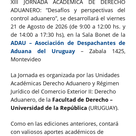
XIII JORNADA ACADÉMICA DE DERECHO
ADUANERO: “Desafíos y perspectivas del
control aduanero”, se desarrollará el viernes
21 de Agosto de 2026 (de 9:00 a 12:00 hs. y
de 14:00 a 17:30 hs), en la Sala Bonet de la
ADAU – Asociación de Despachantes de
Aduana del Uruguay
– Zabala 1425,
Montevideo
La Jornada es organizada por las Unidades
Académicas Derecho Aduanero y Régimen
Jurídico del Comercio Exterior II: Derecho
Aduanero, de la
Facultad de Derecho –
Universidad de la República
(URUGUAY).
Como en las ediciones anteriores, contará
con valiosos aportes académicos de