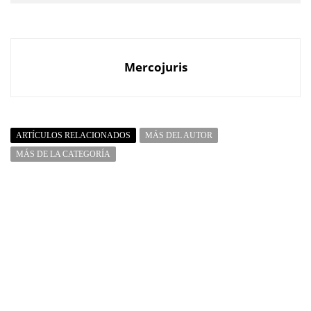
Mercojuris
ARTÍCULOS RELACIONADOS
MÁS DEL AUTOR
MÁS DE LA CATEGORÍA