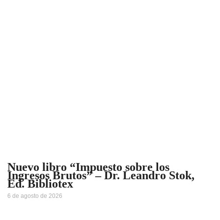
Nuevo libro “Impuesto sobre los
Ingresos Brutos” – Dr. Leandro Stok,
Ed. Bibliotex
6 de agosto de 2026