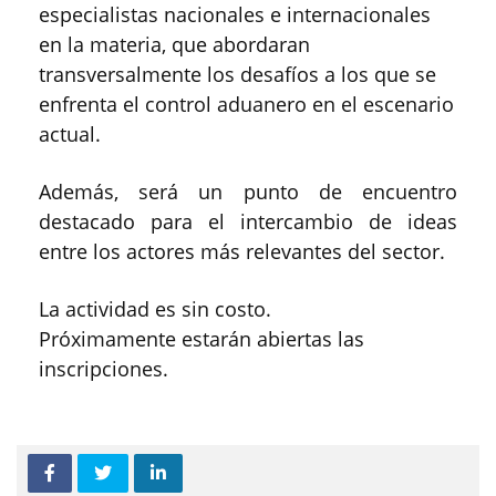
especialistas nacionales e internacionales
en la materia, que abordaran
transversalmente los desafíos a los que se
enfrenta el control aduanero en el escenario
actual.
Además, será un punto de encuentro
destacado para el intercambio de ideas
entre los actores más relevantes del sector.
La actividad es sin costo.
Próximamente estarán abiertas las
inscripciones.