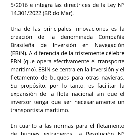
5/2016 e integra las directrices de la Ley N°
14.301/2022 (BR do Mar).
Una de las principales innovaciones es la
creación de la denominada Compañía
Brasileña de Inversión en Navegación
(EBiN). A diferencia de la tristemente célebre
EBN (que opera efectivamente el transporte
marítimo), EBiN se centra en la inversión y el
fletamento de buques para otras navieras.
Su propósito, por lo tanto, es facilitar la
expansión de la flota nacional sin que el
inversor tenga que ser necesariamente un
transportista marítimo.
En cuanto a las normas para el fletamento
de buques extranjeros, la Resolución N°