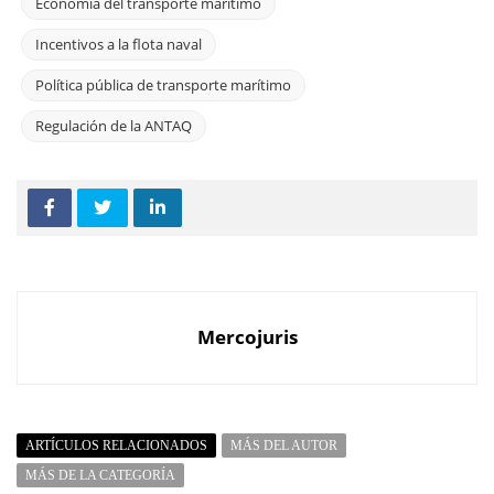
Economía del transporte marítimo
Incentivos a la flota naval
Política pública de transporte marítimo
Regulación de la ANTAQ
Mercojuris
ARTÍCULOS RELACIONADOS
MÁS DEL AUTOR
MÁS DE LA CATEGORÍA