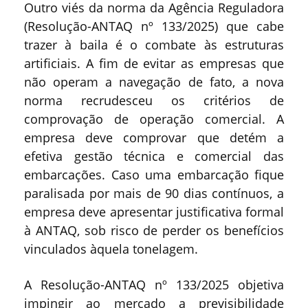
Outro viés da norma da Agência Reguladora
(Resolução-ANTAQ nº 133/2025) que cabe
trazer à baila é o combate às estruturas
artificiais. A fim de evitar as empresas que
não operam a navegação de fato, a nova
norma recrudesceu os critérios de
comprovação de operação comercial. A
empresa deve comprovar que detém a
efetiva gestão técnica e comercial das
embarcações. Caso uma embarcação fique
paralisada por mais de 90 dias contínuos, a
empresa deve apresentar justificativa formal
à ANTAQ, sob risco de perder os benefícios
vinculados àquela tonelagem.
A Resolução-ANTAQ nº 133/2025 objetiva
impingir ao mercado a previsibilidade