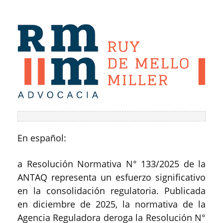
En español:
a Resolución Normativa N° 133/2025 de la
ANTAQ representa un esfuerzo significativo
en la consolidación regulatoria. Publicada
en diciembre de 2025, la normativa de la
Agencia Reguladora deroga la Resolución N°