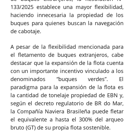
133/2025 establece una mayor flexibilidad,
haciendo innecesaria la propiedad de los
buques para quienes buscan la navegación
de cabotaje.
A pesar de la flexibilidad mencionada para
el fletamento de buques extranjeros, cabe
destacar que la expansión de la flota cuenta
con un importante incentivo vinculado a los
denominados “buques verdes”. El
paradigma para la expansión de la flota es
la cantidad de tonelaje propiedad de EBN y,
según el decreto regulatorio de BR do Mar,
la Compañía Naviera Brasileña puede fletar
el equivalente a hasta el 300% del arqueo
bruto (GT) de su propia flota sostenible.