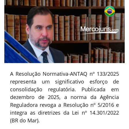
A Resolução Normativa-ANTAQ nº 133/2025
representa um significativo esforço de
consolidação regulatória. Publicada em
dezembro de 2025, a norma da Agência
Reguladora revoga a Resolução nº 5/2016 e
integra as diretrizes da Lei nº 14.301/2022
(BR do Mar).