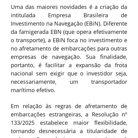
Uma das maiores novidades é a criação da
intitulada Empresa Brasileira de
Investimento na Navegação (EBiN). Diferente
da famigerada EBN (que opera efetivamente
o transporte), a EBiN foca no investimento e
no afretamento de embarcações para outras
empresas de navegação. Sua finalidade,
portanto, é facilitar a expansão da frota
nacional sem exigir que o investidor seja,
necessariamente, um transportador
marítimo efetivo.
Em relação às regras de afretamento de
embarcações estrangeiras, a Resolução nº
133/2025 estabelece maior flexibilidade,
tornando desnecessária a titularidade de