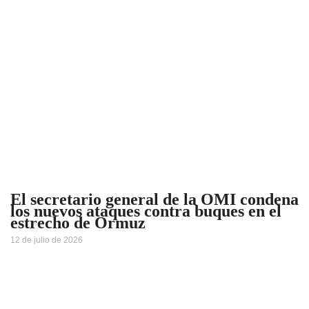
El secretario general de la OMI condena
los nuevos ataques contra buques en el
estrecho de Ormuz
12 de julio de 2026