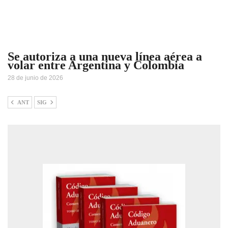
Se autoriza a una nueva línea aérea a
volar entre Argentina y Colombia
28 de junio de 2026
ANT
SIG