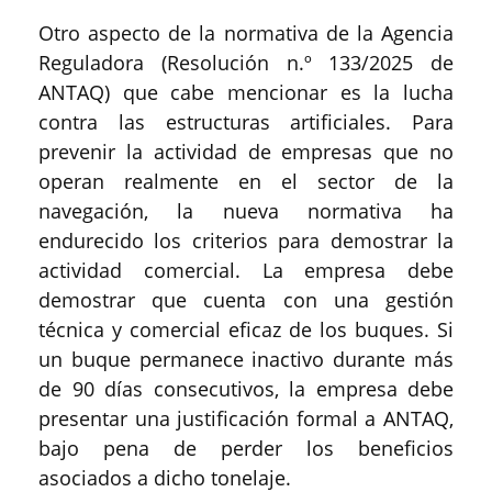
Otro aspecto de la normativa de la Agencia
Reguladora (Resolución n.º 133/2025 de
ANTAQ) que cabe mencionar es la lucha
contra las estructuras artificiales. Para
prevenir la actividad de empresas que no
operan realmente en el sector de la
navegación, la nueva normativa ha
endurecido los criterios para demostrar la
actividad comercial. La empresa debe
demostrar que cuenta con una gestión
técnica y comercial eficaz de los buques. Si
un buque permanece inactivo durante más
de 90 días consecutivos, la empresa debe
presentar una justificación formal a ANTAQ,
bajo pena de perder los beneficios
asociados a dicho tonelaje.