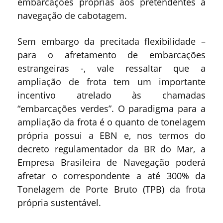
embarcações próprias aos pretendentes à
navegação de cabotagem.
Sem embargo da precitada flexibilidade –
para o afretamento de embarcações
estrangeiras -, vale ressaltar que a
ampliação de frota tem um importante
incentivo atrelado às chamadas
“embarcações verdes”. O paradigma para a
ampliação da frota é o quanto de tonelagem
própria possui a EBN e, nos termos do
decreto regulamentador da BR do Mar, a
Empresa Brasileira de Navegação poderá
afretar o correspondente a até 300% da
Tonelagem de Porte Bruto (TPB) da frota
própria sustentável.