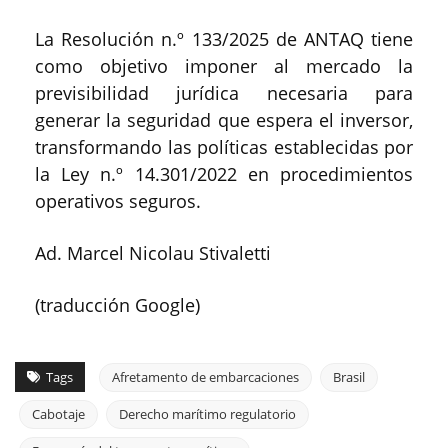
La Resolución n.º 133/2025 de ANTAQ tiene
como objetivo imponer al mercado la
previsibilidad jurídica necesaria para
generar la seguridad que espera el inversor,
transformando las políticas establecidas por
la Ley n.º 14.301/2022 en procedimientos
operativos seguros.
Ad. Marcel Nicolau Stivaletti
(traducción Google)
Tags
Afretamento de embarcaciones
Brasil
Cabotaje
Derecho marítimo regulatorio