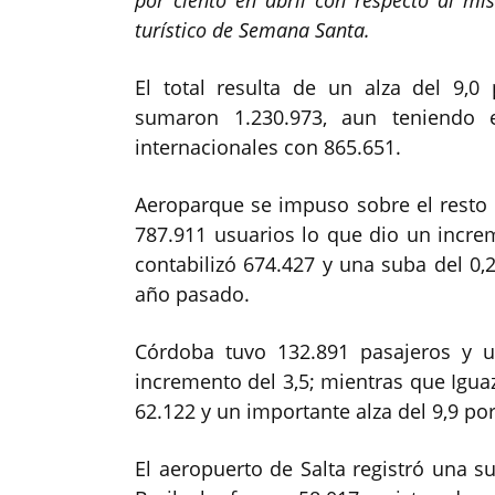
turístico de Semana Santa.
El total resulta de un alza del 9,0
sumaron 1.230.973, aun teniendo 
internacionales con 865.651.
Aeroparque se impuso sobre el resto 
787.911 usuarios lo que dio un increm
contabilizó 674.427 y una suba del 0,2
año pasado.
Córdoba tuvo 132.891 pasajeros y 
incremento del 3,5; mientras que Igu
62.122 y un importante alza del 9,9 por
El aeropuerto de Salta registró una su