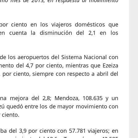
 por ciento en los viajeros domésticos que
en cuenta la disminución del 2,1 en los
de los aeropuertos del Sistema Nacional con
ento del 4,7 por ciento, mientras que Ezeiza
 por ciento, siempre con respecto a abril del
una mejora del 2,8; Mendoza, 108.635 y un
azú quedó entre los de mayor movimiento con
 ciento.
ba del 3,9 por ciento con 57.781 viajeros; en