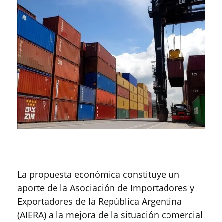
La propuesta económica constituye un
aporte de la Asociación de Importadores y
Exportadores de la República Argentina
(AIERA) a la mejora de la situación comercial