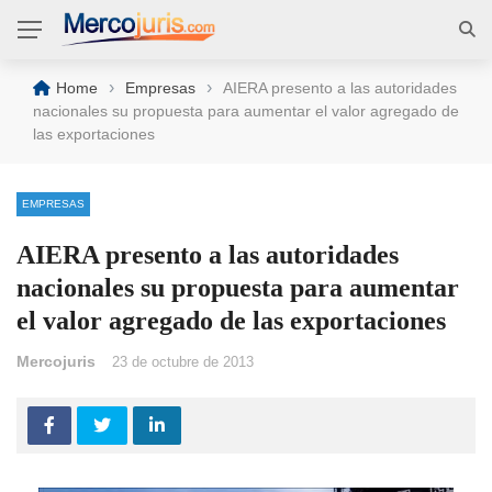
›
›
Home
Empresas
AIERA presento a las autoridades
nacionales su propuesta para aumentar el valor agregado de
las exportaciones
EMPRESAS
AIERA presento a las autoridades
nacionales su propuesta para aumentar
el valor agregado de las exportaciones
Mercojuris
23 de octubre de 2013