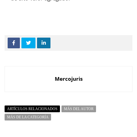
Mercojuris
ARTÍCULOS RELACIONADOS
MÁS DEL AUTOR
MÁS DE LA CATEGORÍA