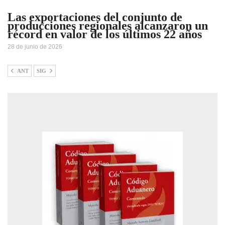
Las exportaciones del conjunto de
producciones regionales alcanzaron un
récord en valor de los últimos 22 años
28 de junio de 2026
ANT
SIG