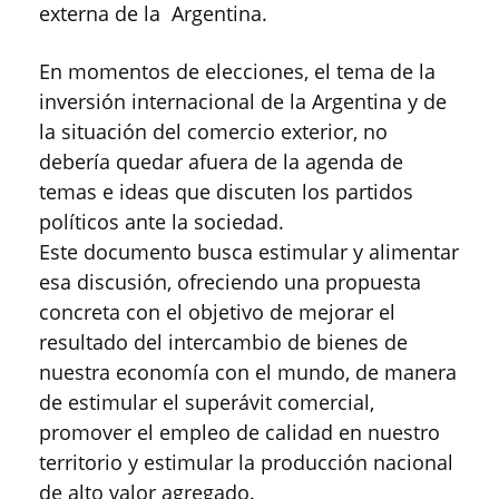
externa de la Argentina.
En momentos de elecciones, el tema de la
inversión internacional de la Argentina y de
la situación del comercio exterior, no
debería quedar afuera de la agenda de
temas e ideas que discuten los partidos
políticos ante la sociedad.
Este documento busca estimular y alimentar
esa discusión, ofreciendo una propuesta
concreta con el objetivo de mejorar el
resultado del intercambio de bienes de
nuestra economía con el mundo, de manera
de estimular el superávit comercial,
promover el empleo de calidad en nuestro
territorio y estimular la producción nacional
de alto valor agregado.