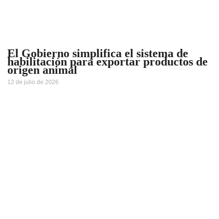
El Gobierno simplifica el sistema de
habilitación para exportar productos de
origen animal
12 de julio de 2026