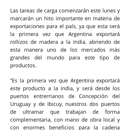
Las tareas de carga comenzarán este lunes y
marcarán un hito importante en materia de
exportaciones para el país, ya que esta será
la primera vez que Argentina exportará
rollizos de madera a la India, abriendo de
esta manera uno de los mercados más
grandes del mundo para este tipo de
productos.
“Es la primera vez que Argentina exportará
este producto a la India, y será desde los
puertos entrerrianos de Concepción del
Uruguay y de Ibicuy, nuestros dos puertos
de ultramar que trabajan de forma
complementaria, con mano de obra local y
con enormes beneficios para la cadena