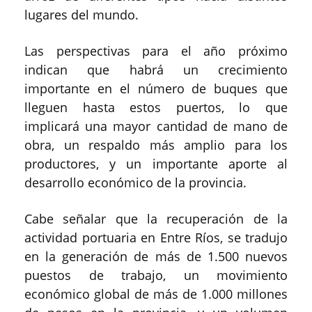
lugares del mundo.
Las perspectivas para el año próximo
indican que habrá un crecimiento
importante en el número de buques que
lleguen hasta estos puertos, lo que
implicará una mayor cantidad de mano de
obra, un respaldo más amplio para los
productores, y un importante aporte al
desarrollo económico de la provincia.
Cabe señalar que la recuperación de la
actividad portuaria en Entre Ríos, se tradujo
en la generación de más de 1.500 nuevos
puestos de trabajo, un movimiento
económico global de más de 1.000 millones