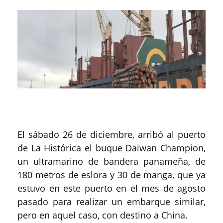
El sábado 26 de diciembre, arribó al puerto
de La Histórica el buque Daiwan Champion,
un ultramarino de bandera panameña, de
180 metros de eslora y 30 de manga, que ya
estuvo en este puerto en el mes de agosto
pasado para realizar un embarque similar,
pero en aquel caso, con destino a China.