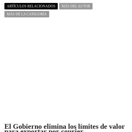
ARTÍCULOS RELACIONADOS
MÁS DEL AUTOR
MÁS DE LA CATEGORÍA
El Gobierno elimina los límites de valor
para exportar por courier