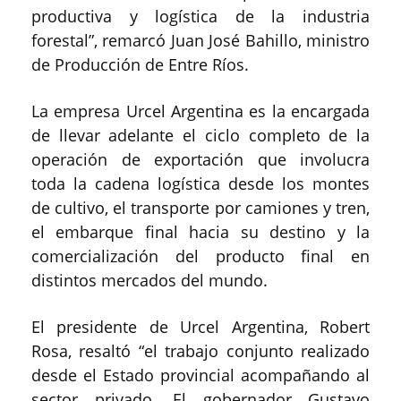
productiva y logística de la industria
forestal”, remarcó Juan José Bahillo, ministro
de Producción de Entre Ríos.
La empresa Urcel Argentina es la encargada
de llevar adelante el ciclo completo de la
operación de exportación que involucra
toda la cadena logística desde los montes
de cultivo, el transporte por camiones y tren,
el embarque final hacia su destino y la
comercialización del producto final en
distintos mercados del mundo.
El presidente de Urcel Argentina, Robert
Rosa, resaltó “el trabajo conjunto realizado
desde el Estado provincial acompañando al
sector privado. El gobernador Gustavo