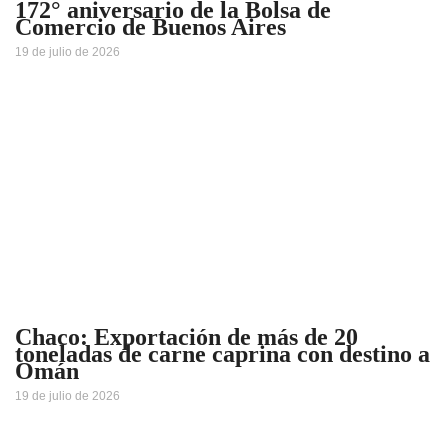
172° aniversario de la Bolsa de
Comercio de Buenos Aires
19 de julio de 2026
Chaco: Exportación de más de 20
toneladas de carne caprina con destino a
Omán
19 de julio de 2026