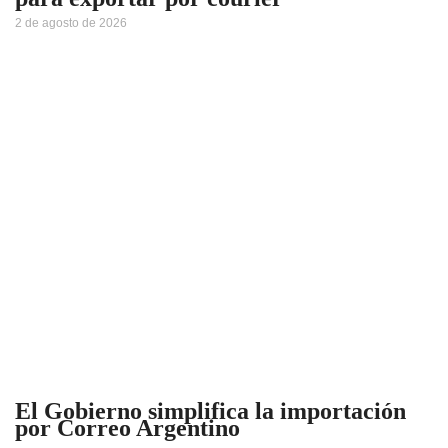
2 de agosto de 2026
El Gobierno simplifica la importación
por Correo Argentino