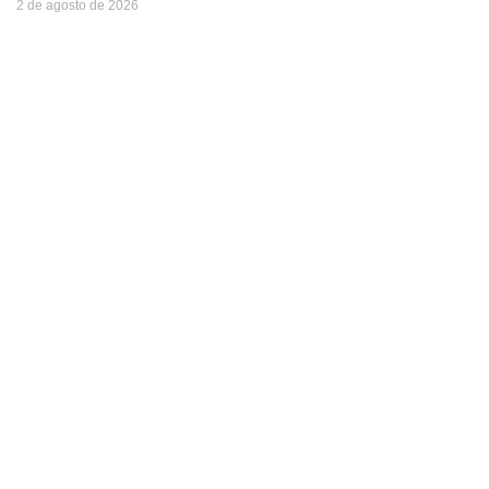
2 de agosto de 2026