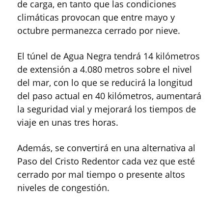
de carga, en tanto que las condiciones
climáticas provocan que entre mayo y
octubre permanezca cerrado por nieve.
El túnel de Agua Negra tendrá 14 kilómetros
de extensión a 4.080 metros sobre el nivel
del mar, con lo que se reducirá la longitud
del paso actual en 40 kilómetros, aumentará
la seguridad vial y mejorará los tiempos de
viaje en unas tres horas.
Además, se convertirá en una alternativa al
Paso del Cristo Redentor cada vez que esté
cerrado por mal tiempo o presente altos
niveles de congestión.