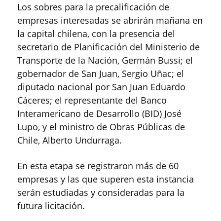
Los sobres para la precalificación de
empresas interesadas se abrirán mañana en
la capital chilena, con la presencia del
secretario de Planificación del Ministerio de
Transporte de la Nación, Germán Bussi; el
gobernador de San Juan, Sergio Uñac; el
diputado nacional por San Juan Eduardo
Cáceres; el representante del Banco
Interamericano de Desarrollo (BID) José
Lupo, y el ministro de Obras Públicas de
Chile, Alberto Undurraga.
En esta etapa se registraron más de 60
empresas y las que superen esta instancia
serán estudiadas y consideradas para la
futura licitación.