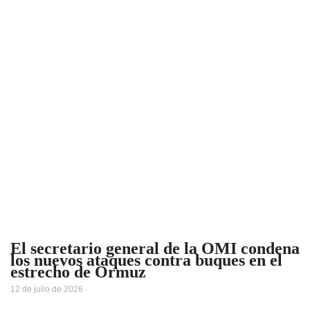
El secretario general de la OMI condena
los nuevos ataques contra buques en el
estrecho de Ormuz
12 de julio de 2026