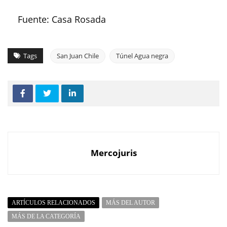
Fuente: Casa Rosada
Tags
San Juan Chile
Túnel Agua negra
Mercojuris
ARTÍCULOS RELACIONADOS
MÁS DEL AUTOR
MÁS DE LA CATEGORÍA