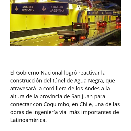
El Gobierno Nacional logró reactivar la
construcción del túnel de Agua Negra, que
atravesará la cordillera de los Andes a la
altura de la provincia de San Juan para
conectar con Coquimbo, en Chile, una de las
obras de ingeniería vial más importantes de
Latinoamérica.