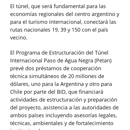
El túnel, que será fundamental para las
economías regionales del centro argentino y
para el turismo internacional, conectará las
rutas nacionales 19, 39 y 150 con el país
vecino.
El Programa de Estructuración del Túnel
Internacional Paso de Agua Negra (Petan)
prevé dos préstamos de cooperación
técnica simultáneos de 20 millones de
dólares, uno para la Argentina y otro para
Chile por parte del BID, que financiará
actividades de estructuración y preparación
del proyecto, asistencia a las autoridades de
ambos países incluyendo asesorías legales,
técnicas, ambientales y de fortalecimiento