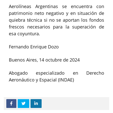
Aerolíneas Argentinas se encuentra con
patrimonio neto negativo y en situación de
quiebra técnica si no se aportan los fondos
frescos necesarios para la superación de
esa coyuntura.
Fernando Enrique Dozo
Buenos Aires, 14 octubre de 2024
Abogado especializado en Derecho
Aeronáutico y Espacial (INDAE)