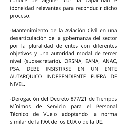
conoce de alguien con la capacidad e
idoneidad relevantes para reconducir dicho
proceso.
-Mantenimiento de la Aviación Civil en una
desarticulación de la gobernanza del sector
por la pluralidad de entes con diferentes
objetivos y una autoridad modal de tercer
nivel (subsecretario). ORSNA, EANA, ANAC,
PSA. DEBE INSISTIRSE EN UN ENTE
AUTARQUICO INDEPENDIENTE FUERA DE
NIVEL.
-Derogación del Decreto 877/21 de Tiempos
Mínimos de Servicio para el Personal
Técnico de Vuelo adoptando la norma
similar de la FAA de los EUA o de la UE.