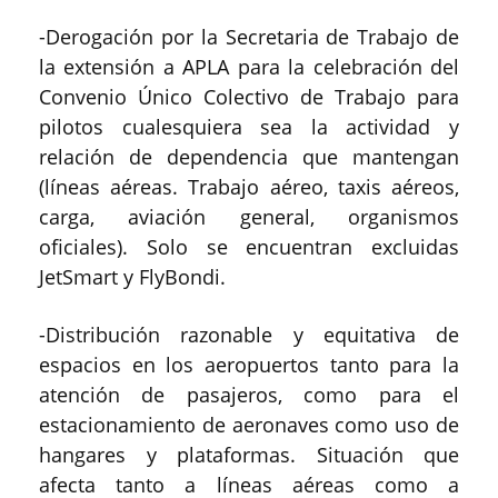
-Derogación por la Secretaria de Trabajo de
la extensión a APLA para la celebración del
Convenio Único Colectivo de Trabajo para
pilotos cualesquiera sea la actividad y
relación de dependencia que mantengan
(líneas aéreas. Trabajo aéreo, taxis aéreos,
carga, aviación general, organismos
oficiales). Solo se encuentran excluidas
JetSmart y FlyBondi.
-Distribución razonable y equitativa de
espacios en los aeropuertos tanto para la
atención de pasajeros, como para el
estacionamiento de aeronaves como uso de
hangares y plataformas. Situación que
afecta tanto a líneas aéreas como a