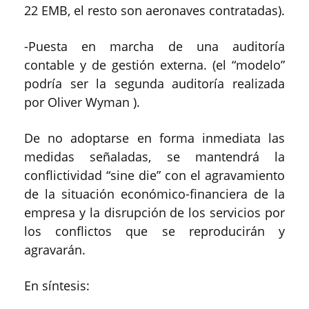
22 EMB, el resto son aeronaves contratadas).
-Puesta en marcha de una auditoría
contable y de gestión externa. (el “modelo”
podría ser la segunda auditoría realizada
por Oliver Wyman ).
De no adoptarse en forma inmediata las
medidas señaladas, se mantendrá la
conflictividad “sine die” con el agravamiento
de la situación económico-financiera de la
empresa y la disrupción de los servicios por
los conflictos que se reproducirán y
agravarán.
En síntesis: