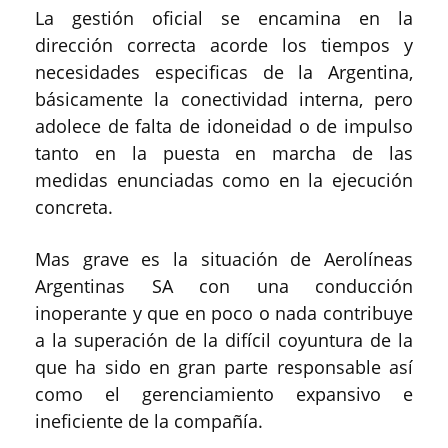
La gestión oficial se encamina en la
dirección correcta acorde los tiempos y
necesidades especificas de la Argentina,
básicamente la conectividad interna, pero
adolece de falta de idoneidad o de impulso
tanto en la puesta en marcha de las
medidas enunciadas como en la ejecución
concreta.
Mas grave es la situación de Aerolíneas
Argentinas SA con una conducción
inoperante y que en poco o nada contribuye
a la superación de la difícil coyuntura de la
que ha sido en gran parte responsable así
como el gerenciamiento expansivo e
ineficiente de la compañía.