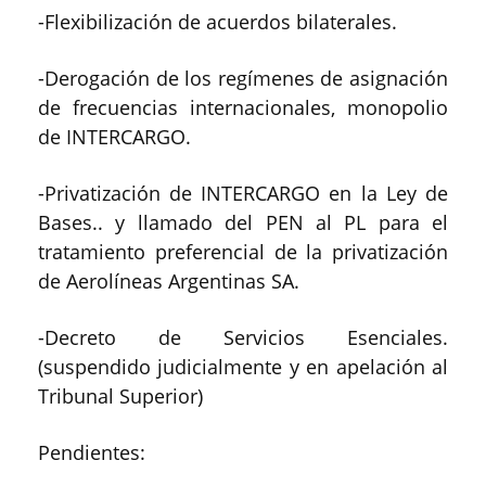
-Flexibilización de acuerdos bilaterales.
-Derogación de los regímenes de asignación
de frecuencias internacionales, monopolio
de INTERCARGO.
-Privatización de INTERCARGO en la Ley de
Bases.. y llamado del PEN al PL para el
tratamiento preferencial de la privatización
de Aerolíneas Argentinas SA.
-Decreto de Servicios Esenciales.
(suspendido judicialmente y en apelación al
Tribunal Superior)
Pendientes: