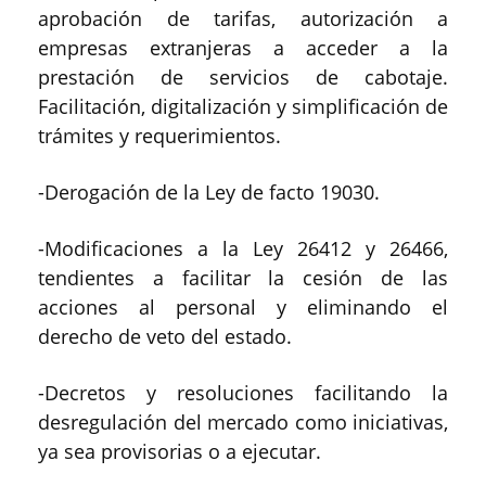
aprobación de tarifas, autorización a
empresas extranjeras a acceder a la
prestación de servicios de cabotaje.
Facilitación, digitalización y simplificación de
trámites y requerimientos.
-Derogación de la Ley de facto 19030.
-Modificaciones a la Ley 26412 y 26466,
tendientes a facilitar la cesión de las
acciones al personal y eliminando el
derecho de veto del estado.
-Decretos y resoluciones facilitando la
desregulación del mercado como iniciativas,
ya sea provisorias o a ejecutar.