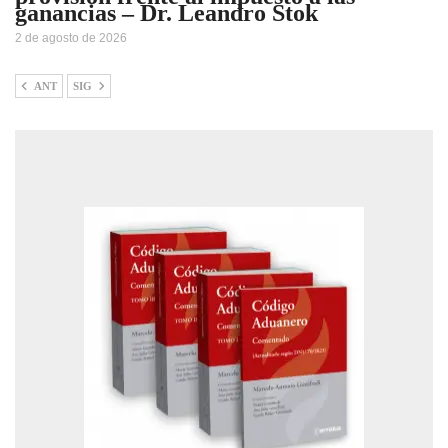
ganancias – Dr. Leandro Stok
2 de agosto de 2026
ANT
SIG