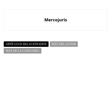
Mercojuris
ARTÍCULOS RELACIONADOS
MÁS DEL AUTOR
MÁS DE LA CATEGORÍA