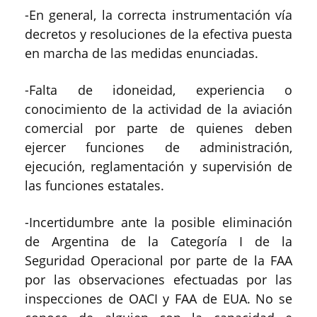
-En general, la correcta instrumentación vía
decretos y resoluciones de la efectiva puesta
en marcha de las medidas enunciadas.
-Falta de idoneidad, experiencia o
conocimiento de la actividad de la aviación
comercial por parte de quienes deben
ejercer funciones de administración,
ejecución, reglamentación y supervisión de
las funciones estatales.
-Incertidumbre ante la posible eliminación
de Argentina de la Categoría I de la
Seguridad Operacional por parte de la FAA
por las observaciones efectuadas por las
inspecciones de OACI y FAA de EUA. No se