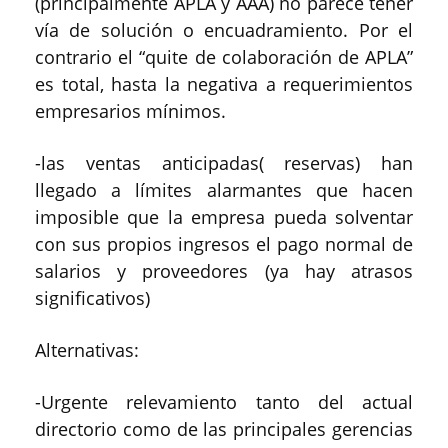
(principalmente APLA y AAA) no parece tener
vía de solución o encuadramiento. Por el
contrario el “quite de colaboración de APLA”
es total, hasta la negativa a requerimientos
empresarios mínimos.
-las ventas anticipadas( reservas) han
llegado a límites alarmantes que hacen
imposible que la empresa pueda solventar
con sus propios ingresos el pago normal de
salarios y proveedores (ya hay atrasos
significativos)
Alternativas:
-Urgente relevamiento tanto del actual
directorio como de las principales gerencias