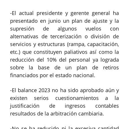
-El actual presidente y gerente general ha
presentado en junio un plan de ajuste y la
supresión de algunos vuelos con
alternativas de tercerización o división de
servicios y estructuras (rampa, capacitación,
etc.) que constituyen paliativos así como la
reducción del 10% del personal ya lograda
sobre la base de un plan de retiros
financiados por el estado nacional.
-El balance 2023 no ha sido aprobado aún y
existen serios cuestionamientos a la
justificación de ingresos contables
resultados de la arbitración cambiaria.
-No se ha reducido ni la excesiva cantidad