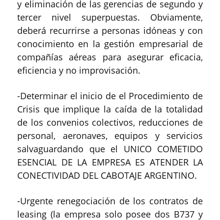
y eliminación de las gerencias de segundo y
tercer nivel superpuestas. Obviamente,
deberá recurrirse a personas idóneas y con
conocimiento en la gestión empresarial de
compañías aéreas para asegurar eficacia,
eficiencia y no improvisación.
-Determinar el inicio de el Procedimiento de
Crisis que implique la caída de la totalidad
de los convenios colectivos, reducciones de
personal, aeronaves, equipos y servicios
salvaguardando que el UNICO COMETIDO
ESENCIAL DE LA EMPRESA ES ATENDER LA
CONECTIVIDAD DEL CABOTAJE ARGENTINO.
-Urgente renegociación de los contratos de
leasing (la empresa solo posee dos B737 y