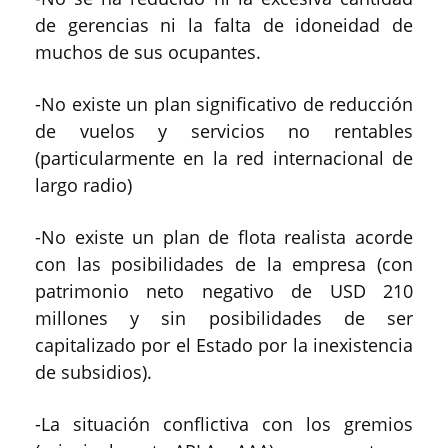
de gerencias ni la falta de idoneidad de
muchos de sus ocupantes.
-No existe un plan significativo de reducción
de vuelos y servicios no rentables
(particularmente en la red internacional de
largo radio)
-No existe un plan de flota realista acorde
con las posibilidades de la empresa (con
patrimonio neto negativo de USD 210
millones y sin posibilidades de ser
capitalizado por el Estado por la inexistencia
de subsidios).
-La situación conflictiva con los gremios