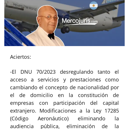
Aciertos:
-El DNU 70/2023 desregulando tanto el
acceso a servicios y prestaciones como
cambiando el concepto de nacionalidad por
el de domicilio en la constitución de
empresas con participación del capital
extranjero. Modificaciones a la Ley 17285
(Código Aeronáutico) eliminando la
audiencia pública, eliminación de la