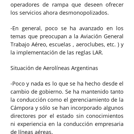
operadores de rampa que deseen ofrecer
los servicios ahora desmonopolizados.
-En general, poco se ha avanzado en los
temas que preocupan a la Aviación General
Trabajo Aéreo, escuelas , aeroclubes, etc. ) y
la implementación de las reglas LAR.
Situación de Aerolíneas Argentinas
-Poco y nada es lo que se ha hecho desde el
cambio de gobierno. Se ha mantenido tanto
la conducción como el gerenciamiento de la
Cámpora y sólo se han incorporado algunos
directores por el estado sin conocimientos
ni experiencia en la conducción empresaria
de líneas aéreas.