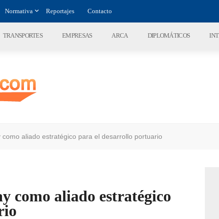
Normativa
Reportajes
Contacto
TRANSPORTES
EMPRESAS
ARCA
DIPLOMÁTICOS
IN
como aliado estratégico para el desarrollo portuario
y como aliado estratégico
rio