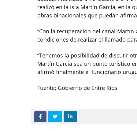
realizó en la isla Martín García, en la
obras binacionales que puedan afirma
“Con la recuperación del canal Martín 
condiciones de realizar el llamado pa
“Tenemos la posibilidad de discutir o
Martín García sea un punto turístico e
afirmó finalmente el funcionario urug
Fuente: Gobierno de Entre Rios