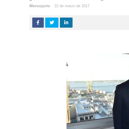
Mercojuris
22 de marzo de 2017