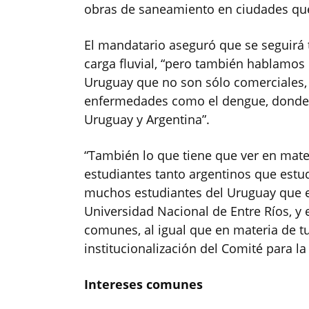
obras de saneamiento en ciudades que
El mandatario aseguró que se seguirá
carga fluvial, “pero también hablamos
Uruguay que no son sólo comerciales, 
enfermedades como el dengue, donde 
Uruguay y Argentina”.
“También lo que tiene que ver en mat
estudiantes tanto argentinos que estud
muchos estudiantes del Uruguay que es
Universidad Nacional de Entre Ríos, y 
comunes, al igual que en materia de tu
institucionalización del Comité para la
Intereses comunes