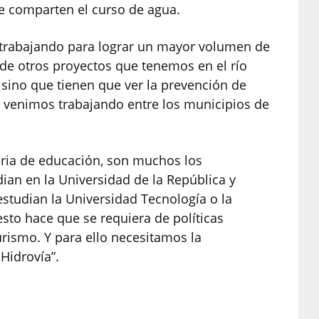
 comparten el curso de agua.
 trabajando para lograr un mayor volumen de
 de otros proyectos que tenemos en el río
sino que tienen que ver la prevención de
venimos trabajando entre los municipios de
eria de educación, son muchos los
ian en la Universidad de la República y
tudian la Universidad Tecnología o la
esto hace que se requiera de políticas
rismo. Y para ello necesitamos la
 Hidrovía”.