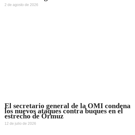
2 de agosto de 2026
El secretario general de la OMI condena
los nuevos ataques contra buques en el
estrecho de Ormuz
12 de julio de 2026