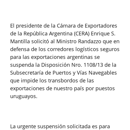
El presidente de la Cámara de Exportadores
de la República Argentina (CERA) Enrique S.
Mantilla solicitó al Ministro Randazzo que en
defensa de los corredores logísticos seguros
para las exportaciones argentinas se
suspenda la Disposición Nro. 1108/13 de la
Subsecretaría de Puertos y Vías Navegables
que impide los transbordos de las
exportaciones de nuestro país por puestos
uruguayos.
La urgente suspensión solicitada es para