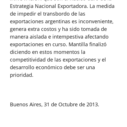
Estrategia Nacional Exportadora. La medida
de impedir el transbordo de las
exportaciones argentinas es inconveniente,
genera extra costos y ha sido tomada de
manera aislada e intempestiva afectando
exportaciones en curso. Mantilla finalizó
diciendo en estos momentos la
competitividad de las exportaciones y el
desarrollo económico debe ser una
prioridad.
Buenos Aires, 31 de Octubre de 2013.