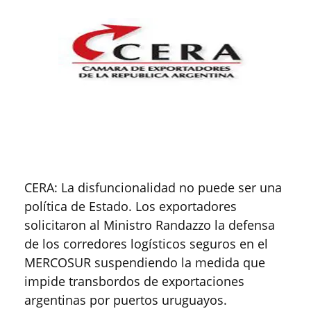
CERA: La disfuncionalidad no puede ser una
política de Estado. Los exportadores
solicitaron al Ministro Randazzo la defensa
de los corredores logísticos seguros en el
MERCOSUR suspendiendo la medida que
impide transbordos de exportaciones
argentinas por puertos uruguayos.