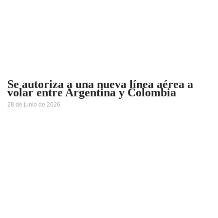
Se autoriza a una nueva línea aérea a
volar entre Argentina y Colombia
28 de junio de 2026