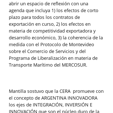
abrir un espacio de reflexión con una
agenda que incluya 1) los efectos de corto
plazo para todos los contratos de
exportación en curso, 2) los efectos en
materia de competitividad exportadora y
desarrollo económico, 3) la coherencia de la
medida con el Protocolo de Montevideo
sobre el Comercio de Servicios y del
Programa de Liberalización en materia de
Transporte Marítimo del MERCOSUR.
Mantilla sostuvo que la CERA promueve con
el concepto de ARGENTINA INNOVADORA
los ejes de INTEGRACIÓN, INVERSIÓN E
INNOVACIÓN que son el núcleo duro de la