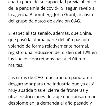
cuarta parte de su capacidad previa al inicio
de la pandemia de covid-19, según reveló a
la agencia Bloomberg, John Grant, analista
del grupo de datos de aviación OAG.
El especialista señaló, además, que China,
que pasó la última parte del año pasado
volando de forma relativamente normal,
registró una reducción del orden del 12% en
los vuelos concretados hasta el último
martes.
Las cifras de OAG muestran un panorama
desgarrador para una industria que ya está
muy abatida tras el cierre de fronteras y
otras restricciones de viaje que causaron un
desplome en la demanda el año pasado y