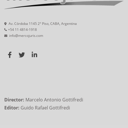
Av. Córdoba 1145 2° Piso, CABA, Argentina
+54 11 4814-1918
info@mercojuris.com
Director:
Marcelo Antonio Gottifredi
Editor:
Guido Rafael Gottifredi