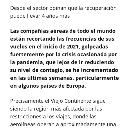
Desde el sector opinan que la recuperación
puede llevar 4 años más
Las compañías aéreas de todo el mundo
están recortando las frecuencias de sus
vuelos en el inicio de 2021, golpeadas
fuertemente por la crisis ocasionada por
la pandemia, que lejos de ir reduciendo
su nivel de contagio, se ha incrementado
en las últimas semanas, particularmente
en algunos países de Europa.
Precisamente el Viejo Continente sigue
siendo la región más afectada por las
restricciones a los viajes, donde las
aerolíneas operan a aproximadamente una