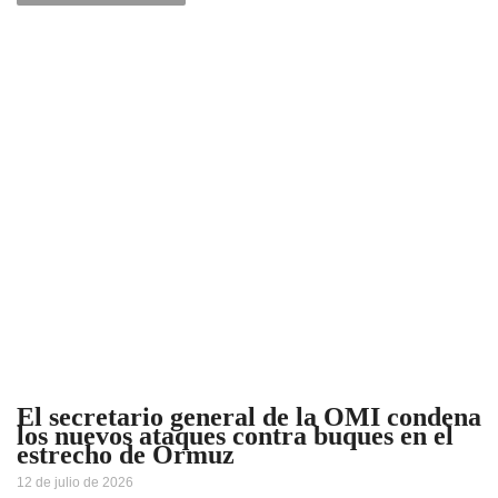
El secretario general de la OMI condena
los nuevos ataques contra buques en el
estrecho de Ormuz
12 de julio de 2026