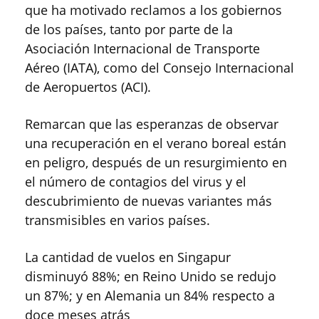
que ha motivado reclamos a los gobiernos
de los países, tanto por parte de la
Asociación Internacional de Transporte
Aéreo (IATA), como del Consejo Internacional
de Aeropuertos (ACI).
Remarcan que las esperanzas de observar
una recuperación en el verano boreal están
en peligro, después de un resurgimiento en
el número de contagios del virus y el
descubrimiento de nuevas variantes más
transmisibles en varios países.
La cantidad de vuelos en Singapur
disminuyó 88%; en Reino Unido se redujo
un 87%; y en Alemania un 84% respecto a
doce meses atrás