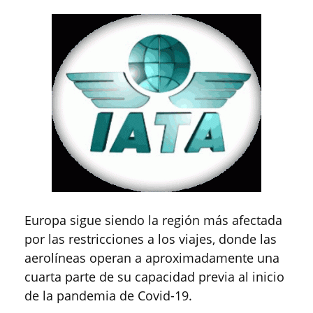
Europa sigue siendo la región más afectada
por las restricciones a los viajes, donde las
aerolíneas operan a aproximadamente una
cuarta parte de su capacidad previa al inicio
de la pandemia de Covid-19.