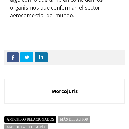
organismos que conforman el sector
aerocomercial del mundo.
Mercojuris
ARTÍCULOS RELACIONADOS
MÁS DEL AUTOR
MÁS DE LA CATEGORÍA