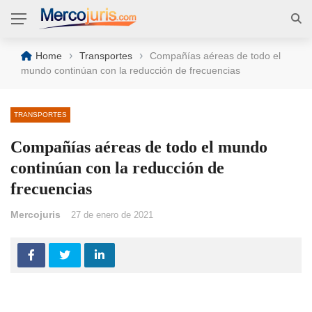
›
›
Home
Transportes
Compañías aéreas de todo el
mundo continúan con la reducción de frecuencias
TRANSPORTES
Compañías aéreas de todo el mundo
continúan con la reducción de
frecuencias
Mercojuris
27 de enero de 2021