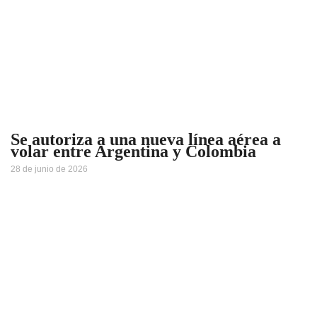
Se autoriza a una nueva línea aérea a
volar entre Argentina y Colombia
28 de junio de 2026