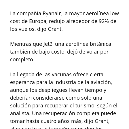
La compañía Ryanair, la mayor aerolínea low
cost de Europa, redujo alrededor de 92% de
los vuelos, dijo Grant.
Mientras que Jet2, una aerolínea británica
también de bajo costo, dejó de volar por
completo.
La llegada de las vacunas ofrece cierta
esperanza para la industria de la aviación,
aunque los despliegues llevan tiempo y
deberían considerarse como solo una
solución para recuperar el turismo, según el
analista. Una recuperación completa puede
tomar hasta cuatro años más, dijo Grant,
algo con lo que también coinciden los