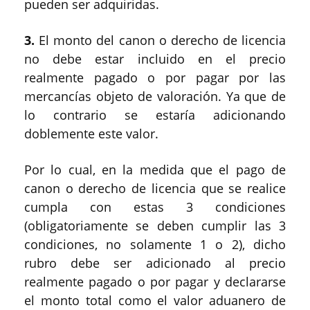
pueden ser adquiridas.
3.
El monto del canon o derecho de licencia
no debe estar incluido en el precio
realmente pagado o por pagar por las
mercancías objeto de valoración. Ya que de
lo contrario se estaría adicionando
doblemente este valor.
Por lo cual, en la medida que el pago de
canon o derecho de licencia que se realice
cumpla con estas 3 condiciones
(obligatoriamente se deben cumplir las 3
condiciones, no solamente 1 o 2), dicho
rubro debe ser adicionado al precio
realmente pagado o por pagar y declararse
el monto total como el valor aduanero de