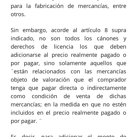
para la fabricación de mercancías, entre
otros.
Sin embargo, acorde al artículo 8 supra
indicado, no son todos los cánones y
derechos de licencia los que deben
adicionarse al precio realmente pagado o
por pagar, sino solamente aquellos que
¨están relacionados con las mercancías
objeto de valoración que el comprador
tenga que pagar directa o indirectamente
como condición de venta de dichas
mercancías; en la medida en que no estén
incluidos en el precio realmente pagado o
por pagar. ¨
Es decir, para adicionar el monto de