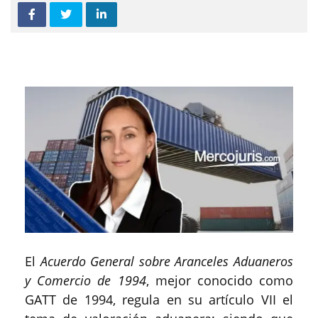
El
Acuerdo General sobre Aranceles Aduaneros
y Comercio de 1994
, mejor conocido como
GATT de 1994, regula en su artículo VII el