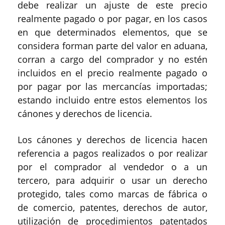
debe realizar un ajuste de este precio
realmente pagado o por pagar, en los casos
en que determinados elementos, que se
considera forman parte del valor en aduana,
corran a cargo del comprador y no estén
incluidos en el precio realmente pagado o
por pagar por las mercancías importadas;
estando incluido entre estos elementos los
cánones y derechos de licencia.
Los cánones y derechos de licencia hacen
referencia a pagos realizados o por realizar
por el comprador al vendedor o a un
tercero, para adquirir o usar un derecho
protegido, tales como marcas de fábrica o
de comercio, patentes, derechos de autor,
utilización de procedimientos patentados