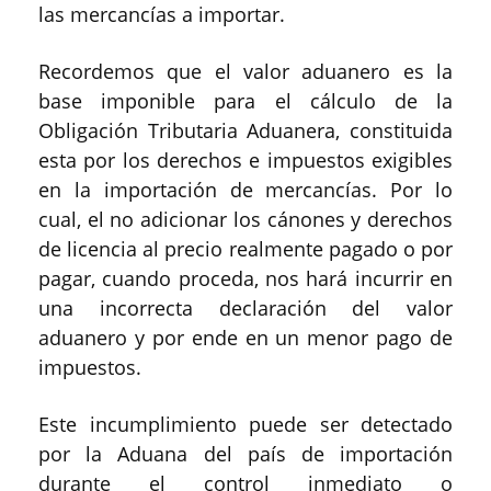
las mercancías a importar.
Recordemos que el valor aduanero es la
base imponible para el cálculo de la
Obligación Tributaria Aduanera, constituida
esta por los derechos e impuestos exigibles
en la importación de mercancías. Por lo
cual, el no adicionar los cánones y derechos
de licencia al precio realmente pagado o por
pagar, cuando proceda, nos hará incurrir en
una incorrecta declaración del valor
aduanero y por ende en un menor pago de
impuestos.
Este incumplimiento puede ser detectado
por la Aduana del país de importación
durante el control inmediato o