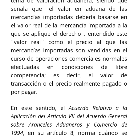
tema de valoración aduanera; siendo que
señala que ¨el valor en aduana de las
mercancías importadas debería basarse en
el valor real de la mercancía importada a la
que se aplique el derecho¨, entendido este
¨valor real¨ como el precio al que las
mercancías importadas son vendidas en el
curso de operaciones comerciales normales
efectuadas en condiciones de libre
competencia; es decir, el valor de
transacción o el precio realmente pagado o
por pagar.
En este sentido, el
Acuerdo Relativo a la
Aplicación del Artículo VII del Acuerdo General
sobre Aranceles Aduaneros y Comercio de
1994
, en su artículo 8, norma cuándo se