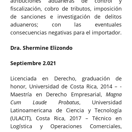
atribuciones aduaneras de control y
fiscalización, cobro de tributos, imposición
de sanciones e investigación de delitos
aduaneros; con las eventuales
consecuencias negativas para el importador.
Dra.
Shermine Elizondo
Septiembre 2.021
Licenciada en Derecho, graduación de
honor, Universidad de Costa Rica, 2014 – -
Maestría en Derecho Empresarial,
Magna
Cum Laude Probatus
, Universidad
Latinoamericana de Ciencia y Tecnología
(ULACIT), Costa Rica, 2017 – Técnico en
Logística y Operaciones Comerciales,