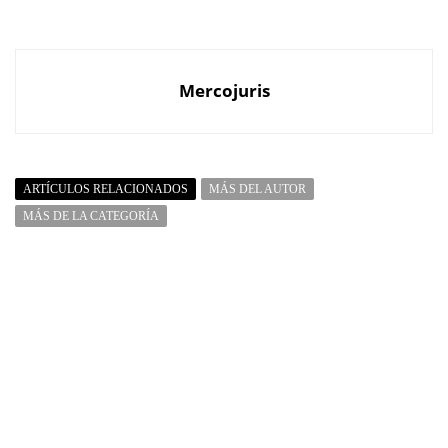
Mercojuris
ARTÍCULOS RELACIONADOS
MÁS DEL AUTOR
MÁS DE LA CATEGORÍA