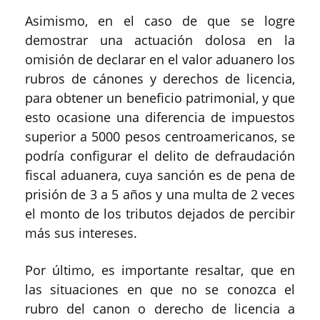
Asimismo, en el caso de que se logre
demostrar una actuación dolosa en la
omisión de declarar en el valor aduanero los
rubros de cánones y derechos de licencia,
para obtener un beneficio patrimonial, y que
esto ocasione una diferencia de impuestos
superior a 5000 pesos centroamericanos, se
podría configurar el delito de defraudación
fiscal aduanera, cuya sanción es de pena de
prisión de 3 a 5 años y
una multa de 2 veces
el monto de los tributos dejados de percibir
más
sus intereses.
Por último, es importante resaltar, que en
las situaciones en que no se conozca el
rubro del canon o derecho de licencia a