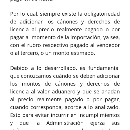
Por lo cual, siempre existe la obligatoriedad
de adicionar los cánones y derechos de
licencia al precio realmente pagado o por
pagar al momento de la importación, ya sea,
con el rubro respectivo pagado al vendedor
o al tercero, o un monto estimado.
Debido a lo desarrollado, es fundamental
que conozcamos cuándo se deben adicionar
los montos de cánones y derechos de
licencia al valor aduanero y que se añadan
al precio realmente pagado o por pagar,
cuando corresponda, acorde a lo analizado.
Esto para evitar incurrir en incumplimientos
y que la Administración ejerza sus