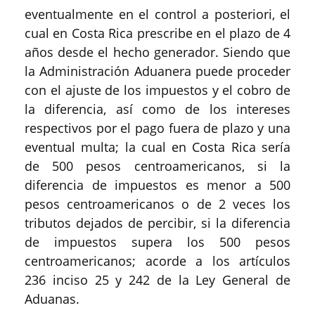
eventualmente en el control a posteriori, el
cual en Costa Rica prescribe en el plazo de 4
años desde el hecho generador. Siendo que
la Administración Aduanera puede proceder
con el ajuste de los impuestos y el cobro de
la diferencia, así como de los intereses
respectivos por el pago fuera de plazo y una
eventual multa; la cual en Costa Rica sería
de 500 pesos centroamericanos, si la
diferencia de impuestos es menor a 500
pesos centroamericanos o de 2 veces los
tributos dejados de percibir, si la diferencia
de impuestos supera los 500 pesos
centroamericanos; acorde a los artículos
236 inciso 25 y 242 de la Ley General de
Aduanas.