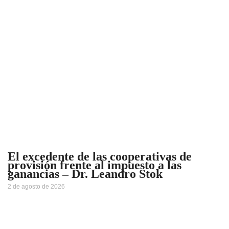
El excedente de las cooperativas de
provisión frente al impuesto a las
ganancias – Dr. Leandro Stok
2 de agosto de 2026