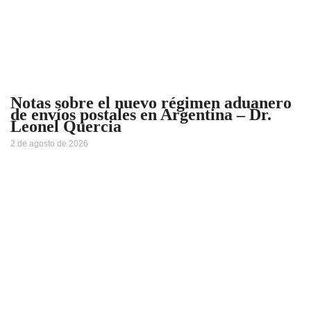
Notas sobre el nuevo régimen aduanero
de envíos postales en Argentina – Dr.
Leonel Quercia
2 de agosto de 2026