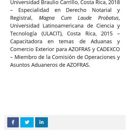
Universidad Braulio Carrillo, Costa Rica, 2018
– Especialidad en Derecho Notarial y
Registral,
Magna Cum Laude Probatus
,
Universidad Latinoamericana de Ciencia y
Tecnología (ULACIT), Costa Rica, 2015 –
Capacitadora en temas de Aduanas y
Comercio Exterior para AZOFRAS y CADEXCO
– Miembro de la Comisión de Operaciones y
Asuntos Aduaneros de AZOFRAS.