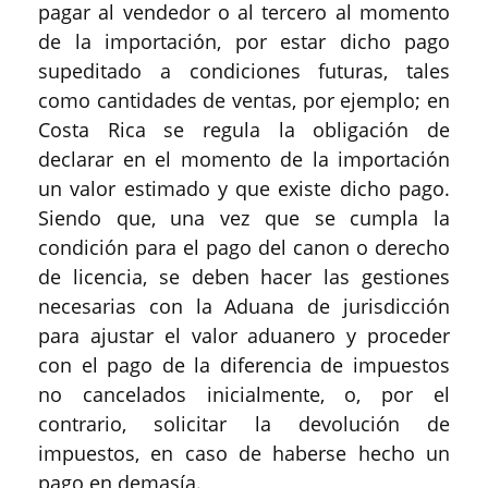
pagar al vendedor o al tercero al momento
de la importación, por estar dicho pago
supeditado a condiciones futuras, tales
como cantidades de ventas, por ejemplo; en
Costa Rica se regula la obligación de
declarar en el momento de la importación
un valor estimado y que existe dicho pago.
Siendo que, una vez que se cumpla la
condición para el pago del canon o derecho
de licencia, se deben hacer las gestiones
necesarias con la Aduana de jurisdicción
para ajustar el valor aduanero y proceder
con el pago de la diferencia de impuestos
no cancelados inicialmente, o, por el
contrario, solicitar la devolución de
impuestos, en caso de haberse hecho un
pago en demasía.