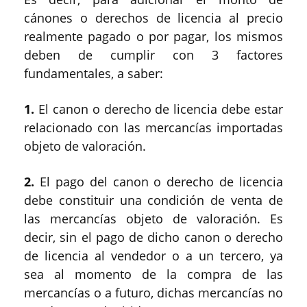
cánones o derechos de licencia al precio
realmente pagado o por pagar, los mismos
deben de cumplir con 3 factores
fundamentales, a saber:
1.
El canon o derecho de licencia debe estar
relacionado con las mercancías importadas
objeto de valoración.
2.
El pago del canon o derecho de licencia
debe constituir una condición de venta de
las mercancías objeto de valoración. Es
decir, sin el pago de dicho canon o derecho
de licencia al vendedor o a un tercero, ya
sea al momento de la compra de las
mercancías o a futuro, dichas mercancías no