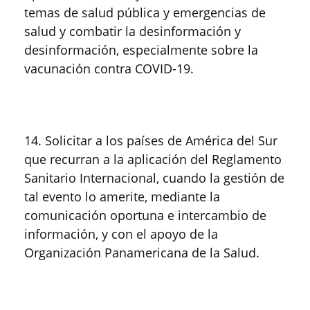
temas de salud pública y emergencias de
salud y combatir la desinformación y
desinformación, especialmente sobre la
vacunación contra COVID-19.
14. Solicitar a los países de América del Sur
que recurran a la aplicación del Reglamento
Sanitario Internacional, cuando la gestión de
tal evento lo amerite, mediante la
comunicación oportuna e intercambio de
información, y con el apoyo de la
Organización Panamericana de la Salud.