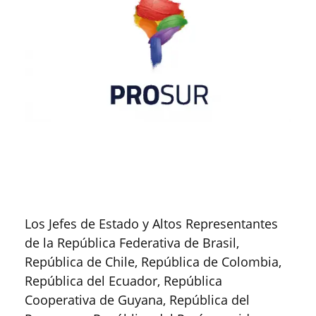
Los Jefes de Estado y Altos Representantes
de la República Federativa de Brasil,
República de Chile, República de Colombia,
República del Ecuador, República
Cooperativa de Guyana, República del