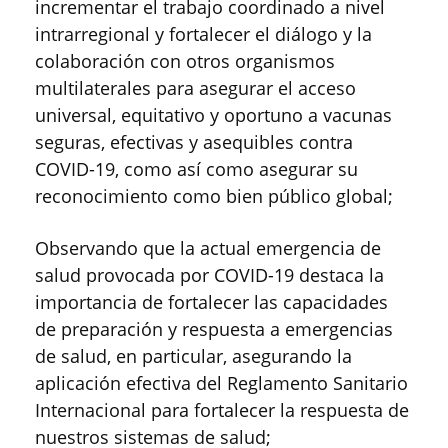
incrementar el trabajo coordinado a nivel
intrarregional y fortalecer el diálogo y la
colaboración con otros organismos
multilaterales para asegurar el acceso
universal, equitativo y oportuno a vacunas
seguras, efectivas y asequibles contra
COVID-19, como así como asegurar su
reconocimiento como bien público global;
Observando que la actual emergencia de
salud provocada por COVID-19 destaca la
importancia de fortalecer las capacidades
de preparación y respuesta a emergencias
de salud, en particular, asegurando la
aplicación efectiva del Reglamento Sanitario
Internacional para fortalecer la respuesta de
nuestros sistemas de salud;