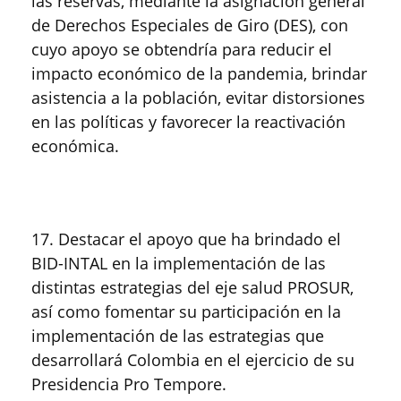
las reservas, mediante la asignación general
de Derechos Especiales de Giro (DES), con
cuyo apoyo se obtendría para reducir el
impacto económico de la pandemia, brindar
asistencia a la población, evitar distorsiones
en las políticas y favorecer la reactivación
económica.
17. Destacar el apoyo que ha brindado el
BID-INTAL en la implementación de las
distintas estrategias del eje salud PROSUR,
así como fomentar su participación en la
implementación de las estrategias que
desarrollará Colombia en el ejercicio de su
Presidencia Pro Tempore.