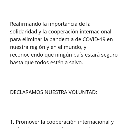
Reafirmando la importancia de la
solidaridad y la cooperación internacional
para eliminar la pandemia de COVID-19 en
nuestra región y en el mundo, y
reconociendo que ningún país estará seguro
hasta que todos estén a salvo.
DECLARAMOS NUESTRA VOLUNTAD:
1. Promover la cooperación internacional y