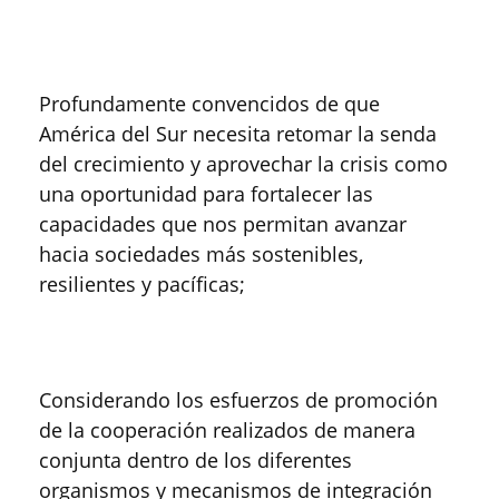
Profundamente convencidos de que
América del Sur necesita retomar la senda
del crecimiento y aprovechar la crisis como
una oportunidad para fortalecer las
capacidades que nos permitan avanzar
hacia sociedades más sostenibles,
resilientes y pacíficas;
Considerando los esfuerzos de promoción
de la cooperación realizados de manera
conjunta dentro de los diferentes
organismos y mecanismos de integración