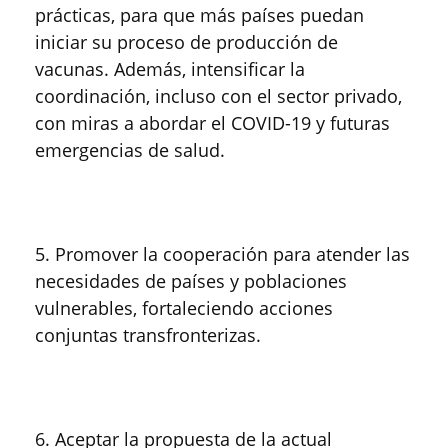
prácticas, para que más países puedan
iniciar su proceso de producción de
vacunas. Además, intensificar la
coordinación, incluso con el sector privado,
con miras a abordar el COVID-19 y futuras
emergencias de salud.
5. Promover la cooperación para atender las
necesidades de países y poblaciones
vulnerables, fortaleciendo acciones
conjuntas transfronterizas.
6. Aceptar la propuesta de la actual