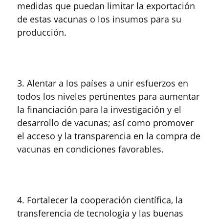
medidas que puedan limitar la exportación
de estas vacunas o los insumos para su
producción.
3. Alentar a los países a unir esfuerzos en
todos los niveles pertinentes para aumentar
la financiación para la investigación y el
desarrollo de vacunas; así como promover
el acceso y la transparencia en la compra de
vacunas en condiciones favorables.
4. Fortalecer la cooperación científica, la
transferencia de tecnología y las buenas