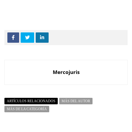
Mercojuris
ARTÍCULOS RELACIONADOS
MÁS DEL AUTOR
MÁS DE LA CATEGORÍA