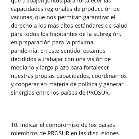
que trabajen juntos para fortalecer las
capacidades regionales de producción de
vacunas, que nos permitan garantizar el
derecho a los más altos estándares de salud
para todos los habitantes de la subregión,
en preparación para la próxima
pandemia. En este sentido, estamos
decididos a trabajar con una visión de
mediano y largo plazo para fortalecer
nuestras propias capacidades, coordinarnos
y cooperar en materia de política y generar
sinergias entre los países de PROSUR.
10. Indicar el compromiso de los países
miembros de PROSUR en las discusiones