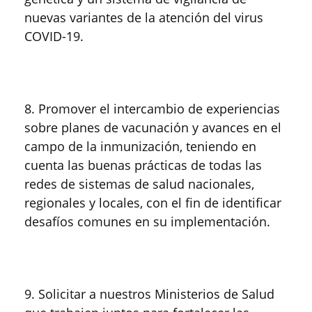
nuevas variantes de la atención del virus
COVID-19.
8. Promover el intercambio de experiencias
sobre planes de vacunación y avances en el
campo de la inmunización, teniendo en
cuenta las buenas prácticas de todas las
redes de sistemas de salud nacionales,
regionales y locales, con el fin de identificar
desafíos comunes en su implementación.
9. Solicitar a nuestros Ministerios de Salud