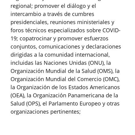
regional; promover el diálogo y el
intercambio a través de cumbres
presidenciales, reuniones ministeriales y
foros técnicos especializados sobre COVID-
19; copatrocinar y promover esfuerzos
conjuntos, comunicaciones y declaraciones
dirigidas a la comunidad internacional,
incluidas las Naciones Unidas (ONU), la
Organización Mundial de la Salud (OMS), la
Organización Mundial del Comercio (OMC),
la Organización de los Estados Americanos
(OEA), la Organización Panamericana de la
Salud (OPS), el Parlamento Europeo y otras
organizaciones pertinentes;