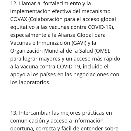
12. Llamar al fortalecimiento y la
implementación efectiva del mecanismo
COVAX (Colaboración para el acceso global
equitativo a las vacunas contra COVID-19),
especialmente a la Alianza Global para
Vacunas e Inmunización (GAVI) y la
Organización Mundial de la Salud (OMS),
para lograr mayores y un acceso más rápido
a la vacuna contra COVID-19, incluido el
apoyo a los países en las negociaciones con
los laboratorios.
13. Intercambiar las mejores prácticas en
comunicación y acceso a información
oportuna, correcta y fácil de entender sobre