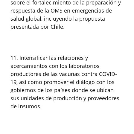
sobre el fortalecimiento de la preparación y
respuesta de la OMS en emergencias de
salud global, incluyendo la propuesta
presentada por Chile.
11. Intensificar las relaciones y
acercamientos con los laboratorios
productores de las vacunas contra COVID-
19, así como promover el diálogo con los
gobiernos de los países donde se ubican
sus unidades de producción y proveedores
de insumos.