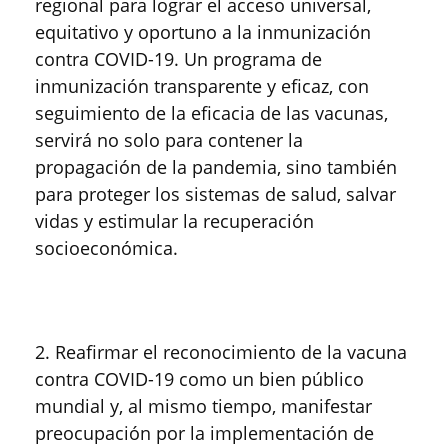
regional para lograr el acceso universal,
equitativo y oportuno a la inmunización
contra COVID-19. Un programa de
inmunización transparente y eficaz, con
seguimiento de la eficacia de las vacunas,
servirá no solo para contener la
propagación de la pandemia, sino también
para proteger los sistemas de salud, salvar
vidas y estimular la recuperación
socioeconómica.
2. Reafirmar el reconocimiento de la vacuna
contra COVID-19 como un bien público
mundial y, al mismo tiempo, manifestar
preocupación por la implementación de