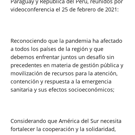
Paraguay y República del Perú, reunidos por
videoconferencia el 25 de febrero de 2021:
Reconociendo que la pandemia ha afectado
a todos los países de la región y que
debemos enfrentar juntos un desafío sin
precedentes en materia de gestión pública y
movilización de recursos para la atención,
contención y respuesta a la emergencia
sanitaria y sus efectos socioeconómicos;
Considerando que América del Sur necesita
fortalecer la cooperación y la solidaridad,