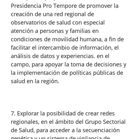
Presidencia Pro Tempore de promover la
creación de una red regional de
observatorios de salud con especial
atención a personas y familias en
condiciones de movilidad humana, a fin de
facilitar el intercambio de información, el
análisis de datos y experiencias. en el
campo, para apoyar la toma de decisiones y
la implementación de políticas públicas de
salud en la región.
7. Explorar la posibilidad de crear redes
regionales, en el ámbito del Grupo Sectorial
de Salud, para acceder a la secuenciación
genética y un sistema de vigilancia de