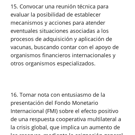
15. Convocar una reunión técnica para
evaluar la posibilidad de establecer
mecanismos y acciones para atender
eventuales situaciones asociadas a los
procesos de adquisición y aplicación de
vacunas, buscando contar con el apoyo de
organismos financieros internacionales y
otros organismos especializados.
16. Tomar nota con entusiasmo de la
presentación del Fondo Monetario
Internacional (FMI) sobre el efecto positivo
de una respuesta cooperativa multilateral a
la crisis global, que implica un aumento de