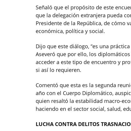
Señaló que el propósito de este encuen
que la delegación extranjera pueda con
Presidente de la República, de cómo v
económica, política y social.
Dijo que este diálogo, “es una práctic
Aseveró que por ello, los diplomático
acceder a este tipo de encuentro y pro
si así lo requieren.
Comentó que esta es la segunda reuni
año con el Cuerpo Diplomático, auspic
quien resaltó la estabilidad macro-eco
haciendo en el sector social, salud, ed
LUCHA CONTRA DELITOS TRASNACI