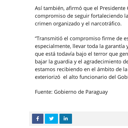
Así también, afirmó que el Presidente 
compromiso de seguir fortaleciendo la 
crimen organizado y el narcotráfico.
“Transmitió el compromiso firme de es
especialmente, llevar toda la garantía
que está todavía bajo el terror que ge
bajar la guardia y el agradecimiento d
estamos recibiendo en el ámbito de la
exteriorizó el alto funcionario del Gob
Fuente: Gobierno de Paraguay