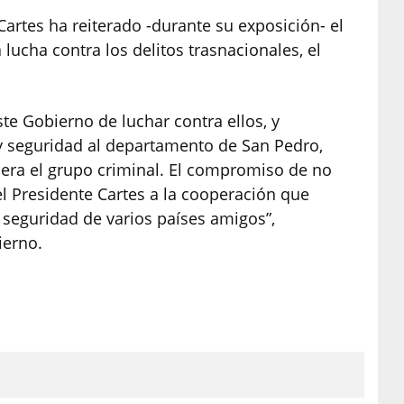
Cartes ha reiterado -durante su exposición- el
lucha contra los delitos trasnacionales, el
te Gobierno de luchar contra ellos, y
 y seguridad al departamento de San Pedro,
nera el grupo criminal. El compromiso de no
el Presidente Cartes a la cooperación que
 seguridad de varios países amigos”,
ierno.