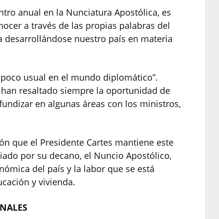
tro anual en la Nunciatura Apostólica, es
ocer a través de las propias palabras del
a desarrollándose nuestro país en materia
a poco usual en el mundo diplomático”.
s han resaltado siempre la oportunidad de
fundizar en algunas áreas con los ministros,
ón que el Presidente Cartes mantiene este
iado por su decano, el Nuncio Apostólico,
nómica del país y la labor que se está
ucación y vivienda.
ONALES